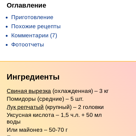
Оглавление
Приготовление
Похожие рецепты
Комментарии (7)
Фотоотчеты
Ингредиенты
Свиная вырезка
(охлажденная) – 3 кг
Помидоры (средние) – 5 шт.
Лук репчатый
(крупный) – 2 головки
Уксусная кислота – 1,5 ч.л. + 50 мл
воды
Или майонез – 50-70 г