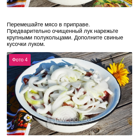
Перемешайте мясо в приправе.
Предварительно очищенный лук нарежьте
крупными полукольцами. Дополните свиные
кусочки луком.
Фото 4