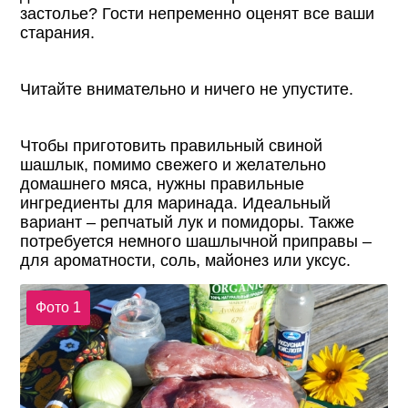
застолье? Гости непременно оценят все ваши
старания.
Читайте внимательно и ничего не упустите.
Чтобы приготовить правильный свиной
шашлык, помимо свежего и желательно
домашнего мяса, нужны правильные
ингредиенты для маринада. Идеальный
вариант – репчатый лук и помидоры. Также
потребуется немного шашлычной приправы –
для ароматности, соль, майонез или уксус.
Фото 1