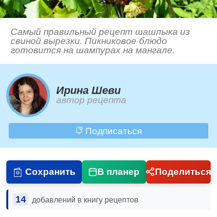
Самый правильный рецепт шашлыка из
свиной вырезки. Пикниковое блюдо
готовится на шампурах на мангале.
Ирина Шеви
автор рецепта
Подписаться
Сохранить
В планер
Поделиться
14
добавлений в книгу рецептов