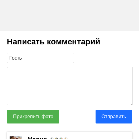
Написать комментарий
Прикрепить фото
Отправить