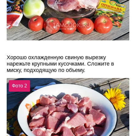
Хорошо охлажденную свиную вырезку
нарежьте крупными кусочками. Сложите в
миску, подходящую по объему.
Фото 2