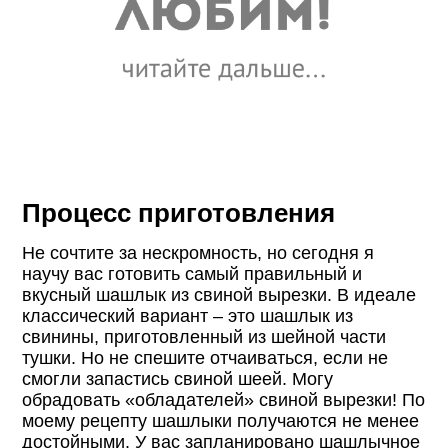
Процесс приготовления
Не сочтите за нескромность, но сегодня я
научу вас готовить самый правильный и
вкусный шашлык из свиной вырезки. В идеале
классический вариант – это шашлык из
свинины, приготовленный из шейной части
тушки. Но не спешите отчаиваться, если не
смогли запастись свиной шеей. Могу
обрадовать «обладателей» свиной вырезки! По
моему рецепту шашлыки получаются не менее
достойными. У вас запланировано шашлычное