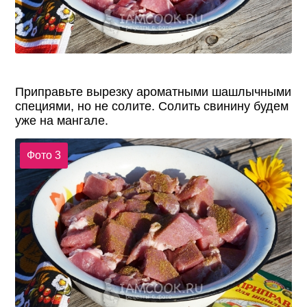
Приправьте вырезку ароматными шашлычными
специями, но не солите. Солить свинину будем
уже на мангале.
Фото 3