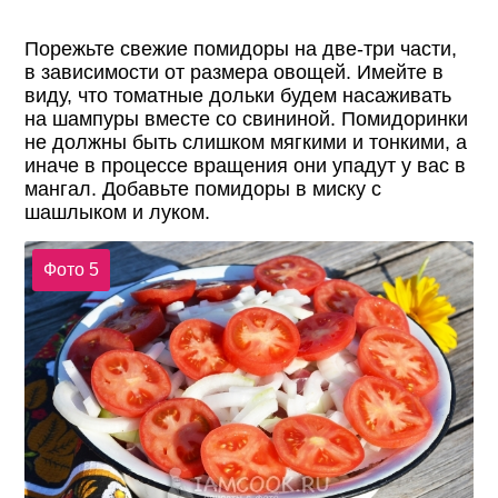
Порежьте свежие помидоры на две-три части,
в зависимости от размера овощей. Имейте в
виду, что томатные дольки будем насаживать
на шампуры вместе со свининой. Помидоринки
не должны быть слишком мягкими и тонкими, а
иначе в процессе вращения они упадут у вас в
мангал. Добавьте помидоры в миску с
шашлыком и луком.
Фото 5