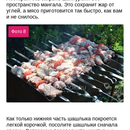
пространство мангала. Это сохранит жар от
углей, а мясо приготовится так быстро, как вам
и не снилось.
Фото 8
Как только нижняя часть шашлыка покроется
легкой корочкой, посолите шашлыки сначала