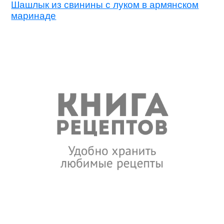
Шашлык из свинины с луком в армянском
маринаде