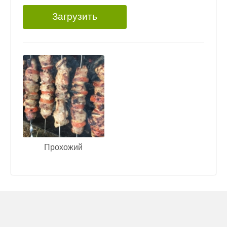
Загрузить
Прохожий