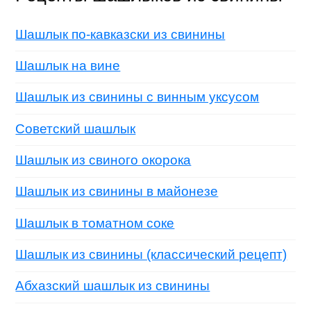
Шашлык по-кавказски из свинины
Шашлык на вине
Шашлык из свинины с винным уксусом
Советский шашлык
Шашлык из свиного окорока
Шашлык из свинины в майонезе
Шашлык в томатном соке
Шашлык из свинины (классический рецепт)
Абхазский шашлык из свинины