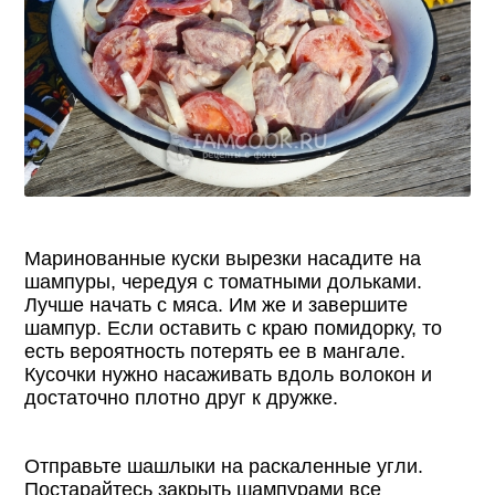
Маринованные куски вырезки насадите на
шампуры, чередуя с томатными дольками.
Лучше начать с мяса. Им же и завершите
шампур. Если оставить с краю помидорку, то
есть вероятность потерять ее в мангале.
Кусочки нужно насаживать вдоль волокон и
достаточно плотно друг к дружке.
Отправьте шашлыки на раскаленные угли.
Постарайтесь закрыть шампурами все