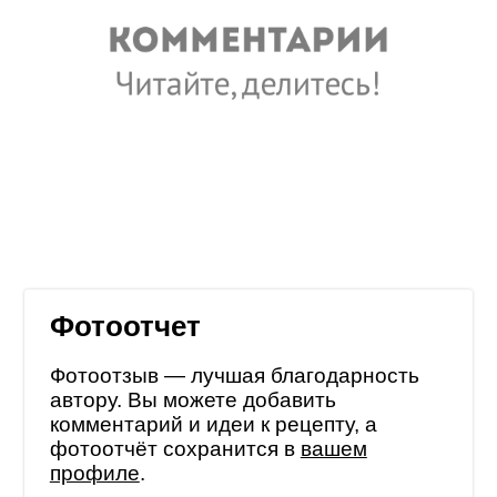
Фотоотчет
Фотоотзыв — лучшая благодарность
автору. Вы можете добавить
комментарий и идеи к рецепту, а
фотоотчёт сохранится в
вашем
профиле
.