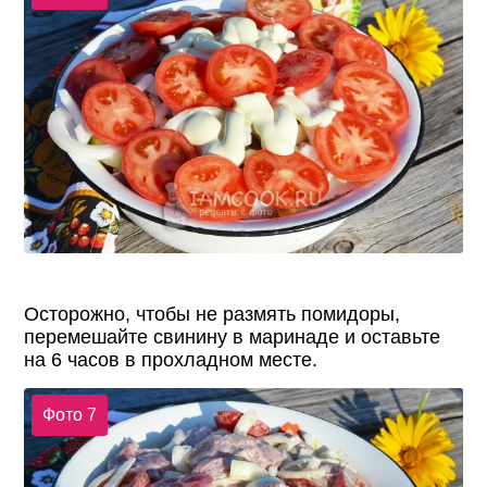
Осторожно, чтобы не размять помидоры,
перемешайте свинину в маринаде и оставьте
на 6 часов в прохладном месте.
Фото 7