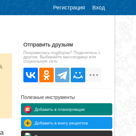
Регистрация
Вход
Отправить друзьям
Понравилась подборка? Поделитесь с
другом. Выбирайте мессенджер или
социальную сеть.
й.
Полезные инструменты
Добавить в планировщик
Добавить в книгу рецептов
да