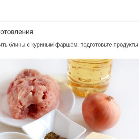
готовления
ить блины с куриным фаршем, подготовьте продукты