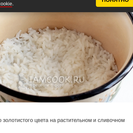
.
cookie
о золотистого цвета на растительном и сливочном