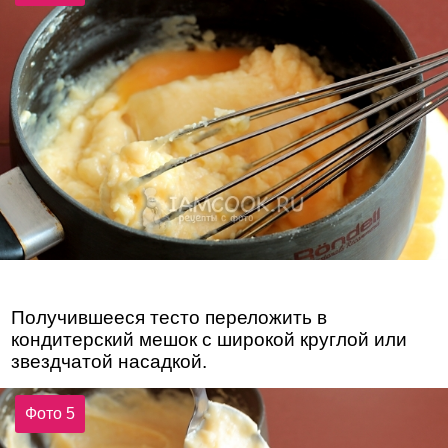
Получившееся тесто переложить в
кондитерский мешок с широкой круглой или
звездчатой насадкой.
Фото 5