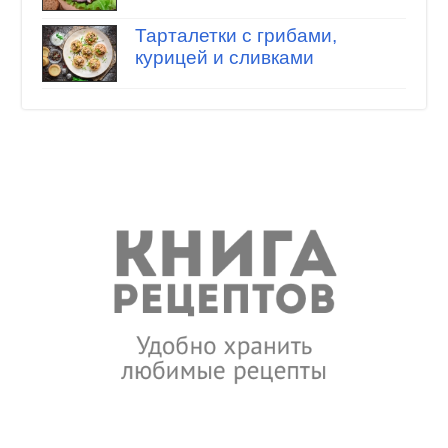
Тарталетки с грибами,
курицей и сливками