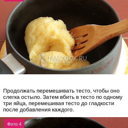
Продолжать перемешивать тесто, чтобы оно
слегка остыло. Затем вбить в тесто по одному
три яйца, перемешивая тесто до гладкости
после добавления каждого.
Фото 4