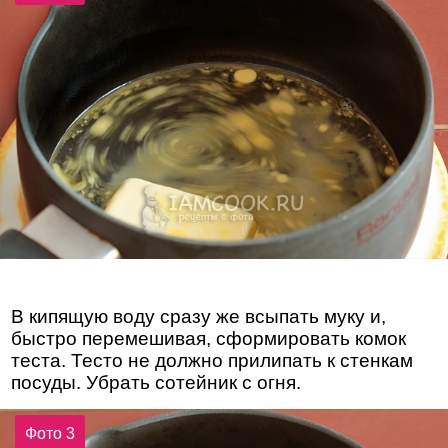
В кипящую воду сразу же всыпать муку и,
быстро перемешивая, сформировать комок
теста. Тесто не должно прилипать к стенкам
посуды. Убрать сотейник с огня.
Фото 3