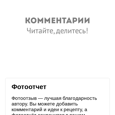
Фотоотчет
Фотоотзыв — лучшая благодарность
автору. Вы можете добавить
комментарий и идеи к рецепту, а