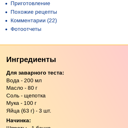
Приготовление
Похожие рецепты
Комментарии (22)
Фотоотчеты
Ингредиенты
Для заварного теста:
Вода - 200 мл
Масло - 80 г
Соль - щепотка
Мука - 100 г
Яйца (63 г) - 3 шт.
Начинка: