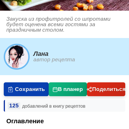
Закуска из профитролей со шпротами
будет оценена всеми гостями за
праздничным столом.
Лана
автор рецепта
Сохранить
В планер
Поделиться
125
добавлений в книгу рецептов
Оглавление