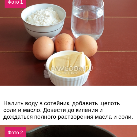
Фото 1
Налить воду в сотейник, добавить щепоть
соли и масло. Довести до кипения и
дождаться полного растворения масла и соли.
Фото 2