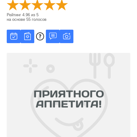
Рейтинг
4.96
из
5
на основе
55
голосов