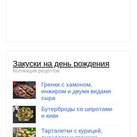
Закуски на день рождения
Коллекция рецептов
Гренки с хамоном,
инжиром и двумя видами
сыра
Бутерброды со шпротами
и киви
Тарталетки с курицей,