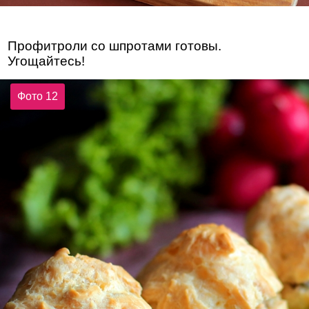
Профитроли со шпротами готовы.
Угощайтесь!
Фото 12