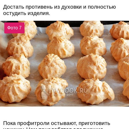
Достать противень из духовки и полностью
остудить изделия.
Фото 7
Пока профитроли остывают, приготовить