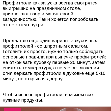
Профитроли как закуска всегда смотрятся
выигрышно на праздничном столе,
привлекают взор и манят своей
загадочностью. Так и хочется попробовать,
что же там внутри...
Предлагаю еще один вариант закусочных
профитролей - со шпротным салатом.
Готовить их просто, нужно только соблюдать
основные правила при выпечке профитролей:
не открывать духовку первые 20 минут, затем
снижать температуру, а после выключения
огня держать профитроли в духовке еще 5-10
минут, не открывая дверцу.
Чтобы испечь профитроли, возьмем все
нужные продукты.