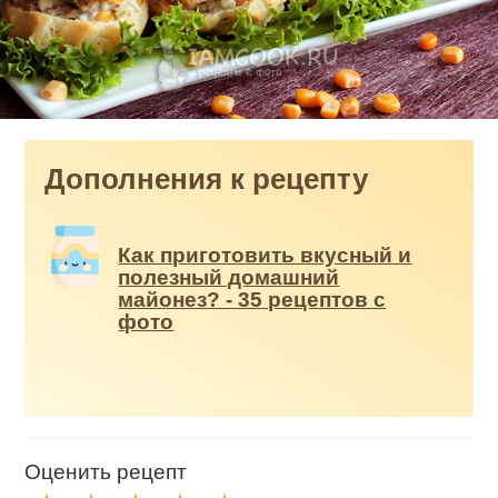
Дополнения к рецепту
Как приготовить вкусный и
полезный домашний
майонез? - 35 рецептов с
фото
Оценить рецепт