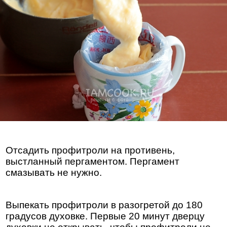
Отсадить профитроли на противень,
выстланный пергаментом. Пергамент
смазывать не нужно.
Выпекать профитроли в разогретой до 180
градусов духовке. Первые 20 минут дверцу