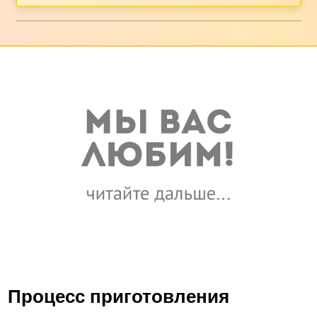
Процесс приготовления