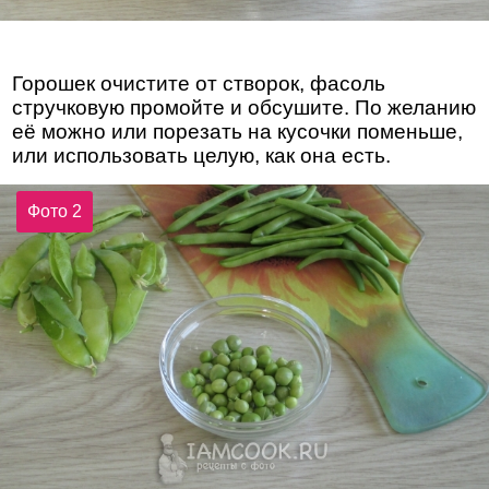
Горошек очистите от створок, фасоль
стручковую промойте и обсушите. По желанию
её можно или порезать на кусочки поменьше,
или использовать целую, как она есть.
Фото 2