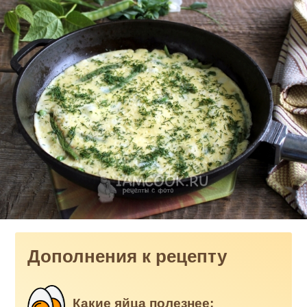
Дополнения к рецепту
Какие яйца полезнее: