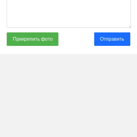
Прикрепить фото
Отправить