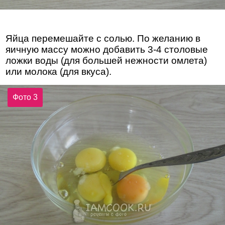
Яйца перемешайте с солью. По желанию в
яичную массу можно добавить 3-4 столовые
ложки воды (для большей нежности омлета)
или молока (для вкуса).
Фото 3