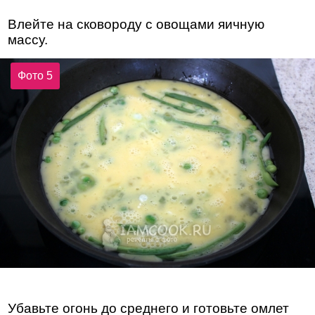
Влейте на сковороду с овощами яичную
массу.
Фото 5
Убавьте огонь до среднего и готовьте омлет