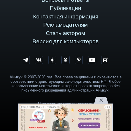
Публикации
Контактная информация
Рекламодателям
Стать автором
Версия для компьютеров
Аймкук © 2007-2026 год. Все права защищены и охраняются в
соответствии с действующим законодательством РФ. Любое
использование материалов интернет-проекта запрещено без
письменного разрешения администрации Аймкук.
Пользовательское соглашение
СОЦРЕКЛАМА • KURSNA5.RU
Политика обработки персональных данных