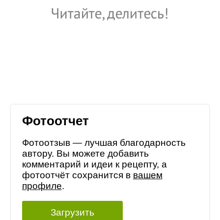
Фотоотчет
Фотоотзыв — лучшая благодарность
автору. Вы можете добавить
комментарий и идеи к рецепту, а
фотоотчёт сохранится в
вашем
профиле
.
Загрузить