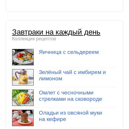
Завтраки на каждый день
Коллекция рецептов
Яичница с сельдереем
Зелёный чай с имбирем и
лимоном
Омлет с чесночными
стрелками на сковороде
Оладьи из овсяной муки
на кефире