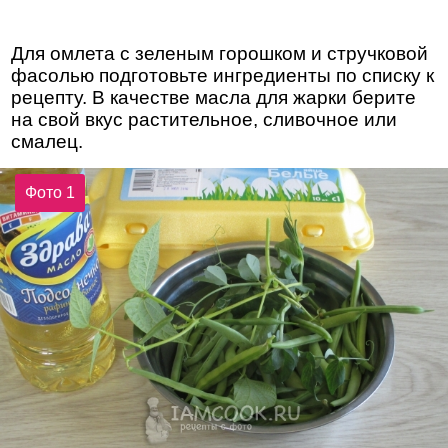
Для омлета с зеленым горошком и стручковой
фасолью подготовьте ингредиенты по списку к
рецепту. В качестве масла для жарки берите
на свой вкус растительное, сливочное или
смалец.
Фото 1