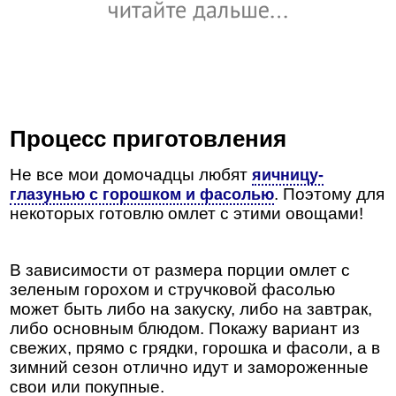
Процесс приготовления
Не все мои домочадцы любят
яичницу-
. Поэтому для
глазунью с горошком и фасолью
некоторых готовлю омлет с этими овощами!
В зависимости от размера порции омлет с
зеленым горохом и стручковой фасолью
может быть либо на закуску, либо на завтрак,
либо основным блюдом. Покажу вариант из
свежих, прямо с грядки, горошка и фасоли, а в
зимний сезон отлично идут и замороженные
свои или покупные.