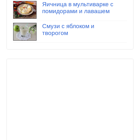
Яичница в мультиварке с
помидорами и лавашем
Смузи с яблоком и
творогом