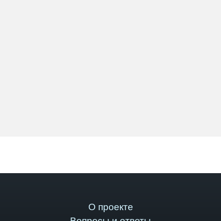
О проекте
Вопросы и ответы