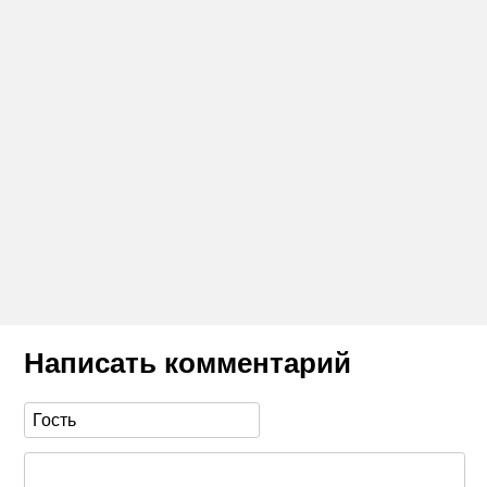
Написать комментарий