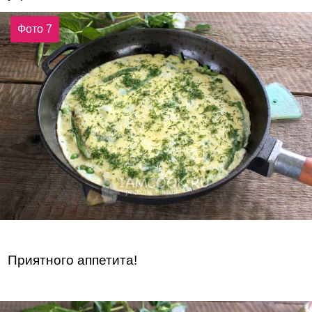
Фото 7
Приятного аппетита!