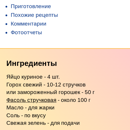
Приготовление
Похожие рецепты
Комментарии
Фотоотчеты
Ингредиенты
Яйцо куриное - 4 шт.
Горох свежий - 10-12 стручков
или замороженный горошек - 50 г
Фасоль стручковая
- около 100 г
Масло - для жарки
Соль - по вкусу
Свежая зелень - для подачи