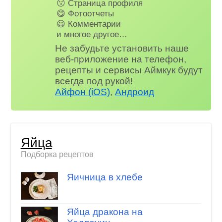
😗 Страница профиля
😋 Фотоотчеты
😃 Комментарии
и многое другое…
Не забудьте установить наше
веб-приложение на телефон,
рецепты и сервисы Аймкук будут
всегда под рукой!
Айфон (iOS)
,
Андроид
Яйца
Подборка рецептов
Яичница в хлебе
Яйца дракона на