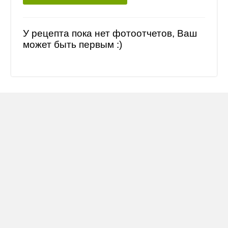
У рецепта пока нет фотоотчетов, Ваш
может быть первым :)