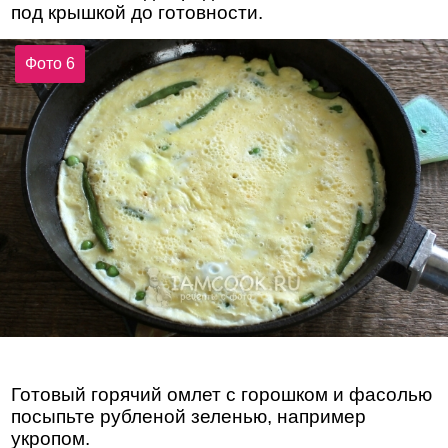
под крышкой до готовности.
Фото 6
Готовый горячий омлет с горошком и фасолью
посыпьте рубленой зеленью, например
укропом.