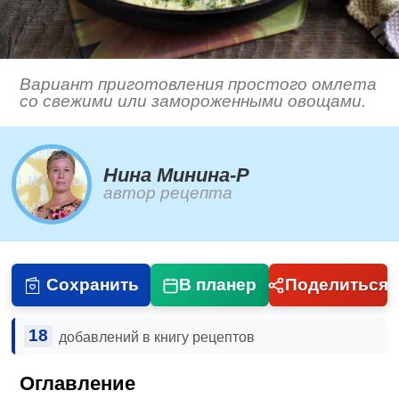
Вариант приготовления простого омлета
со свежими или замороженными овощами.
Нина Минина-Р
автор рецепта
Сохранить
В планер
Поделиться
18
добавлений в книгу рецептов
Оглавление