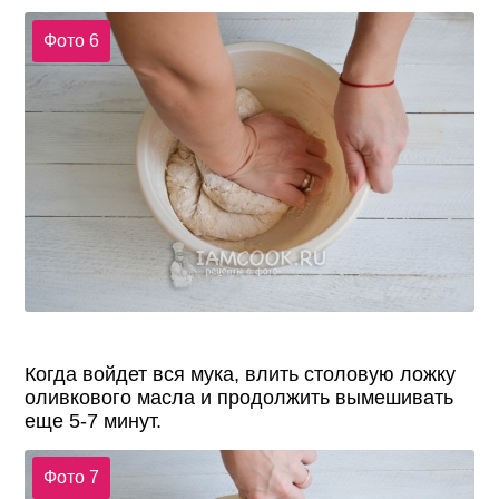
Фото 6
Когда войдет вся мука, влить столовую ложку
оливкового масла и продолжить вымешивать
еще 5-7 минут.
Фото 7