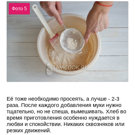
Фото 5
Её тоже необходимо просеять, а лучше - 2-3
раза. После каждого добавления муки нужно
тщательно, но не спеша, вымешивать. Хлеб во
время приготовления особенно нуждается в
любви и спокойствии. Никаких сквозняков или
резких движений.