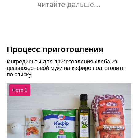
Процесс приготовления
Ингредиенты для приготовления хлеба из
цельнозерновой муки на кефире подготовить
по списку.
Фото 1