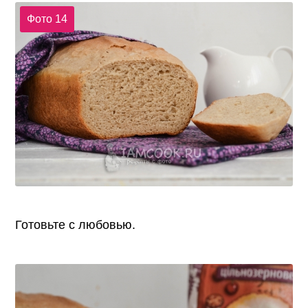
Фото 14
Готовьте с любовью.