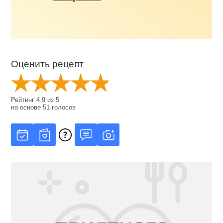
Оценить рецепт
Рейтинг
4.9
из
5
на основе
51
голосов