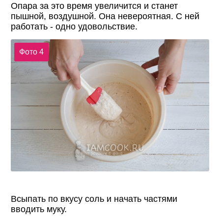
Опара за это время увеличится и станет
пышной, воздушной. Она невероятная. С ней
работать - одно удовольствие.
Фото 4
Всыпать по вкусу соль и начать частями
вводить муку.