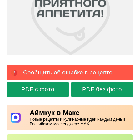
Сообщить об ошибке в рецепте
PDF с фото
PDF без фото
Аймкук в Макс
Новые рецепты и кулинарные идеи каждый день в
Российском мессенджере MAX