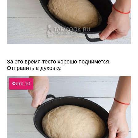
За это время тесто хорошо поднимется.
Отправить в духовку.
Фото 10