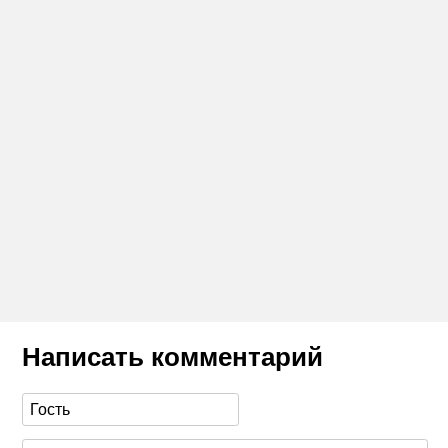
Написать комментарий