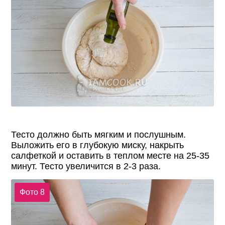
Тесто должно быть мягким и послушным.
Выложить его в глубокую миску, накрыть
салфеткой и оставить в теплом месте на 25-35
минут. Тесто увеличится в 2-3 раза.
Фото 8