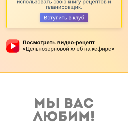
использовать свою книгу рецептов и
планировщик.
Вступить в клуб
Посмотреть видео-рецепт
«Цельнозерновой хлеб на кефире»