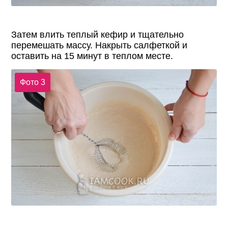
Затем влить теплый кефир и тщательно
перемешать массу. Накрыть салфеткой и
оставить на 15 минут в теплом месте.
Фото 3