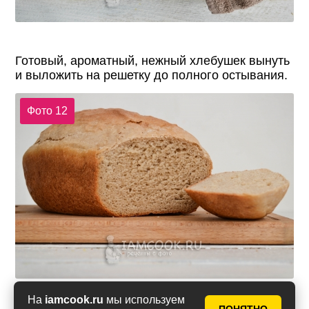
Готовый, ароматный, нежный хлебушек вынуть
и выложить на решетку до полного остывания.
Фото 12
На
iamcook.ru
мы используем