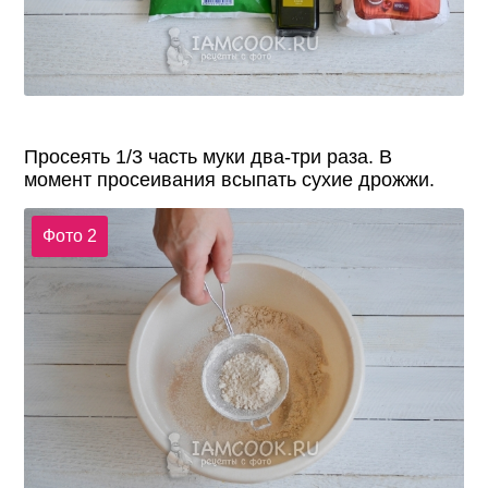
Просеять 1/3 часть муки два-три раза. В
момент просеивания всыпать сухие дрожжи.
Фото 2