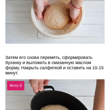
Затем его снова перемять, сформировать
буханку и выложить в смазанную маслом
форму. Накрыть салфеткой и оставить на 10-15
минут.
Фото 9