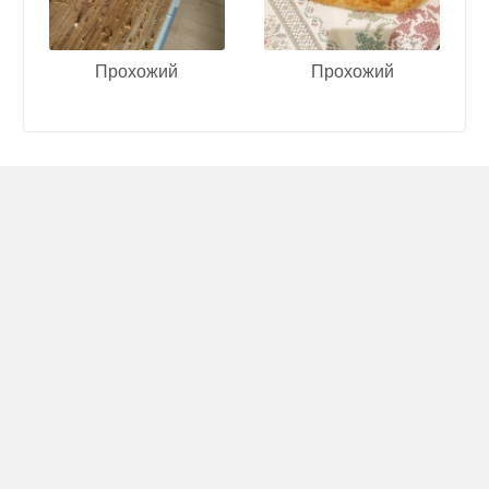
Прохожий
Прохожий