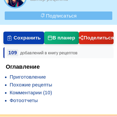
Подписаться
Сохранить
В планер
Поделиться
109
добавлений в книгу рецептов
Оглавление
Приготовление
Похожие рецепты
Комментарии (10)
Фотоотчеты