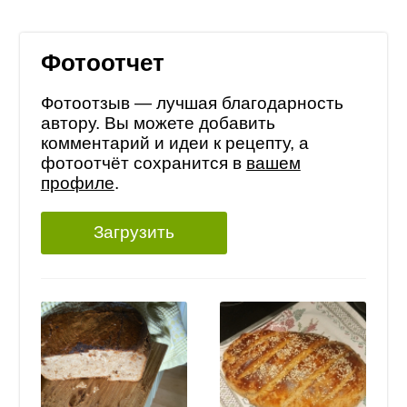
Фотоотчет
Фотоотзыв — лучшая благодарность
автору. Вы можете добавить
комментарий и идеи к рецепту, а
фотоотчёт сохранится в
вашем
профиле
.
Загрузить