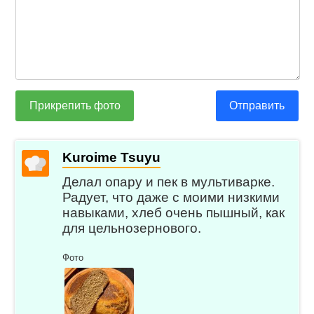
Прикрепить фото
Отправить
Kuroime Tsuyu
Делал опару и пек в мультиварке.
Радует, что даже с моими низкими
навыками, хлеб очень пышный, как
для цельнозернового.
Фото