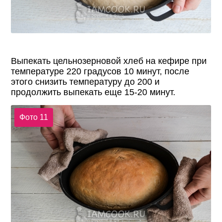
Выпекать цельнозерновой хлеб на кефире при
температуре 220 градусов 10 минут, после
этого снизить температуру до 200 и
продолжить выпекать еще 15-20 минут.
Фото 11