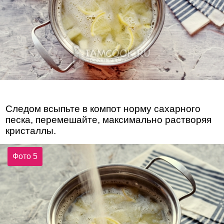
Следом всыпьте в компот норму сахарного
песка, перемешайте, максимально растворяя
кристаллы.
Фото 5