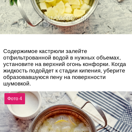
Содержимое кастрюли залейте
отфильтрованной водой в нужных объемах,
установите на верхний огонь конфорки. Когда
жидкость подойдет к стадии кипения, уберите
образовавшуюся пену на поверхности
шумовкой.
Фото 4