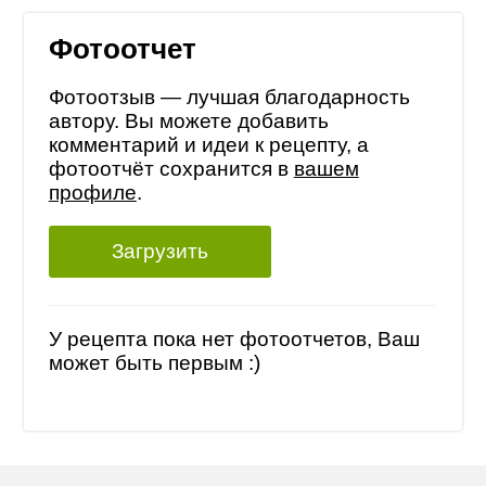
Фотоотчет
Фотоотзыв — лучшая благодарность
автору. Вы можете добавить
комментарий и идеи к рецепту, а
фотоотчёт сохранится в
вашем
профиле
.
Загрузить
У рецепта пока нет фотоотчетов, Ваш
может быть первым :)