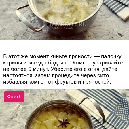
В этот же момент киньте пряности — палочку
корицы и звезды бадьяна. Компот уваривайте
не более 5 минут. Уберите его с огня, дайте
настояться, затем процедите через сито,
избавляя компот от фруктов и пряностей.
Фото 6