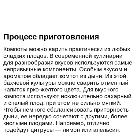
Процесс приготовления
Компоты можно варить практически из любых
сладких плодов. В современной кулинарии
для разнообразия вкусов используются самые
непривычные компоненты. Особым вкусом и
ароматом обладает компот из дыни. Из этой
бахчевой культуры можно сварить отменный
напиток ярко-желтого цвета. Для вкусного
компота используют исключительно сахарный
и спелый плод, при этом не сильно мягкий.
Чтобы немного сбалансировать приторность
дыни, ее нередко сочетают с другими, более
кислыми плодами. Например, отлично
подойдут цитрусы — лимон или апельсин.