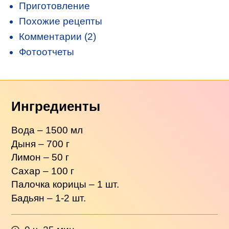
Приготовление
Похожие рецепты
Комментарии (2)
Фотоотчеты
Ингредиенты
Вода – 1500 мл
Дыня – 700 г
Лимон – 50 г
Сахар – 100 г
Палочка корицы – 1 шт.
Бадьян – 1-2 шт.