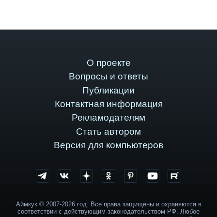
О проекте
Вопросы и ответы
Публикации
Контактная информация
Рекламодателям
Стать автором
Версия для компьютеров
Аймкук © 2007-2026 год. Все права защищены и охраняются в
соответствии с действующим законодательством РФ. Любое