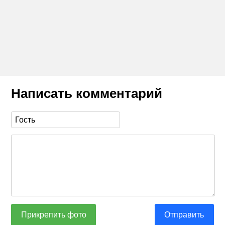
Написать комментарий
Прикрепить фото
Отправить