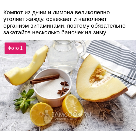
Компот из дыни и лимона великолепно
утоляет жажду, освежает и наполняет
организм витаминами, поэтому обязательно
закатайте несколько баночек на зиму.
Фото 1