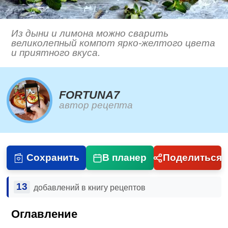
Из дыни и лимона можно сварить
великолепный компот ярко-желтого цвета
и приятного вкуса.
FORTUNA7
автор рецепта
Сохранить
В планер
Поделиться
13
добавлений в книгу рецептов
Оглавление