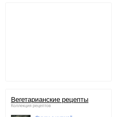
Вегетарианские рецепты
Коллекция рецептов