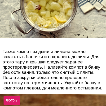
Также компот из дыни и лимона можно
закатать в баночки и сохранить до зимы. Для
этого тару и крышки следует заранее
простерилизовать. Наливайте компот в банку
без остывания, только что снятый с плиты.
После закрутки обязательно проверьте
заготовку на герметичность. Укутайте банку с
компотом пледом, для медленного остывания.
Фото 7