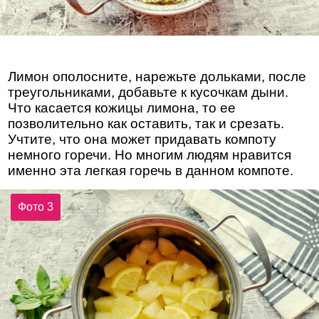
Лимон ополосните, нарежьте дольками, после
треугольниками, добавьте к кусочкам дыни.
Что касается кожицы лимона, то ее
позволительно как оставить, так и срезать.
Учтите, что она может придавать компоту
немного горечи. Но многим людям нравится
именно эта легкая горечь в данном компоте.
Фото 3