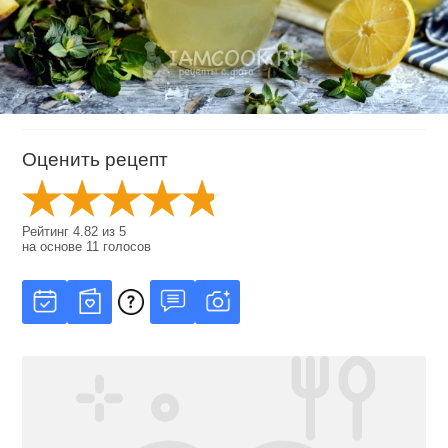
Оценить рецепт
Рейтинг
4.82
из
5
на основе
11
голосов