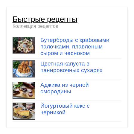
Быстрые рецепты
Коллекция рецептов
Бутерброды с крабовыми
палочками, плавленым
сыром и чесноком
Цветная капуста в
панировочных сухарях
Аджика из черной
смородины
Йогуртовый кекс с
черникой