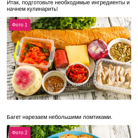
Итак, подготовьте необходимые ингредиенты и
начнем кулинарить!
Фото 1
Багет нарезаем небольшими ломтиками.
Фото 2