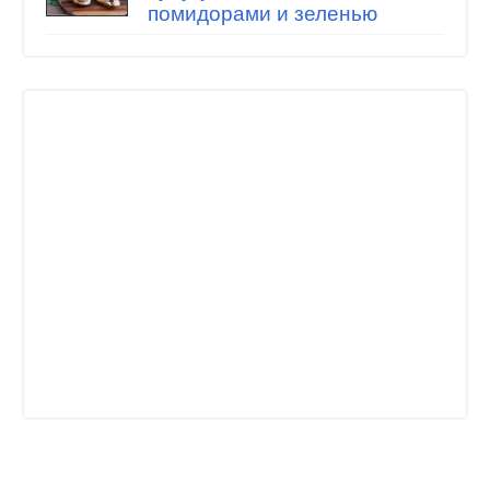
помидорами и зеленью