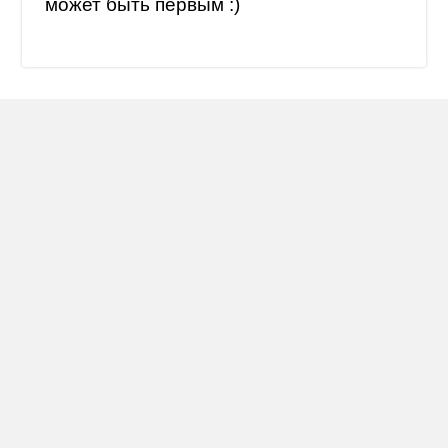
может быть первым :)