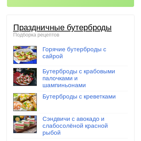
Праздничные бутерброды
Подборка рецептов
Горячие бутерброды с
сайрой
Бутерброды с крабовыми
палочками и
шампиньонами
Бутерброды с креветками
Сэндвичи с авокадо и
слабосолёной красной
рыбой