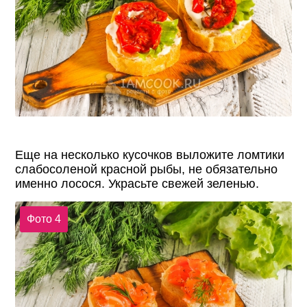
Еще на несколько кусочков выложите ломтики
слабосоленой красной рыбы, не обязательно
именно лосося. Украсьте свежей зеленью.
Фото 4