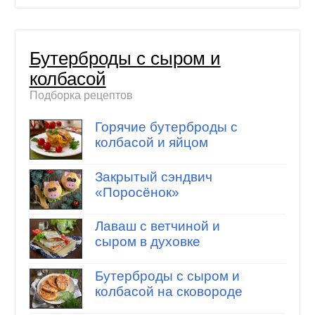
Бутерброды с сыром и
колбасой
Подборка рецептов
Горячие бутерброды с
колбасой и яйцом
Закрытый сэндвич
«Поросёнок»
Лаваш с ветчиной и
сыром в духовке
Бутерброды с сыром и
колбасой на сковороде