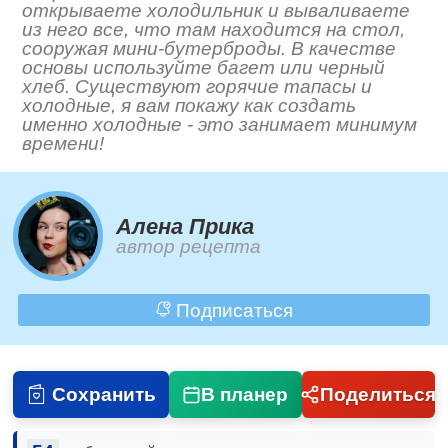
открываете холодильник и вываливаете
из него все, что там находится на стол,
сооружая мини-бутерброды. В качестве
основы используйте багет или черный
хлеб. Существуют горячие тапасы и
холодные, я вам покажу как создать
именно холодные - это занимает минимум
времени!
Алена Прика
автор рецепта
Подписаться
Сохранить
В планер
Поделиться