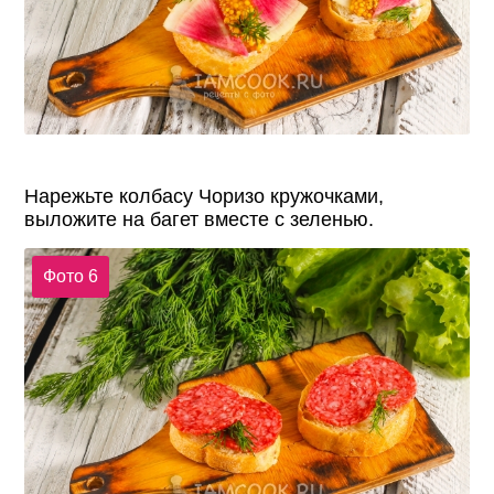
Нарежьте колбасу Чоризо кружочками,
выложите на багет вместе с зеленью.
Фото 6