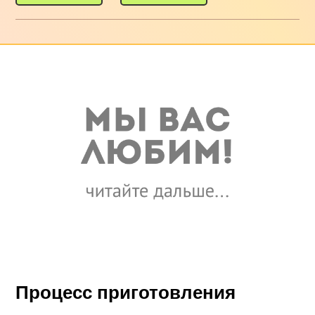
Процесс приготовления