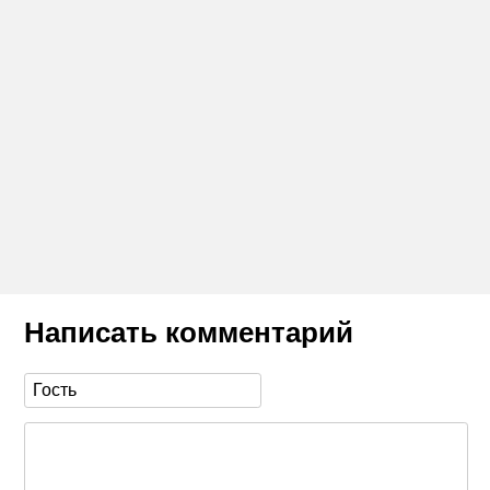
Написать комментарий