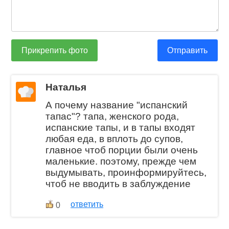
Прикрепить фото
Отправить
Наталья
А почему название "испанский
тапас"? тапа, женского рода,
испанские тапы, и в тапы входят
любая еда, в вплоть до супов,
главное чтоб порции были очень
маленькие. поэтому, прежде чем
выдумывать, проинформируйтесь,
чтоб не вводить в заблуждение
ответить
0