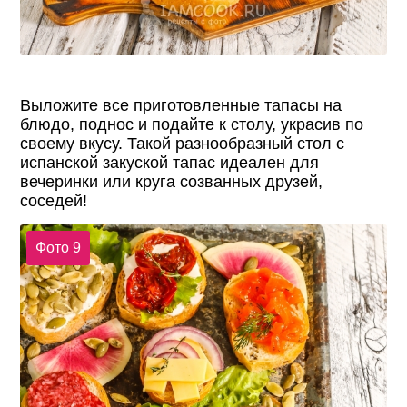
Выложите все приготовленные тапасы на
блюдо, поднос и подайте к столу, украсив по
своему вкусу. Такой разнообразный стол с
испанской закуской тапас идеален для
вечеринки или круга созванных друзей,
соседей!
Фото 9