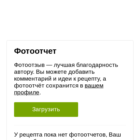
Фотоотчет
Фотоотзыв — лучшая благодарность
автору. Вы можете добавить
комментарий и идеи к рецепту, а
фотоотчёт сохранится в
вашем
профиле
.
Загрузить
У рецепта пока нет фотоотчетов, Ваш