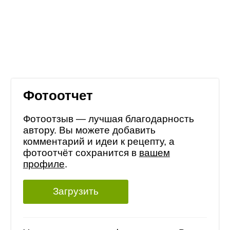
Фотоотчет
Фотоотзыв — лучшая благодарность
автору. Вы можете добавить
комментарий и идеи к рецепту, а
фотоотчёт сохранится в
вашем
профиле
.
Загрузить