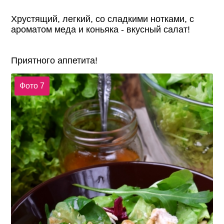
Хрустящий, легкий, со сладкими нотками, с
ароматом меда и коньяка - вкусный салат!
Приятного аппетита!
Фото 7