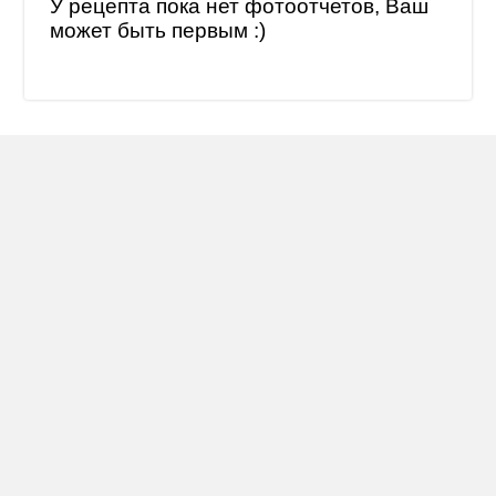
У рецепта пока нет фотоотчетов, Ваш
может быть первым :)