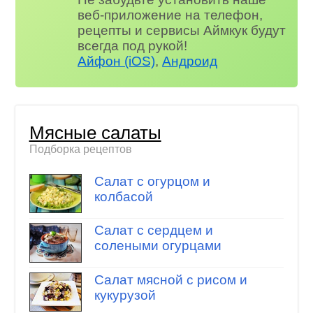
веб-приложение на телефон,
рецепты и сервисы Аймкук будут
всегда под рукой!
Айфон (iOS)
,
Андроид
Мясные салаты
Подборка рецептов
Салат с огурцом и
колбасой
Салат с сердцем и
солеными огурцами
Салат мясной с рисом и
кукурузой