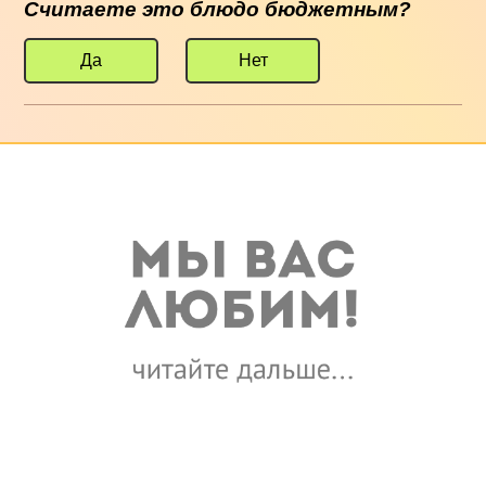
Считаете это блюдо бюджетным?
Да
Нет