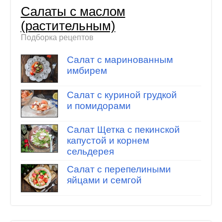
Салаты с маслом
(растительным)
Подборка рецептов
Салат с маринованным
имбирем
Салат с куриной грудкой
и помидорами
Салат Щетка с пекинской
капустой и корнем
сельдерея
Салат с перепелиными
яйцами и семгой