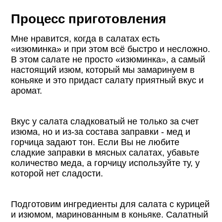
Процесс приготовления
Мне нравится, когда в салатах есть
«изюминка» и при этом всё быстро и несложно.
В этом салате не просто «изюминка», а самый
настоящий изюм, который мы замаринуем в
коньяке и это придаст салату приятный вкус и
аромат.
Вкус у салата сладковатый не только за счет
изюма, но и из-за состава заправки - мед и
горчица задают тон. Если Вы не любите
сладкие заправки в мясных салатах, убавьте
количество меда, а горчицу используйте ту, у
которой нет сладости.
Подготовим ингредиенты для салата с курицей
и изюмом, маринованным в коньяке. Салатный