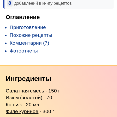
8
добавлений в книгу рецептов
Оглавление
Приготовление
Похожие рецепты
Комментарии (7)
Фотоотчеты
Ингредиенты
Салатная смесь - 150 г
Изюм (золотой) - 70 г
Коньяк - 20 мл
Филе куриное
- 300 г