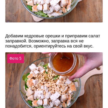
Добавим кедровые орешки и приправим салат
заправкой. Возможно, заправка вся не
понадобится, ориентируйтесь на свой вкус.
Фото 5