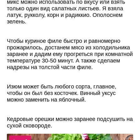
микс можно использовать по вкусу или взять
только один вид салатных листьев. Я взяла
латук, рукколу, корн и радиккио. Ополоснем
зелень.
Чтобы куриное филе быстро и равномерно
прожарилось, достанем мясо из холодильника
заранее и дадим ему прогреться при комнатной
температуре 30-50 минут. А также сделаем
надрезы на толстой части филе.
Изюм может быть любого сорта, главное,
чтобы он был без косточек. Винный уксус
можно заменить на яблочный.
Кедровые орешки можно заранее подсушить на
сухой сковороде.