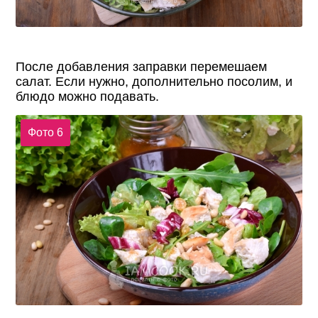
После добавления заправки перемешаем
салат. Если нужно, дополнительно посолим, и
блюдо можно подавать.
Фото 6