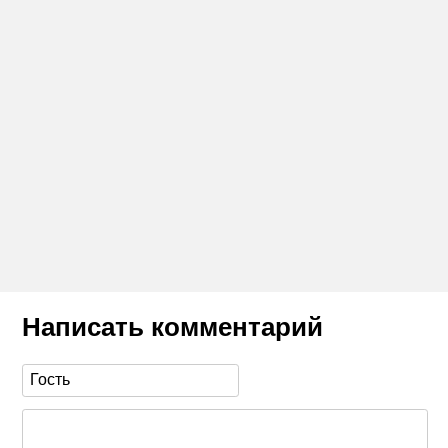
Написать комментарий