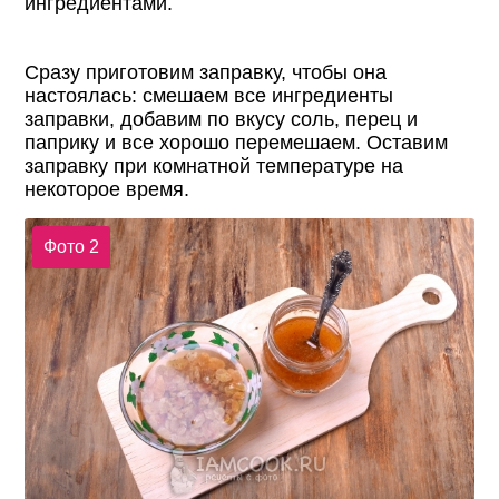
ингредиентами.
Сразу приготовим заправку, чтобы она
настоялась: смешаем все ингредиенты
заправки, добавим по вкусу соль, перец и
паприку и все хорошо перемешаем. Оставим
заправку при комнатной температуре на
некоторое время.
Фото 2