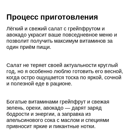
Процесс приготовления
Лёгкий и свежий салат с грейпфрутом и
авокадо украсит ваше повседневное меню и
позволит получить максимум витаминов за
один приём пищи.
Салат не теряет своей актуальности круглый
год, но я особенно люблю готовить его весной,
когда остро ощущается тоска по яркой, сочной
и полезной еде в рационе.
Богатые витаминами грейпфрут и свежая
зелень, орехи, авокадо — дарят заряд
бодрости и энергии, а заправка из
апельсинового сока с маслом и специями
привносит яркие и пикантные нотки.