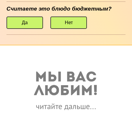
Считаете это блюдо бюджетным?
Да
Нет