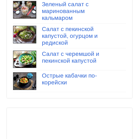
Зеленый салат с
маринованным
кальмаром
Салат с пекинской
капустой, огурцом и
редиской
Салат с черемшой и
пекинской капустой
Острые кабачки по-
корейски