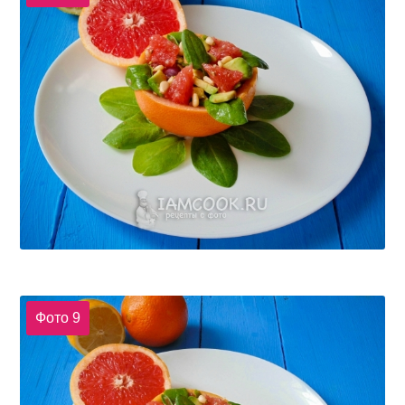
Фото 9