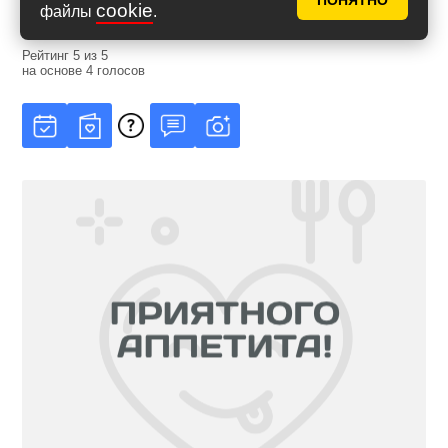
ПОНЯТНО
cookie
файлы
.
Рейтинг
5
из
5
на основе
4
голосов