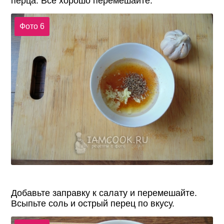
перца. Все хорошо перемешайте.
Фото 6
Добавьте заправку к салату и перемешайте.
Всыпьте соль и острый перец по вкусу.