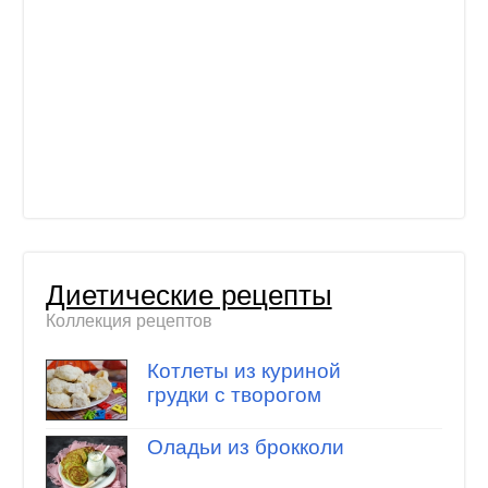
Диетические рецепты
Коллекция рецептов
Котлеты из куриной
грудки с творогом
Оладьи из брокколи