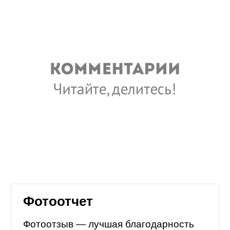
Фотоотчет
Фотоотзыв — лучшая благодарность