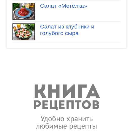
Салат «Метёлка»
Салат из клубники и
голубого сыра