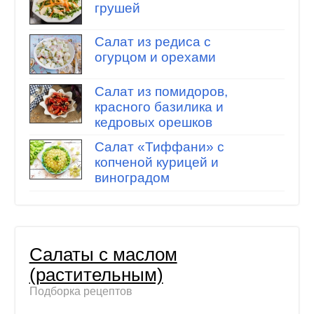
грушей
Салат из редиса с
огурцом и орехами
Салат из помидоров,
красного базилика и
кедровых орешков
Салат «Тиффани» с
копченой курицей и
виноградом
Салаты с маслом
(растительным)
Подборка рецептов