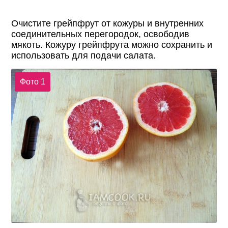
Очистите грейпфрут от кожуры и внутренних
соединительных перегородок, освободив
мякоть. Кожуру грейпфрута можно сохранить и
использовать для подачи салата.
Фото 1