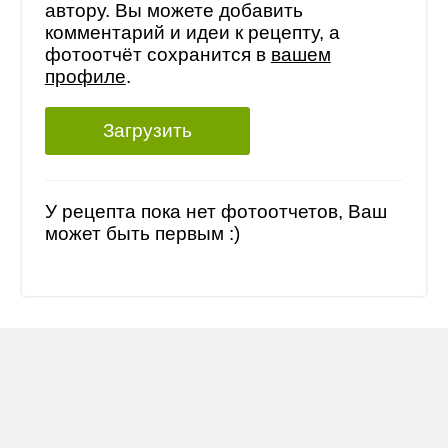
автору. Вы можете добавить
комментарий и идеи к рецепту, а
фотоотчёт сохранится в
вашем
профиле
.
Загрузить
У рецепта пока нет фотоотчетов, Ваш
может быть первым :)