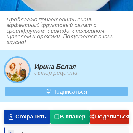
Предлагаю приготовить очень
эффектный фруктовый салат с
грейпфрутом, авокадо, апельсином,
щавелем и орехами. Получается очень
вкусно!
Ирина Белая
автор рецепта
Подписаться
Сохранить
В планер
Поделиться