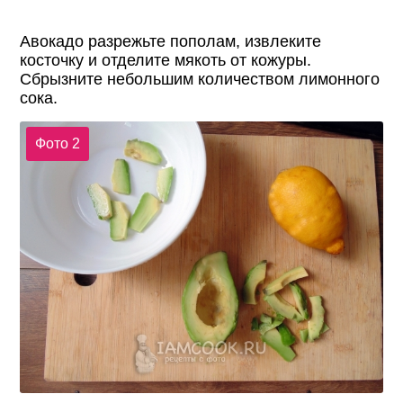
Авокадо разрежьте пополам, извлеките
косточку и отделите мякоть от кожуры.
Сбрызните небольшим количеством лимонного
сока.
Фото 2