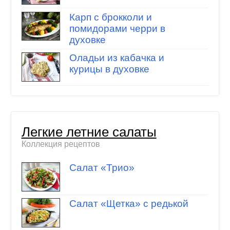
Карп с брокколи и
помидорами черри в
духовке
Оладьи из кабачка и
курицы в духовке
Легкие летние салаты
Коллекция рецептов
Салат «Трио»
Салат «Щетка» с редькой