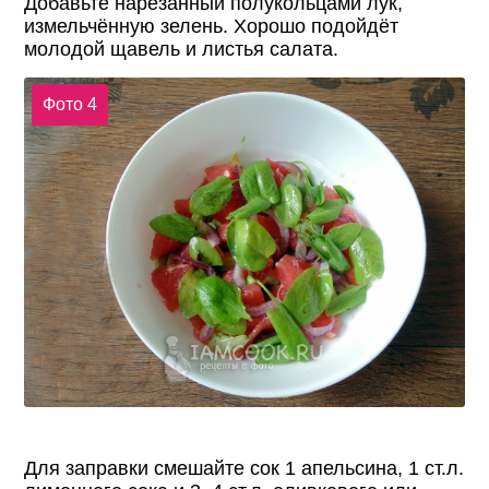
Добавьте нарезанный полукольцами лук,
измельчённую зелень. Хорошо подойдёт
молодой щавель и листья салата.
Фото 4
Для заправки смешайте сок 1 апельсина, 1 ст.л.