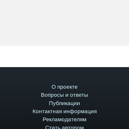
О проекте
Вопросы и ответы
Публикации
Контактная информация
Рекламодателям
Стать автором