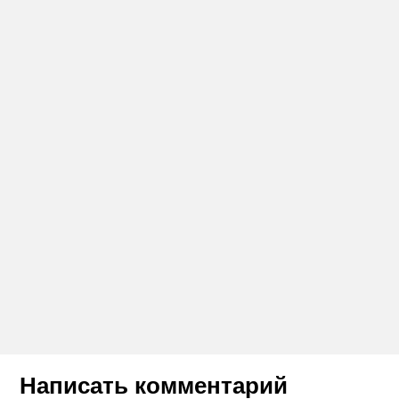
Написать комментарий