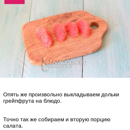
Опять же произвольно выкладываем дольки
грейпфрута на блюдо.
Точно так же собираем и вторую порцию
салата.