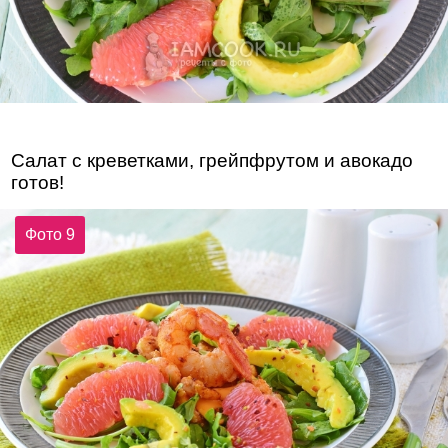
Салат с креветками, грейпфрутом и авокадо
готов!
Фото 9