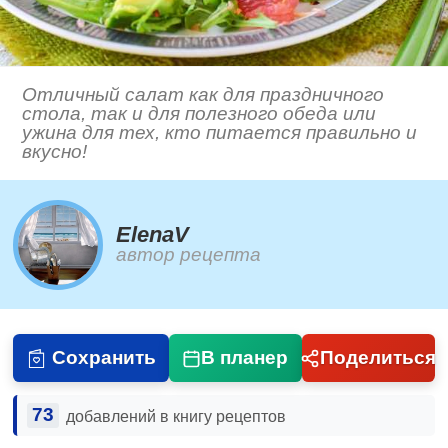
Отличный салат как для праздничного
стола, так и для полезного обеда или
ужина для тех, кто питается правильно и
вкусно!
ElenaV
автор рецепта
Сохранить
В планер
Поделиться
73
добавлений в книгу рецептов