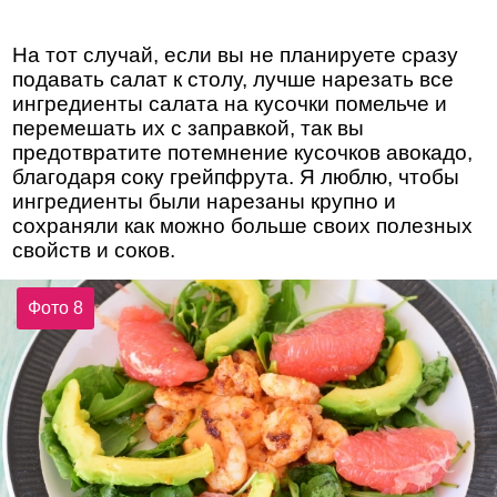
На тот случай, если вы не планируете сразу
подавать салат к столу, лучше нарезать все
ингредиенты салата на кусочки помельче и
перемешать их с заправкой, так вы
предотвратите потемнение кусочков авокадо,
благодаря соку грейпфрута. Я люблю, чтобы
ингредиенты были нарезаны крупно и
сохраняли как можно больше своих полезных
свойств и соков.
Фото 8