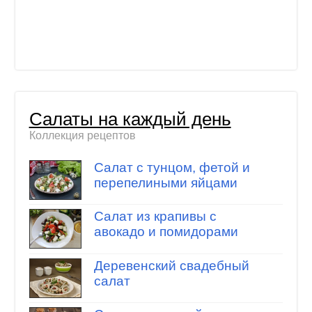
Салаты на каждый день
Коллекция рецептов
Салат с тунцом, фетой и
перепелиными яйцами
Салат из крапивы с
авокадо и помидорами
Деревенский свадебный
салат