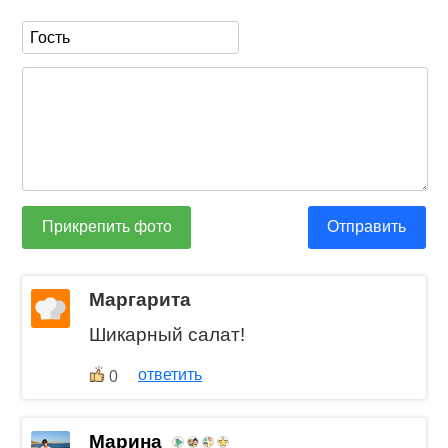
Прикрепить фото
Отправить
Маргарита
Шикарный салат!
ответить
0
Марина