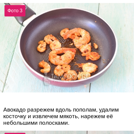
Фото 3
Авокадо разрежем вдоль пополам, удалим
косточку и извлечем мякоть, нарежем её
небольшими полосками.