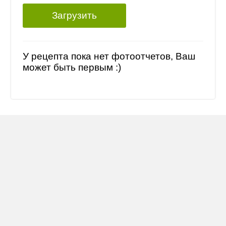
Загрузить
У рецепта пока нет фотоотчетов, Ваш
может быть первым :)