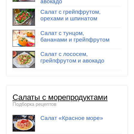
авокадо
Салат с грейпфрутом,
орехами и шпинатом
Салат с тунцом,
бананами и грейпфрутом
Салат с лососем,
грейпфрутом и авокадо
Салаты с морепродуктами
Подборка рецептов
Салат «Красное море»