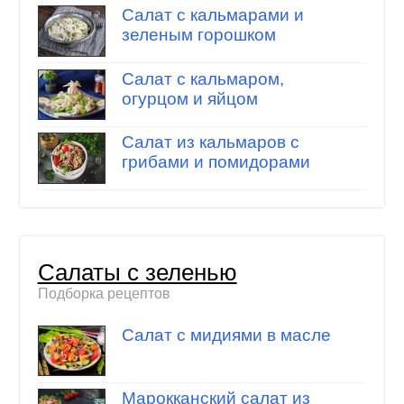
Салат с кальмарами и
зеленым горошком
Салат с кальмаром,
огурцом и яйцом
Салат из кальмаров с
грибами и помидорами
Салаты с зеленью
Подборка рецептов
Салат с мидиями в масле
Марокканский салат из