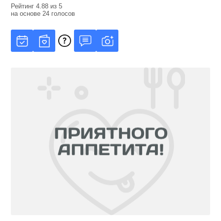
Рейтинг
4.88
из
5
на основе
24
голосов