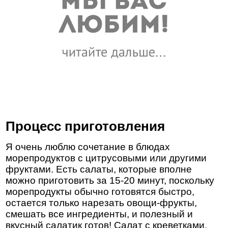
Процесс приготовления
Я очень люблю сочетание в блюдах
морепродуктов с цитрусовыми или другими
фруктами. Есть салаты, которые вполне
можно приготовить за 15-20 минут, поскольку
морепродукты обычно готовятся быстро,
остается только нарезать овощи-фрукты,
смешать все ингредиенты, и полезный и
вкусный салатик готов! Салат с креветками,