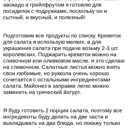
авокадо и грейпфрутом я готовлю для
посиделок с подружками, поскольку он и
сытный, и вкусный, и полезный!
Подготовим все продукты по списку. Креветок
для салата я использую мелких, а для
украшения салата при подаче возьму 2-3 шт.
королевских. Поджарить креветок можно на
сливочном или оливковом масле, я это сделаю
на сливочном. Салатные листья можно взять
свои любимые, но руккола очень хорошо
сочетается с остальными ингредиентами
салата. Майонез в заправке легко можно
заменить на греческий йогурт.
Я буду готовить 2 порции салата, поэтому все
ингредиенты буду делить на две части и
выкладывать на два блюда, но покажу только