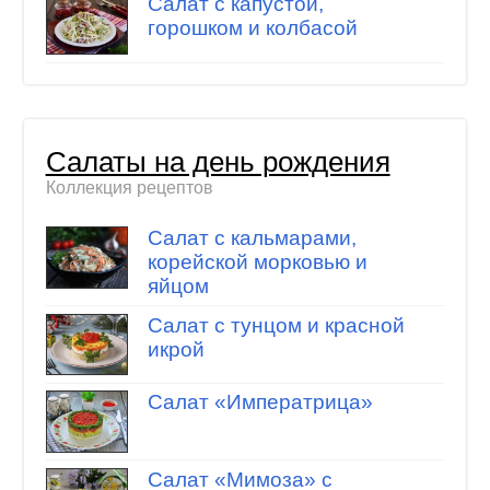
Салат с капустой,
горошком и колбасой
Салаты на день рождения
Коллекция рецептов
Салат с кальмарами,
корейской морковью и
яйцом
Салат с тунцом и красной
икрой
Салат «Императрица»
Салат «Мимоза» с