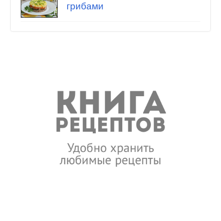
грибами