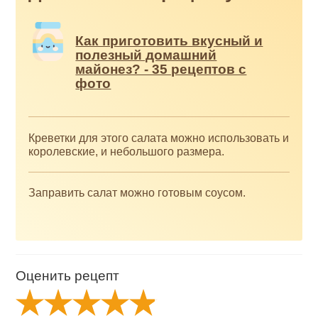
Как приготовить вкусный и
полезный домашний
майонез? - 35 рецептов с
фото
Креветки для этого салата можно использовать и
королевские, и небольшого размера.
Заправить салат можно готовым соусом.
Оценить рецепт