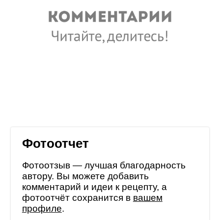
Фотоотчет
Фотоотзыв — лучшая благодарность
автору. Вы можете добавить
комментарий и идеи к рецепту, а
фотоотчёт сохранится в
вашем
профиле
.