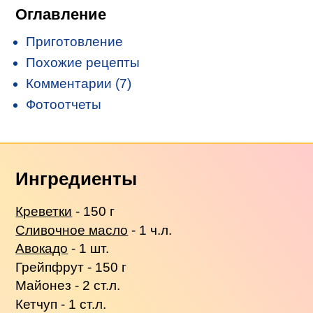
Оглавление
Приготовление
Похожие рецепты
Комментарии (7)
Фотоотчеты
Ингредиенты
Креветки
- 150 г
Сливочное масло
- 1 ч.л.
Авокадо
- 1 шт.
Грейпфрут - 150 г
Майонез - 2 ст.л.
Кетчуп - 1 ст.л.