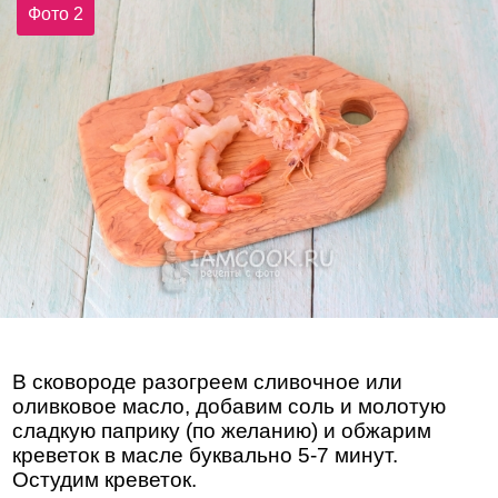
Фото 2
В сковороде разогреем сливочное или
оливковое масло, добавим соль и молотую
сладкую паприку (по желанию) и обжарим
креветок в масле буквально 5-7 минут.
Остудим креветок.