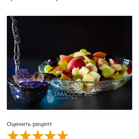
Оценить рецепт