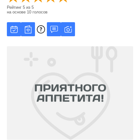
Рейтинг
5
из
5
на основе
10
голосов