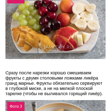
Сразу после нарезки хорошо смешиваем
фрукты с двумя столовыми ложками ликёра
гранд марнье. Фрукты обязательно сервируют
в глубокой миске, а не на мелкой плоской
тарелке (чтобы не выливался горящий ликёр).
Фото 3