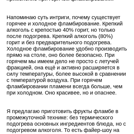
Напоминаю суть интриги, почему существует
горячее и холодное фламбирование. Крепкий
алкоголь с крепостью 40% горит, но только
после подогрева. Крепкий алкоголь (80%)
горит и без предварительного подогрева.
Холодное фламбирование удобно производить
прямо на столе, оно более безопасно. При
горячем мы имеем дело не просто с летучей
фракцией, она ещё и активно расширяется в
силу температуры, более высокой в сравнении
с температурой воздуха. При горячем
фламбировании пламени всегда больше, чем
при холодном. Оно красивее, но и опаснее.
Я предлагаю приготовить фрукты фламбе в
промежуточной технике: без термического
подогрева основных ингредиентов блюда, но с
подогревом алкоголя. То есть файер-шоу на