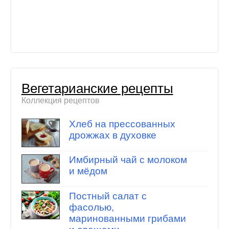
Вегетарианские рецепты
Коллекция рецептов
Хлеб на прессованных
дрожжах в духовке
Имбирный чай с молоком
и мёдом
Постный салат с
фасолью,
маринованными грибами