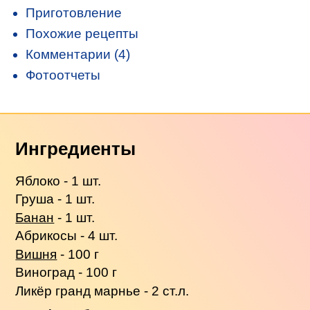
Приготовление
Похожие рецепты
Комментарии (4)
Фотоотчеты
Ингредиенты
Яблоко - 1 шт.
Груша - 1 шт.
Банан
- 1 шт.
Абрикосы - 4 шт.
Вишня
- 100 г
Виноград - 100 г
Ликёр гранд марнье - 2 ст.л.