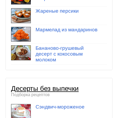
Жареные персики
Мармелад из мандаринов
Бананово-грушевый
десерт с кокосовым
молоком
Десерты без выпечки
Подборка рецептов
Сэндвич-мороженое