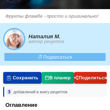
Фрукты фламбе - просто и оригинально!
Наталия М.
автор рецепта
Подписаться
Сохранить
В планер
Поделиться
3
добавлений в книгу рецептов
Оглавление