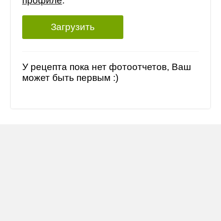
профиле
.
Загрузить
У рецепта пока нет фотоотчетов, Ваш
может быть первым :)