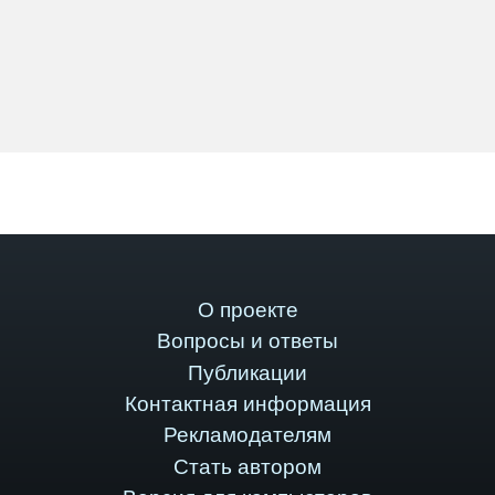
О проекте
Вопросы и ответы
Публикации
Контактная информация
Рекламодателям
Стать автором