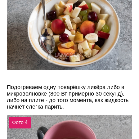
Подогреваем одну поварёшку ликёра либо в
микроволновке (800 Вт примерно 30 секунд),
либо на плите - до того момента, как жидкость
начнёт слегка парить.
Фото 4