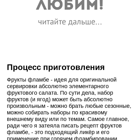
Процесс приготовления
Фрукты фламбе - идея для оригинальной
сервировки абсолютно элементарного
фруктового салата. По сути дела, набор
фруктов (и ягод) может быть абсолютно
произвольным - можно брать любые сезонные,
можно собирать наборы по красивому
внешнему виду или по темам. Самое главное,
ради чего я затеяла писать рецепт фруктов
фламбе, - это подходящий ликёр и его
применение при горячем фламбировании.