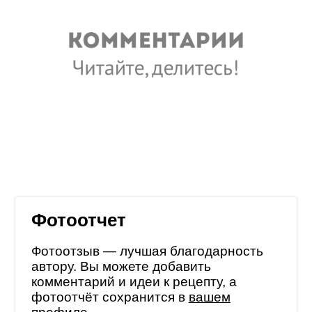
Фотоотчет
Фотоотзыв — лучшая благодарность
автору. Вы можете добавить
комментарий и идеи к рецепту, а
фотоотчёт сохранится в
вашем