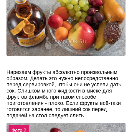
Нарезаем фрукты абсолютно произвольным
образом. Делать это нужно непосредственно
перед сервировкой, чтобы они не успели дать
сок. Слишком много жидкости в миске для
фруктов фламбе при таком способе
приготовления - плохо. Если фрукты всё-таки
готовятся заранее, то лишний сок перед
подачей на стол следует слить.
Фото 2