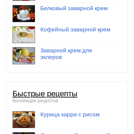
Белковый заварной крем
Кофейный заварной крем
Заварной крем для
эклеров
Быстрые рецепты
Коллекция рецептов
Курица карри с рисом