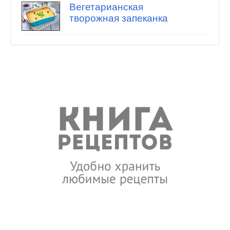
Вегетарианская
творожная запеканка