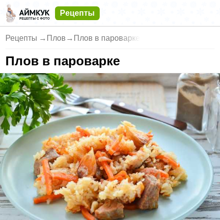
Рецепты
Рецепты
→
Плов
→
Плов в пароварке
Плов в пароварке