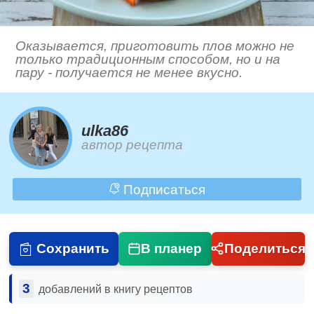
Оказывается, приготовить плов можно не
только традиционным способом, но и на
пару - получается не менее вкусно.
ulka86
автор рецепта
Подписаться
Сохранить
В планер
Поделиться
3
добавлений в книгу рецептов