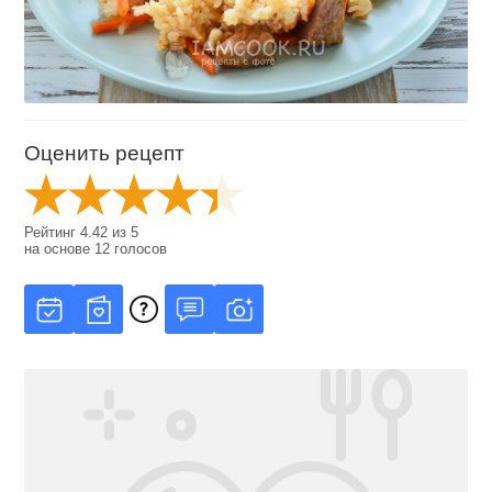
Оценить рецепт
Рейтинг
4.42
из
5
на основе
12
голосов