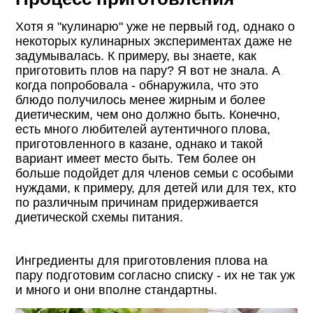
Хотя я "кулинарю" уже не первый год, однако о
некоторых кулинарных экспериментах даже не
задумывалась. К примеру, вы знаете, как
приготовить плов на пару? Я вот не знала. А
когда попробовала - обнаружила, что это
блюдо получилось менее жирным и более
диетическим, чем оно должно быть. Конечно,
есть много любителей аутентичного плова,
приготовленного в казане, однако и такой
вариант имеет место быть. Тем более он
больше подойдет для членов семьи с особыми
нуждами, к примеру, для детей или для тех, кто
по различным причинам придерживается
диетической схемы питания.
Ингредиенты для приготовления плова на
пару подготовим согласно списку - их не так уж
и много и они вполне стандартны.