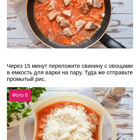
Через 15 минут переложите свинину с овощами
в емкость для варки на пару. Туда же отправьте
промытый рис.
Фото 6