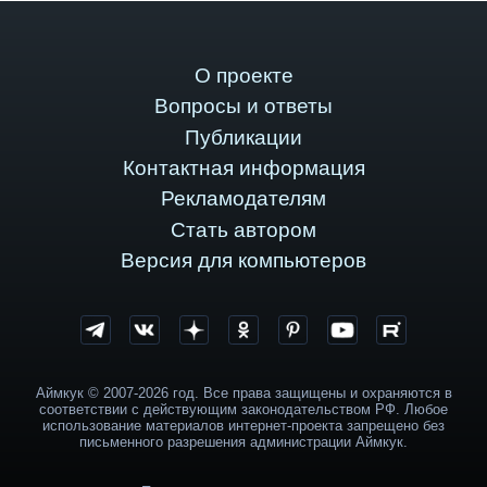
О проекте
Вопросы и ответы
Публикации
Контактная информация
Рекламодателям
Стать автором
Версия для компьютеров
Аймкук © 2007-2026 год. Все права защищены и охраняются в
соответствии с действующим законодательством РФ. Любое
использование материалов интернет-проекта запрещено без
письменного разрешения администрации Аймкук.