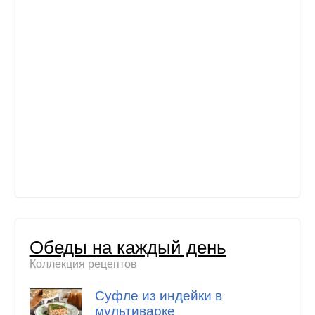
Обеды на каждый день
Коллекция рецептов
Суфле из индейки в
мультиварке