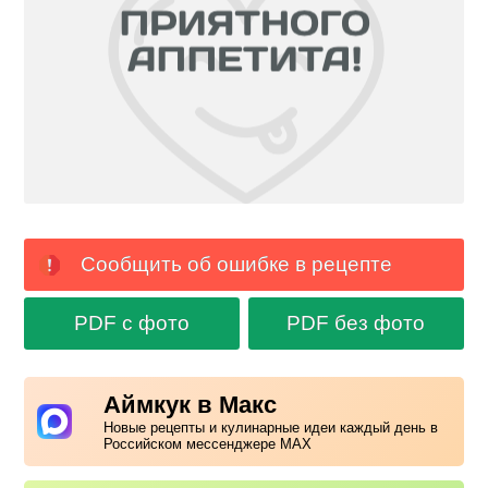
Сообщить об ошибке в рецепте
PDF с фото
PDF без фото
Аймкук в Макс
Новые рецепты и кулинарные идеи каждый день в
Российском мессенджере MAX