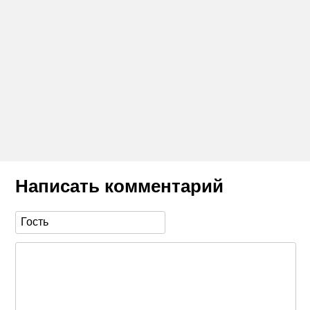
Написать комментарий