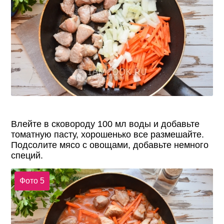
Влейте в сковороду 100 мл воды и добавьте
томатную пасту, хорошенько все размешайте.
Подсолите мясо с овощами, добавьте немного
специй.
Фото 5