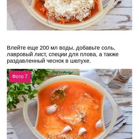
Влейте еще 200 мл воды, добавьте соль,
лавровый лист, специи для плова, а также
раздавленный чеснок в шелухе.
Фото 7