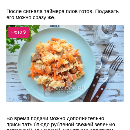
После сигнала таймера плов готов. Подавать
его можно сразу же.
Фото 9
Во время подачи можно дополнительно
присыпать блюдо рубленой свежей зеленью -