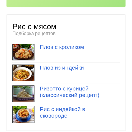
Рис с мясом
Подборка рецептов
Плов с кроликом
Плов из индейки
Ризотто с курицей
(классический рецепт)
Рис с индейкой в
сковороде