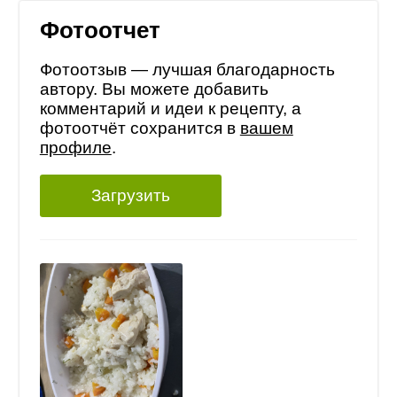
Фотоотчет
Фотоотзыв — лучшая благодарность
автору. Вы можете добавить
комментарий и идеи к рецепту, а
фотоотчёт сохранится в
вашем
профиле
.
Загрузить