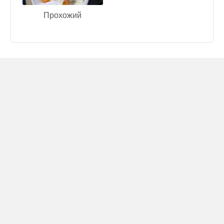
Прохожий