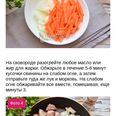
На сковороде разогрейте любое масло или
жир для жарки. Обжарьте в течение 5-6 минут
кусочки свинины на слабом огне, а затем
отправьте туда же лук и морковь. На слабом
огне обжаривайте все вместе, помешивая, еще
минуты 3.
Фото 4