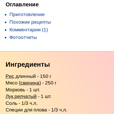
Оглавление
Приготовление
Похожие рецепты
Комментарии (1)
Фотоотчеты
Ингредиенты
Рис
длинный - 150 г
Мясо (
свинина
) - 250 г
Морковь - 1 шт.
Лук репчатый
- 1 шт.
Соль - 1/3 ч.л.
Специи для плова - 1/3 ч.л.