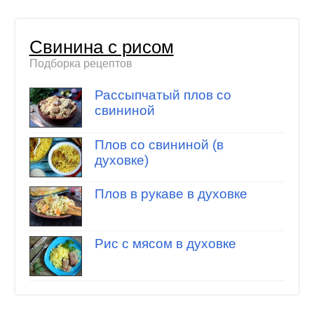
Свинина с рисом
Подборка рецептов
Рассыпчатый плов со
свининой
Плов со свининой (в
духовке)
Плов в рукаве в духовке
Рис с мясом в духовке