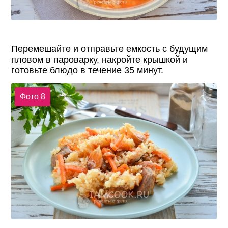
Перемешайте и отправьте емкость с будущим
пловом в пароварку, накройте крышкой и
готовьте блюдо в течение 35 минут.
Фото 8