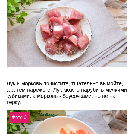
Лук и морковь почистите, тщательно вымойте,
а затем нарежьте. Лук можно нарубить мелкими
кубиками, а морковь - брусочками, но не на
терку.
Фото 3