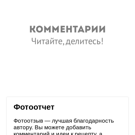
Фотоотчет
Фотоотзыв — лучшая благодарность
автору. Вы можете добавить
комментарий и идеи к рецепту, а