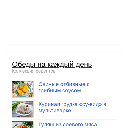
Обеды на каждый день
Коллекция рецептов
Свиные отбивные с
грибным соусом
Куриная грудка «су-вид» в
мультиварке
Гуляш из соевого мяса