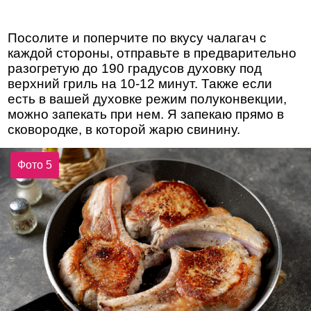
Посолите и поперчите по вкусу чалагач с
каждой стороны, отправьте в предварительно
разогретую до 190 градусов духовку под
верхний гриль на 10-12 минут. Также если
есть в вашей духовке режим полуконвекции,
можно запекать при нем. Я запекаю прямо в
сковородке, в которой жарю свинину.
Фото 5