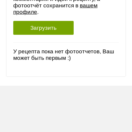
фотоотчёт сохранится в
вашем
профиле
.
Загрузить
У рецепта пока нет фотоотчетов, Ваш
может быть первым :)