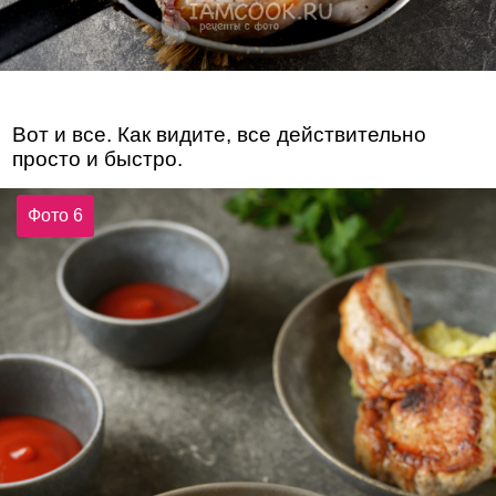
Вот и все. Как видите, все действительно
просто и быстро.
Фото 6