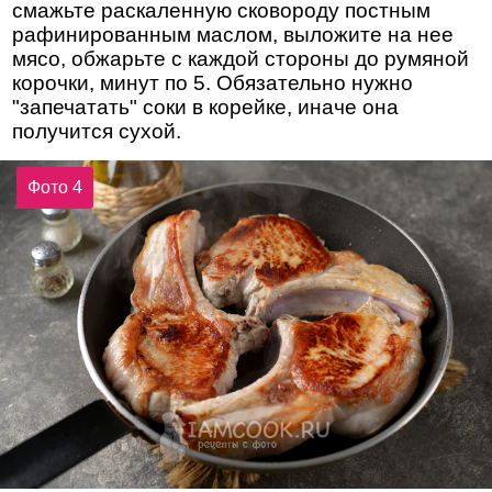
смажьте раскаленную сковороду постным
рафинированным маслом, выложите на нее
мясо, обжарьте с каждой стороны до румяной
корочки, минут по 5. Обязательно нужно
"запечатать" соки в корейке, иначе она
получится сухой.
Фото 4