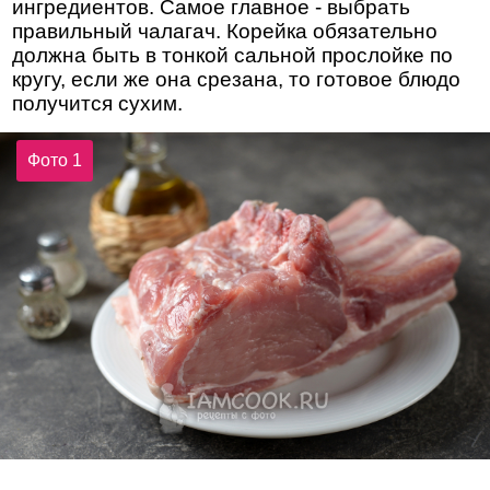
ингредиентов. Самое главное - выбрать
правильный чалагач. Корейка обязательно
должна быть в тонкой сальной прослойке по
кругу, если же она срезана, то готовое блюдо
получится сухим.
Фото 1