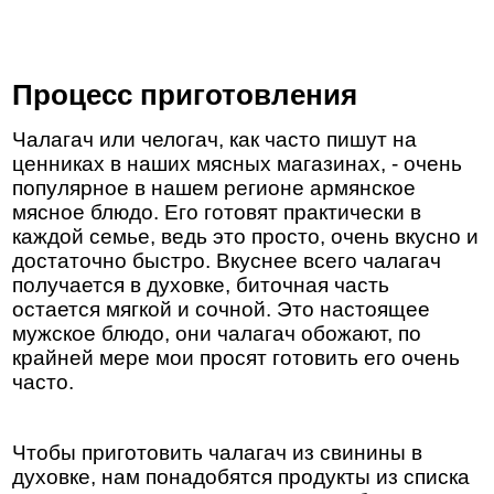
Процесс приготовления
Чалагач или челогач, как часто пишут на
ценниках в наших мясных магазинах, - очень
популярное в нашем регионе армянское
мясное блюдо. Его готовят практически в
каждой семье, ведь это просто, очень вкусно и
достаточно быстро. Вкуснее всего чалагач
получается в духовке, биточная часть
остается мягкой и сочной. Это настоящее
мужское блюдо, они чалагач обожают, по
крайней мере мои просят готовить его очень
часто.
Чтобы приготовить чалагач из свинины в
духовке, нам понадобятся продукты из списка