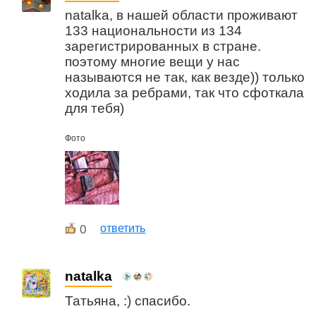
natalka, в нашей области проживают
133 национальности из 134
зарегистрированных в стране.
поэтому многие вещи у нас
называются не так, как везде)) только
ходила за ребрами, так что сфоткала
для тебя)
Фото
0
ответить
natalka
Татьяна, :) спасибо.