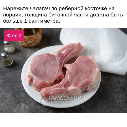
Нарежьте чалагач по реберной косточке на
порции, толщина биточной части должна быть
больше 1 сантиметра.
Фото 2