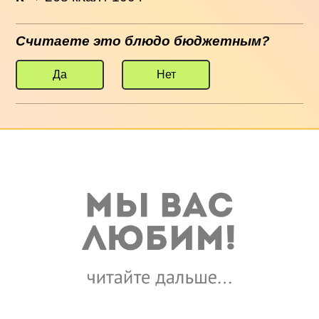
Считаете это блюдо бюджетным?
Да
Нет