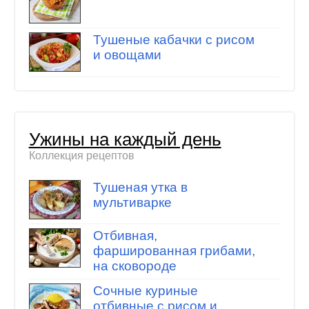
Тушеные кабачки с рисом
и овощами
Ужины на каждый день
Коллекция рецептов
Тушеная утка в
мультиварке
Отбивная,
фаршированная грибами,
на сковороде
Сочные куриные
отбивные с рисом и