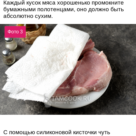
Каждый кусок мяса хорошенько промокните
бумажными полотенцами, оно должно быть
абсолютно сухим.
Фото 3
С помощью силиконовой кисточки чуть