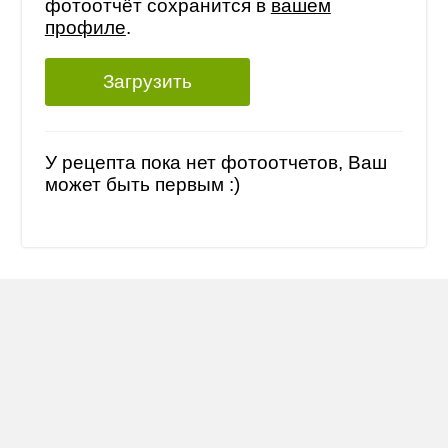
фотоотчёт сохранится в
вашем
профиле
.
Загрузить
У рецепта пока нет фотоотчетов, Ваш
может быть первым :)