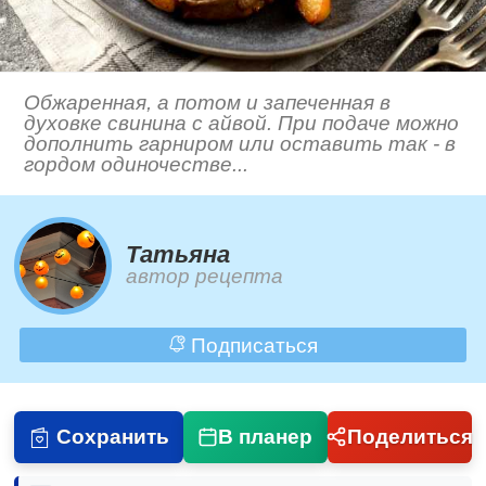
Обжаренная, а потом и запеченная в
духовке свинина с айвой. При подаче можно
дополнить гарниром или оставить так - в
гордом одиночестве...
Татьяна
автор рецепта
Подписаться
Сохранить
В планер
Поделиться