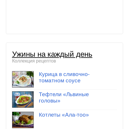
Ужины на каждый день
Коллекция рецептов
Курица в сливочно-
томатном соусе
Тефтели «Львиные
головы»
Котлеты «Ала-тоо»