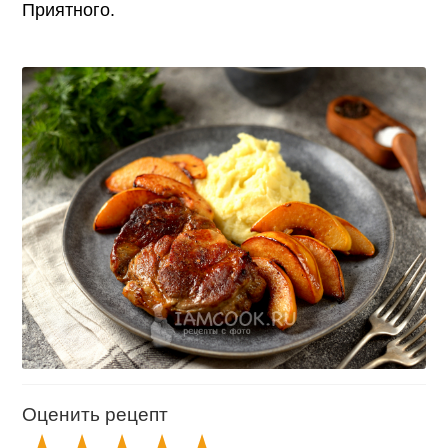
Приятного.
Оценить рецепт