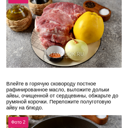
Влейте в горячую сковороду постное
рафинированное масло, выложите дольки
айвы, очищенной от сердцевины, обжарьте до
румяной корочки. Переложите полуготовую
айву на блюдо.
Фото 2