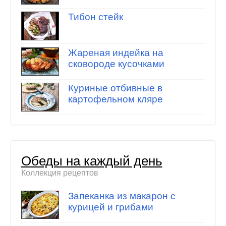
Тибон стейк
Жареная индейка на
сковороде кусочками
Куриные отбивные в
картофельном кляре
Обеды на каждый день
Коллекция рецептов
Запеканка из макарон с
курицей и грибами