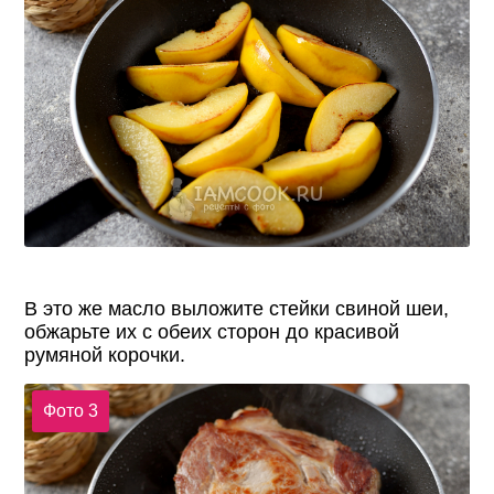
В это же масло выложите стейки свиной шеи,
обжарьте их с обеих сторон до красивой
румяной корочки.
Фото 3