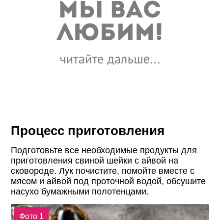
Процесс приготовления
Подготовьте все необходимые продукты для
приготовления свиной шейки с айвой на
сковороде. Лук почистите, помойте вместе с
мясом и айвой под проточной водой, обсушите
насухо бумажными полотенцами.
Фото 1