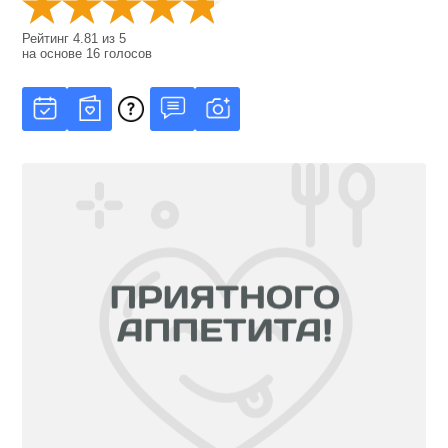
Рейтинг
4.81
из
5
на основе
16
голосов