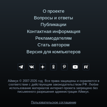
О проекте
Вопросы и ответы
Публикации
Контактная информация
Рекламодателям
Стать автором
Версия для компьютеров
Аймкук © 2007-2026 год. Все права защищены и охраняются в
соответствии с действующим законодательством РФ. Любое
использование материалов интернет-проекта запрещено без
письменного разрешения администрации Аймкук.
Пользовательское соглашение