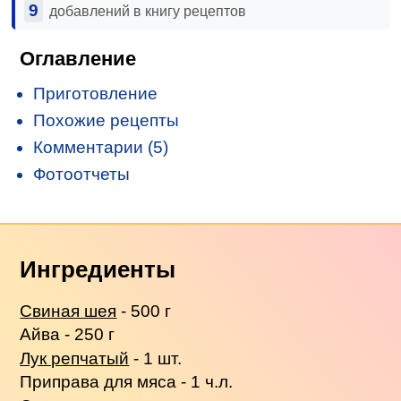
9
добавлений в книгу рецептов
Оглавление
Приготовление
Похожие рецепты
Комментарии (5)
Фотоотчеты
Ингредиенты
Свиная шея
- 500 г
Айва - 250 г
Лук репчатый
- 1 шт.
Приправа для мяса - 1 ч.л.