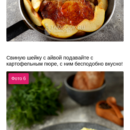
Свиную шейку с айвой подавайте с
картофельным пюре, с ним бесподобно вкусно!
Фото 6