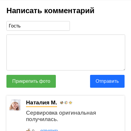
Написать комментарий
Прикрепить фото
Отправить
Наталия М.
Сервировка оригинальная
получилась.
ответить