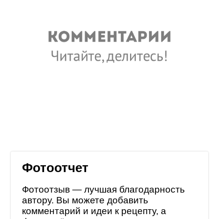
Фотоотчет
Фотоотзыв — лучшая благодарность
автору. Вы можете добавить
комментарий и идеи к рецепту, а