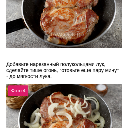
Добавьте нарезанный полукольцами лук,
сделайте тише огонь, готовьте еще пару минут
- до мягкости лука.
Фото 4