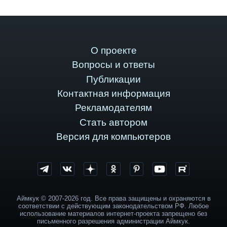
О проекте
Вопросы и ответы
Публикации
Контактная информация
Рекламодателям
Стать автором
Версия для компьютеров
Аймкук © 2007-2026 год. Все права защищены и охраняются в
соответствии с действующим законодательством РФ. Любое
использование материалов интернет-проекта запрещено без
письменного разрешения администрации Аймкук.