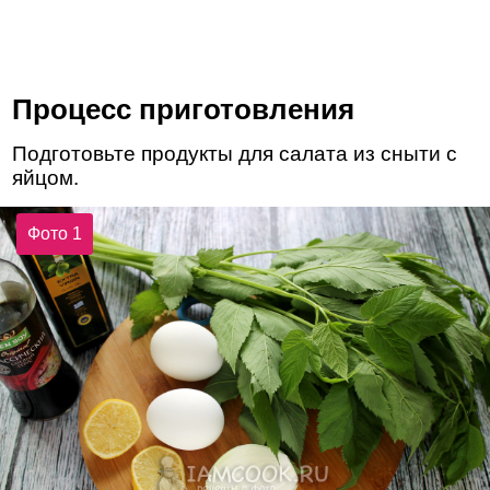
Процесс приготовления
Подготовьте продукты для салата из сныти с
яйцом.
Фото 1