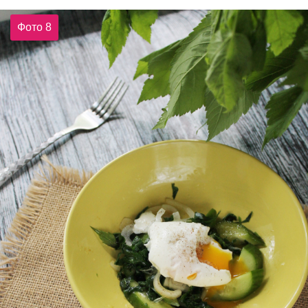
Фото 8