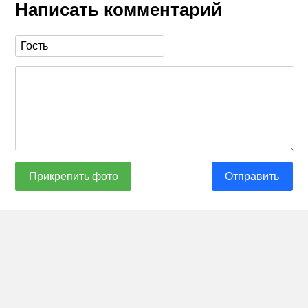
Написать комментарий
Прикрепить фото
Отправить