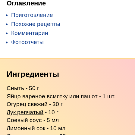
Оглавление
Приготовление
Похожие рецепты
Комментарии
Фотоотчеты
Ингредиенты
Сныть - 50 г
Яйцо вареное всмятку или пашот - 1 шт.
Огурец свежий - 30 г
Лук репчатый
- 10 г
Соевый соус - 5 мл
Лимонный сок - 10 мл