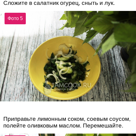
Сложите в салатник огурец, сныть и лук.
Фото 5
Приправьте лимонным соком, соевым соусом,
полейте оливковым маслом. Перемешайте.