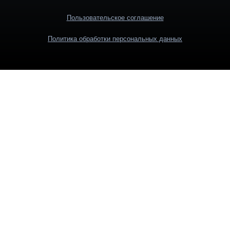
Пользовательское соглашение
Политика обработки персональных данных