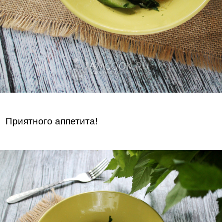
Приятного аппетита!