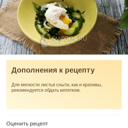
Дополнения к рецепту
Для мягкости листья сныти, как и крапивы,
рекомендуется обдать кипятком.
Оценить рецепт