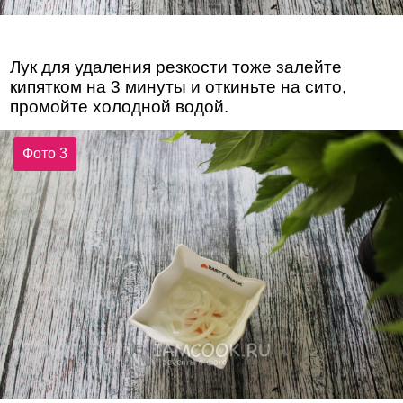
Лук для удаления резкости тоже залейте
кипятком на 3 минуты и откиньте на сито,
промойте холодной водой.
Фото 3