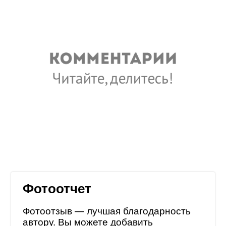
Фотоотчет
Фотоотзыв — лучшая благодарность
автору. Вы можете добавить