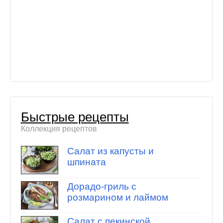
Быстрые рецепты
Коллекция рецептов
Салат из капусты и
шпината
Дорадо-гриль с
розмарином и лаймом
Салат с пекинской