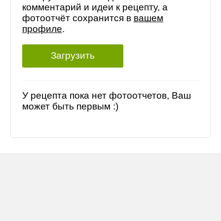
комментарий и идеи к рецепту, а
фотоотчёт сохранится в
вашем
профиле
.
Загрузить
У рецепта пока нет фотоотчетов, Ваш
может быть первым :)