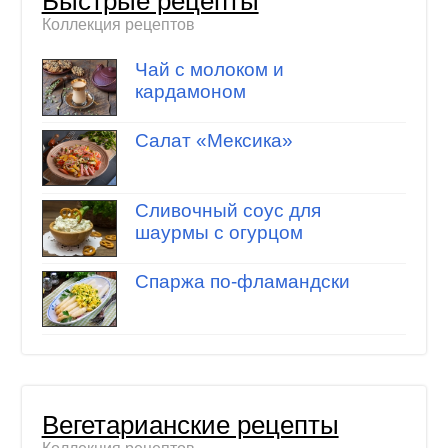
Быстрые рецепты
Коллекция рецептов
Чай с молоком и
кардамоном
Салат «Мексика»
Сливочный соус для
шаурмы с огурцом
Спаржа по-фламандски
Вегетарианские рецепты