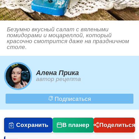
Безумно вкусный салат с вялеными
помидорами и моцареллой, который
красочно смотрится даже на праздничном
столе.
Алена Прика
автор рецепта
Подписаться
Сохранить
В планер
Поделиться