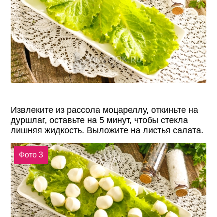
Извлеките из рассола моцареллу, откиньте на
дуршлаг, оставьте на 5 минут, чтобы стекла
лишняя жидкость. Выложите на листья салата.
Фото 3