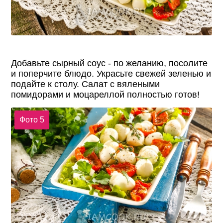
Добавьте сырный соус - по желанию, посолите
и поперчите блюдо. Украсьте свежей зеленью и
подайте к столу. Салат с вялеными
помидорами и моцареллой полностью готов!
Фото 5