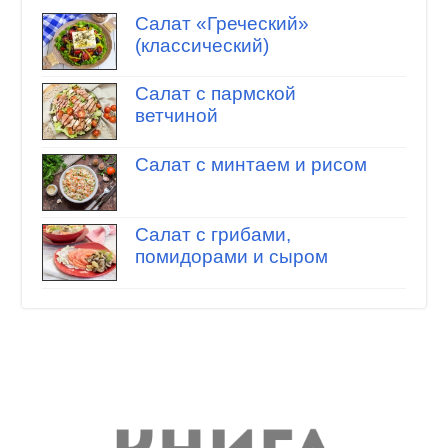
Салат «Греческий»
(классический)
Салат с пармской
ветчиной
Салат с минтаем и рисом
Салат с грибами,
помидорами и сыром