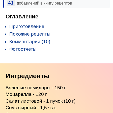
41
добавлений в книгу рецептов
Оглавление
Приготовление
Похожие рецепты
Комментарии (10)
Фотоотчеты
Ингредиенты
Вяленые помидоры - 150 г
Моцарелла
- 120 г
Салат листовой - 1 пучок (10 г)
Соус сырный - 1,5 ч.л.