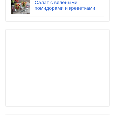
Салат с вялеными
помидорами и креветками