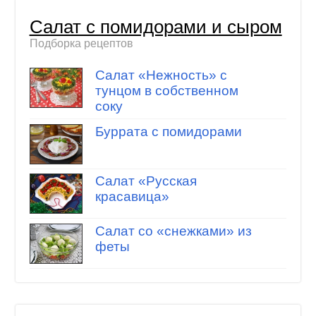
Салат с помидорами и сыром
Подборка рецептов
Салат «Нежность» с
тунцом в собственном
соку
Буррата с помидорами
Салат «Русская
красавица»
Салат со «снежками» из
феты