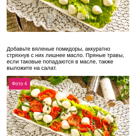
Добавьте вяленые помидоры, аккуратно
стряхнув с них лишнее масло. Пряные травы,
если таковые попадаются в масле, также
выложите на салат.
Фото 4