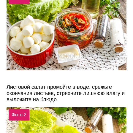
Листовой салат промойте в воде, срежьте
окончания листьев, стряхните лишнюю влагу и
выложите на блюдо.
Фото 2