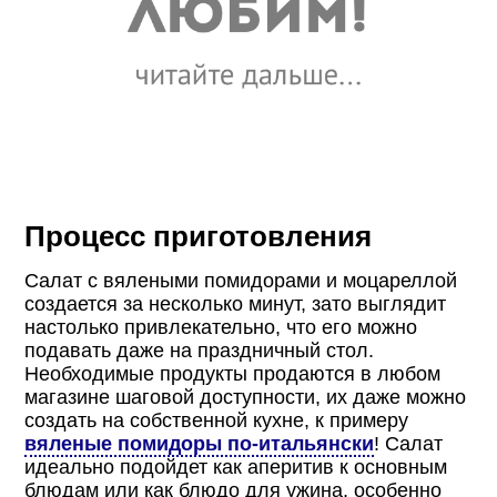
Процесс приготовления
Салат с вялеными помидорами и моцареллой
создается за несколько минут, зато выглядит
настолько привлекательно, что его можно
подавать даже на праздничный стол.
Необходимые продукты продаются в любом
магазине шаговой доступности, их даже можно
создать на собственной кухне, к примеру
вяленые помидоры по-итальянски
! Салат
идеально подойдет как аперитив к основным
блюдам или как блюдо для ужина, особенно