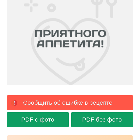
Сообщить об ошибке в рецепте
PDF с фото
PDF без фото