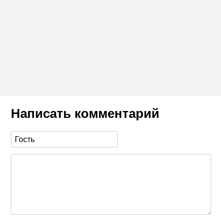
Написать комментарий