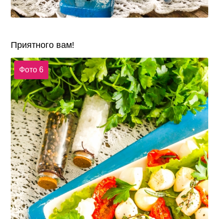
Приятного вам!
Фото 6