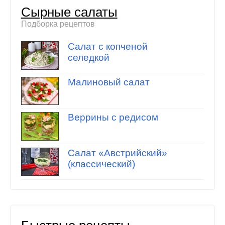
Сырные салаты
Подборка рецептов
Салат с копченой
селедкой
Малиновый салат
Веррины с редисом
Салат «Австрийский»
(классический)