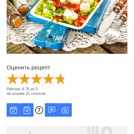
Оценить рецепт
Рейтинг
4.76
из
5
на основе
21
голосов