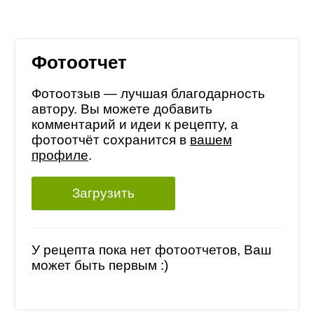
Фотоотчет
Фотоотзыв — лучшая благодарность
автору. Вы можете добавить
комментарий и идеи к рецепту, а
фотоотчёт сохранится в
вашем
профиле
.
Загрузить
У рецепта пока нет фотоотчетов, Ваш
может быть первым :)