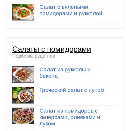
Салат с вялеными
помидорами и рукколой
Салаты с помидорами
Подборка рецептов
Салат из рукколы и
бекона
Греческий салат с нутом
Салат из помидоров с
каперсами, оливками и
луком