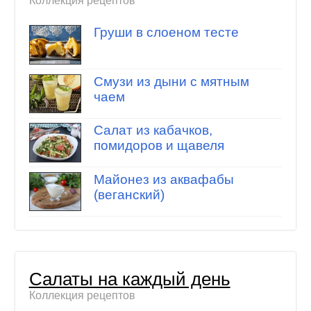
Коллекция рецептов
Груши в слоеном тесте
Смузи из дыни с мятным
чаем
Салат из кабачков,
помидоров и щавеля
Майонез из аквафабы
(веганский)
Салаты на каждый день
Коллекция рецептов