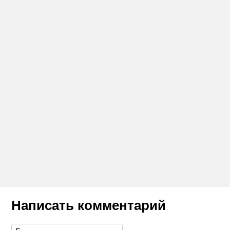
Написать комментарий