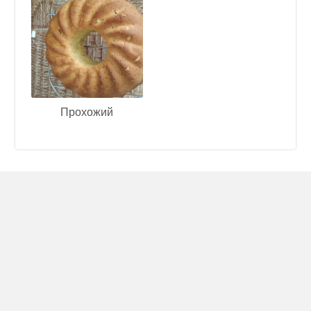
Прохожий