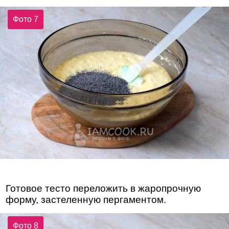
Фото 7
Готовое тесто переложить в жаропрочную
форму, застеленную пергаментом.
Фото 8