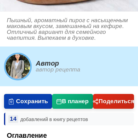
Пышный, ароматный пирог с насыщенным
маковым вкусом, замешанный на кефире.
Отличный вариант для семейного
чаепития. Выпекаем в духовке.
Автор
автор рецепта
Сохранить
В планер
Поделиться
14
добавлений в книгу рецептов
Оглавление