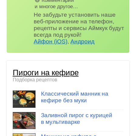
и многое другое…
Не забудьте установить наше
веб-приложение на телефон,
рецепты и сервисы Аймкук будут
всегда под рукой!
Айфон (iOS)
,
Андроид
Пироги на кефире
Подборка рецептов
Классический манник на
кефире без муки
Заливной пирог с курицей
в мультиварке