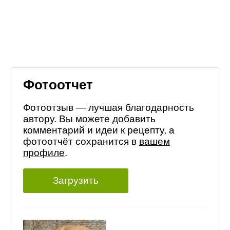
Фотоотчет
Фотоотзыв — лучшая благодарность
автору. Вы можете добавить
комментарий и идеи к рецепту, а
фотоотчёт сохранится в
вашем
профиле
.
Загрузить