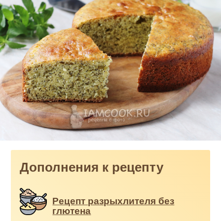
Дополнения к рецепту
Рецепт разрыхлителя без
глютена