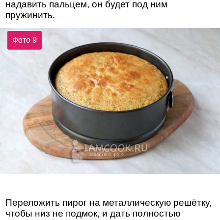
надавить пальцем, он будет под ним
пружинить.
Фото 9
Переложить пирог на металлическую решётку,
чтобы низ не подмок, и дать полностью