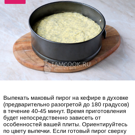
Выпекать маковый пирог на кефире в духовке
(предварительно разогретой до 180 градусов)
в течение 40-45 минут. Время приготовления
будет непосредственно зависеть от
особенностей вашей плиты. Ориентируйтесь
по цвету выпечки. Если готовый пирог сверху