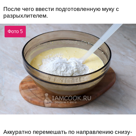
После чего ввести подготовленную муку с
разрыхлителем.
Фото 5
Аккуратно перемешать по направлению снизу-