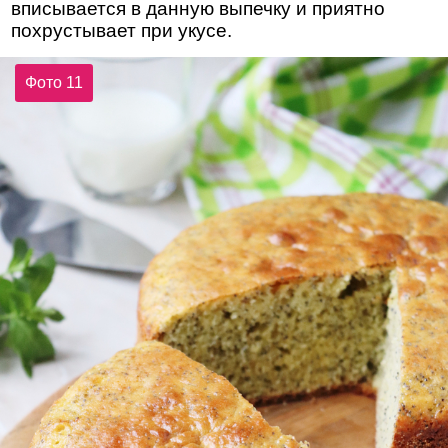
вписывается в данную выпечку и приятно
похрустывает при укусе.
Фото 11