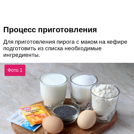
Процесс приготовления
Для приготовления пирога с маком на кефире
подготовить из списка необходимые
ингредиенты.
Фото 1