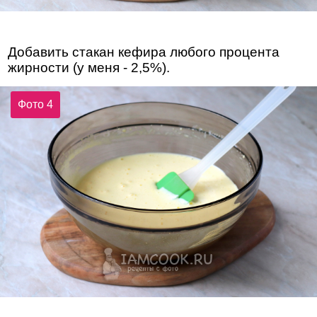
Добавить стакан кефира любого процента
жирности (у меня - 2,5%).
Фото 4