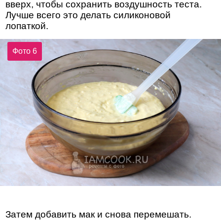
вверх, чтобы сохранить воздушность теста.
Лучше всего это делать силиконовой
лопаткой.
Фото 6
Затем добавить мак и снова перемешать.