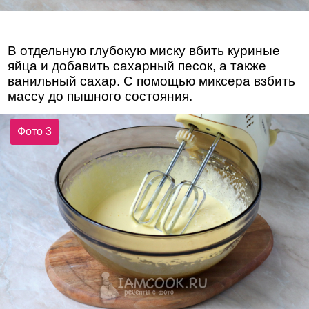
В отдельную глубокую миску вбить куриные
яйца и добавить сахарный песок, а также
ванильный сахар. С помощью миксера взбить
массу до пышного состояния.
Фото 3