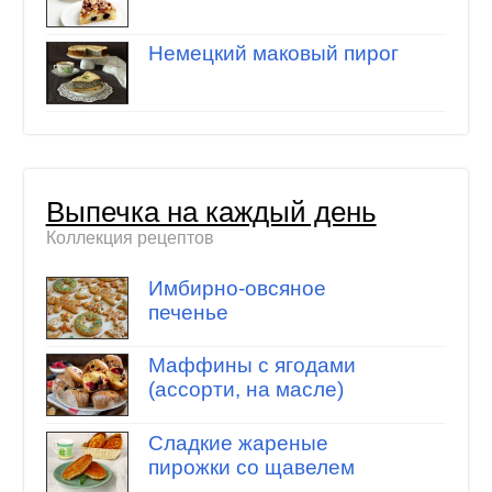
Немецкий маковый пирог
Выпечка на каждый день
Коллекция рецептов
Имбирно-овсяное
печенье
Маффины с ягодами
(ассорти, на масле)
Сладкие жареные
пирожки со щавелем