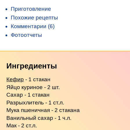
Приготовление
Похожие рецепты
Комментарии (6)
Фотоотчеты
Ингредиенты
Кефир
- 1 стакан
Яйцо куриное - 2 шт.
Сахар - 1 стакан
Разрыхлитель - 1 ст.л.
Мука пшеничная - 2 стакана
Ванильный сахар - 1 ч.л.
Мак - 2 ст.л.