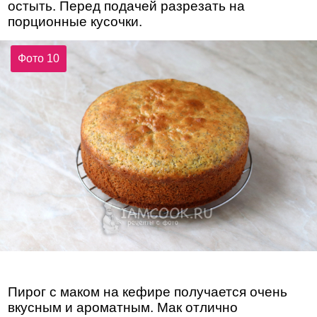
остыть. Перед подачей разрезать на
порционные кусочки.
Фото 10
Пирог с маком на кефире получается очень
вкусным и ароматным. Мак отлично