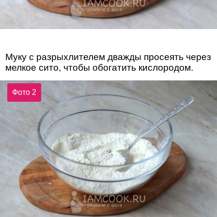
Муку с разрыхлителем дважды просеять через
мелкое сито, чтобы обогатить кислородом.
Фото 2