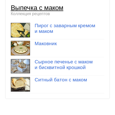
Выпечка с маком
Коллекция рецептов
Пирог с заварным кремом
и маком
Маковник
Сырное печенье с маком
и бисквитной крошкой
Ситный батон с маком