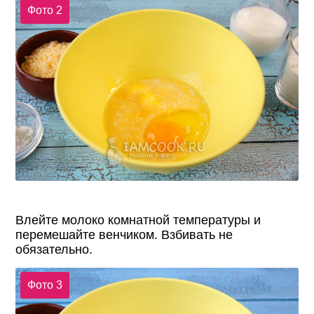
Фото 2
Влейте молоко комнатной температуры и
перемешайте венчиком. Взбивать не
обязательно.
Фото 3