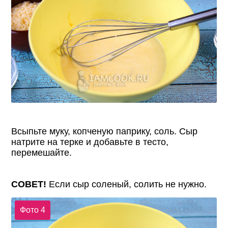
Всыпьте муку, копченую паприку, соль. Сыр
натрите на терке и добавьте в тесто,
перемешайте.
СОВЕТ!
Если сыр соленый, солить не нужно.
Фото 4