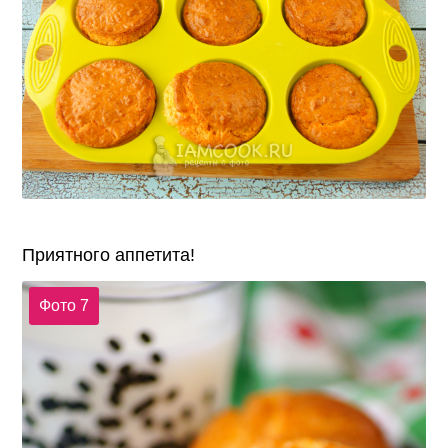
Приятного аппетита!
Фото 7