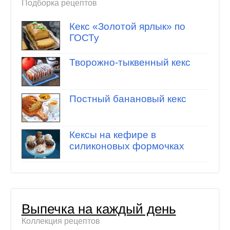
Подборка рецептов
Кекс «Золотой ярлык» по
ГОСТу
Творожно-тыквенный кекс
Постный банановый кекс
Кексы на кефире в
силиконовых формочках
Выпечка на каждый день
Коллекция рецептов