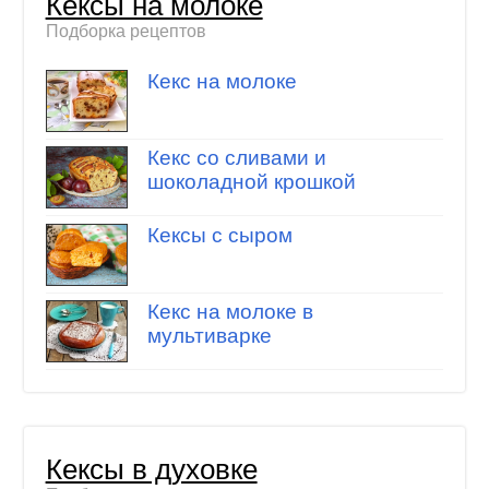
Кексы на молоке
Подборка рецептов
Кекс на молоке
Кекс со сливами и
шоколадной крошкой
Кексы с сыром
Кекс на молоке в
мультиварке
Кексы в духовке