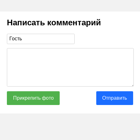
Написать комментарий
Прикрепить фото
Отправить