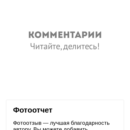
Фотоотчет
Фотоотзыв — лучшая благодарность
автору. Вы можете добавить