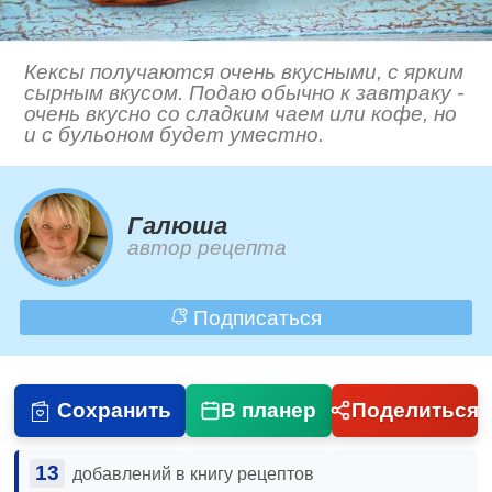
Кексы получаются очень вкусными, с ярким
сырным вкусом. Подаю обычно к завтраку -
очень вкусно со сладким чаем или кофе, но
и с бульоном будет уместно.
Галюша
автор рецепта
Подписаться
Сохранить
В планер
Поделиться
13
добавлений в книгу рецептов