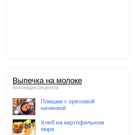
Выпечка на молоке
Коллекция рецептов
Плюшки с ореховой
начинкой
Хлеб на картофельном
пюре