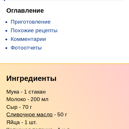
Оглавление
Приготовление
Похожие рецепты
Комментарии
Фотоотчеты
Ингредиенты
Мука - 1 стакан
Молоко - 200 мл
Сыр - 70 г
Сливочное масло
- 50 г
Яйца - 1 шт.