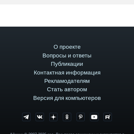
О проекте
Вопросы и ответы
Публикации
Контактная информация
Рекламодателям
Стать автором
Версия для компьютеров