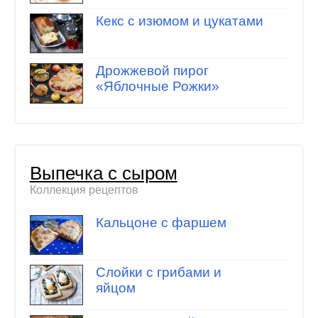
Кекс с изюмом и цукатами
Дрожжевой пирог
«Яблочные Рожки»
Выпечка с сыром
Коллекция рецептов
Кальцоне с фаршем
Слойки с грибами и
яйцом