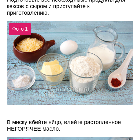
кексов с сыром и приступайте к
приготовлению.
Фото 1
В миску вбейте яйцо, влейте растопленное
НЕГОРЯЧЕЕ масло.