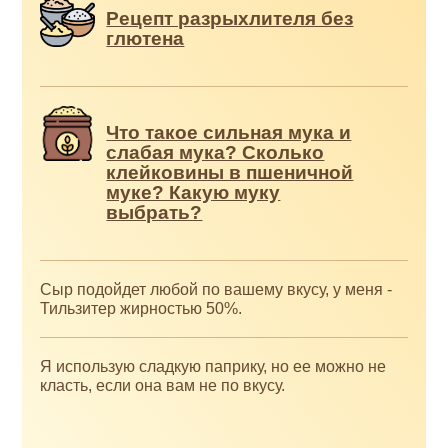
Рецепт разрыхлителя без
глютена
Что такое сильная мука и
слабая мука? Сколько
клейковины в пшеничной
муке? Какую муку
выбрать?
Сыр подойдет любой по вашему вкусу, у меня -
Тильзитер жирностью 50%.
Я использую сладкую паприку, но ее можно не
класть, если она вам не по вкусу.