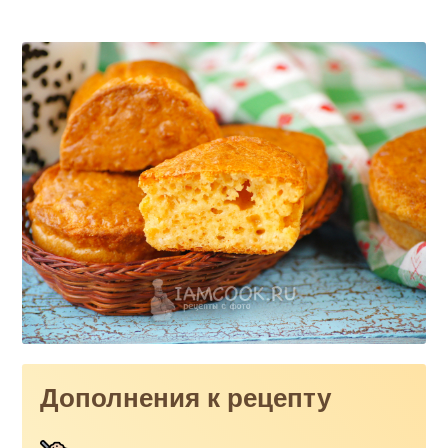
Дополнения к рецепту