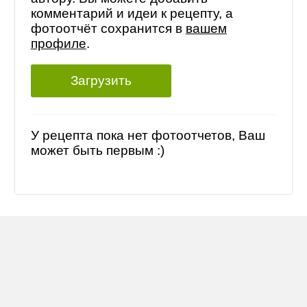
комментарий и идеи к рецепту, а
фотоотчёт сохранится в
вашем
профиле
.
Загрузить
У рецепта пока нет фотоотчетов, Ваш
может быть первым :)