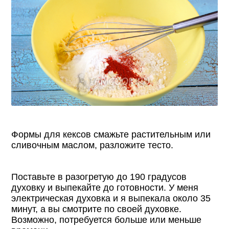
Формы для кексов смажьте растительным или
сливочным маслом, разложите тесто.
Поставьте в разогретую до 190 градусов
духовку и выпекайте до готовности. У меня
электрическая духовка и я выпекала около 35
минут, а вы смотрите по своей духовке.
Возможно, потребуется больше или меньше