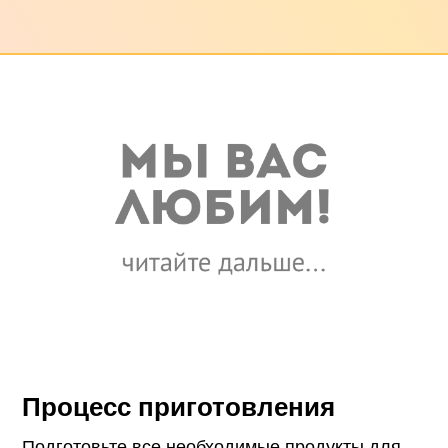
Процесс приготовления
Подготовьте все необходимые продукты для