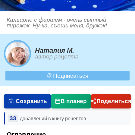
Кальцоне с фаршем - очень сытный
пирожок. Ну-ка, съешь меня, дружок!
Наталия М.
автор рецепта
Подписаться
Сохранить
В планер
Поделиться
33
добавлений в книгу рецептов
Оглавление