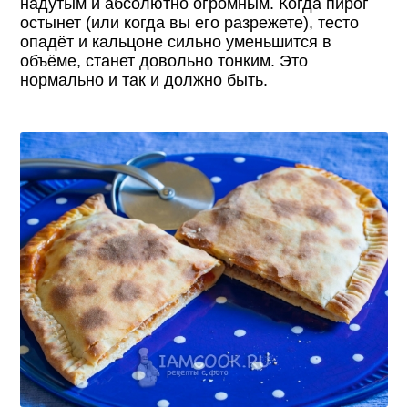
надутым и абсолютно огромным. Когда пирог
остынет (или когда вы его разрежете), тесто
опадёт и кальцоне сильно уменьшится в
объёме, станет довольно тонким. Это
нормально и так и должно быть.