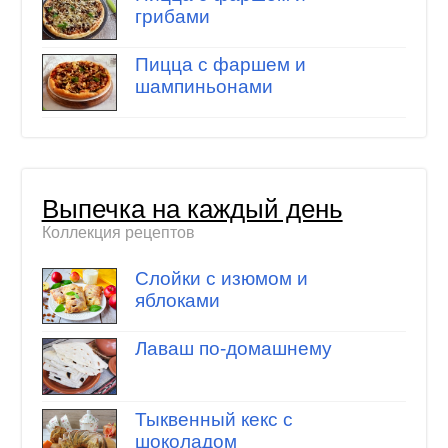
грибами
Пицца с фаршем и
шампиньонами
Выпечка на каждый день
Коллекция рецептов
Слойки с изюмом и
яблоками
Лаваш по-домашнему
Тыквенный кекс с
шоколадом