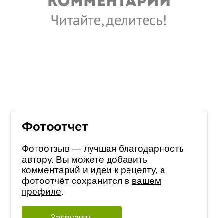
Фотоотчет
Фотоотзыв — лучшая благодарность
автору. Вы можете добавить
комментарий и идеи к рецепту, а
фотоотчёт сохранится в
вашем
профиле
.
Загрузить