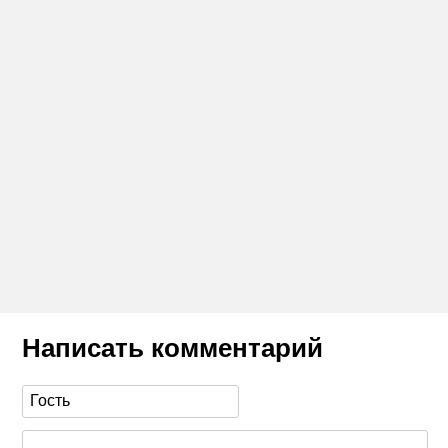
Написать комментарий