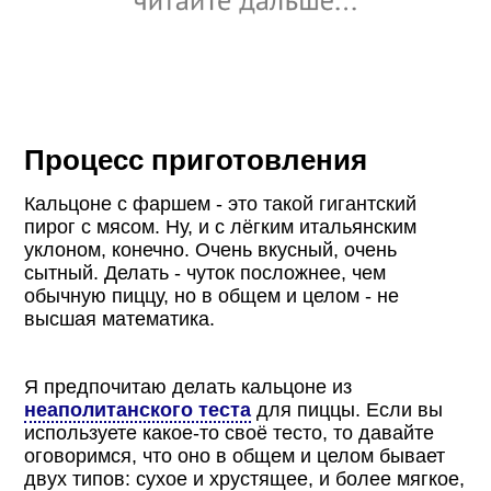
Процесс приготовления
Кальцоне с фаршем - это такой гигантский
пирог с мясом. Ну, и с лёгким итальянским
уклоном, конечно. Очень вкусный, очень
сытный. Делать - чуток посложнее, чем
обычную пиццу, но в общем и целом - не
высшая математика.
Я предпочитаю делать кальцоне из
неаполитанского теста
для пиццы. Если вы
используете какое-то своё тесто, то давайте
оговоримся, что оно в общем и целом бывает
двух типов: сухое и хрустящее, и более мягкое,