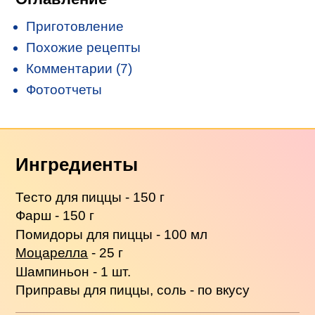
Приготовление
Похожие рецепты
Комментарии (7)
Фотоотчеты
Ингредиенты
Тесто для пиццы - 150 г
Фарш - 150 г
Помидоры для пиццы - 100 мл
Моцарелла
- 25 г
Шампиньон - 1 шт.
Приправы для пиццы, соль - по вкусу