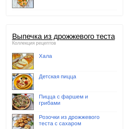
Выпечка из дрожжевого теста
Коллекция рецептов
Хала
Детская пицца
Пицца с фаршем и
грибами
Розочки из дрожжевого
теста с сахаром