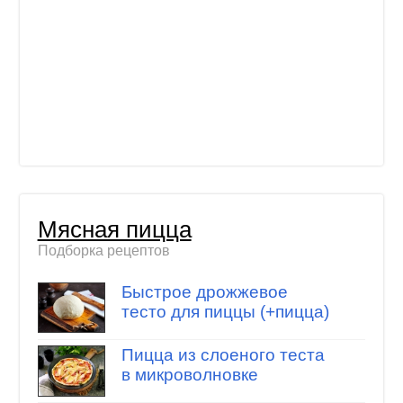
Мясная пицца
Подборка рецептов
Быстрое дрожжевое
тесто для пиццы (+пицца)
Пицца из слоеного теста
в микроволновке