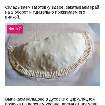
Складываем заготовку вдвое, закатываем край
на 1 оборот и тщательно прижимаем его
вилкой.
Фото 7
Выпекаем кальцоне в духовке с циркуляцией
воздуха на верхнем уровне, время от времени