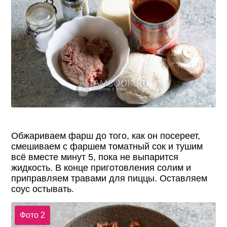
Обжариваем фарш до того, как он посереет,
смешиваем с фаршем томатный сок и тушим
всё вместе минут 5, пока не выпарится
жидкость. В конце приготовления солим и
приправляем травами для пиццы. Оставляем
соус остывать.
Фото 2