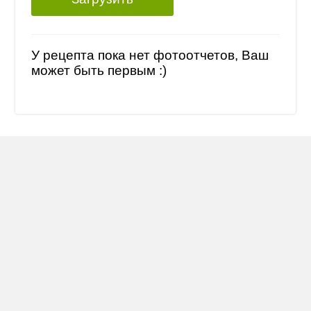
У рецепта пока нет фотоотчетов, Ваш
может быть первым :)