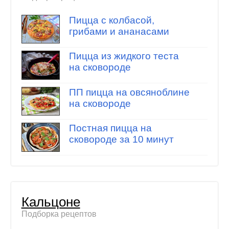
Пицца с колбасой,
грибами и ананасами
Пицца из жидкого теста
на сковороде
ПП пицца на овсяноблине
на сковороде
Постная пицца на
сковороде за 10 минут
Кальцоне
Подборка рецептов