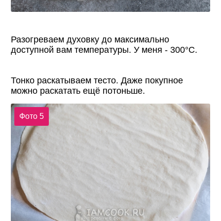
Разогреваем духовку до максимально
доступной вам температуры. У меня - 300°С.
Тонко раскатываем тесто. Даже покупное
можно раскатать ещё потоньше.
Фото 5