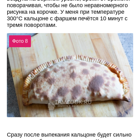
поворачивая, чтобы не было неравномерного
рисунка на корочке. У меня при температуре
300°С кальцоне с фаршем печётся 10 минут с
тремя поворотами.
Фото 8
Сразу после выпекания кальцоне будет сильно