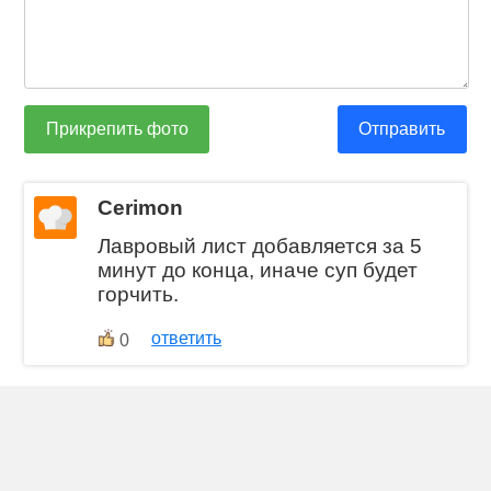
Прикрепить фото
Отправить
Cerimon
Лавровый лист добавляется за 5
минут до конца, иначе суп будет
горчить.
ответить
0