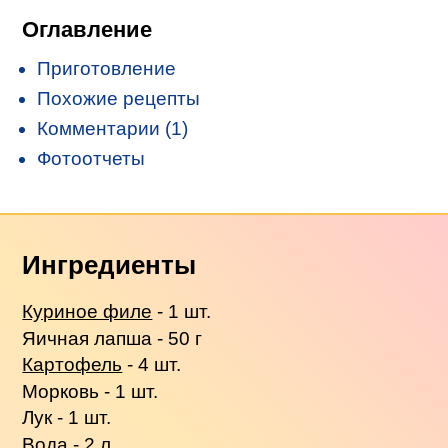
Оглавление
Приготовление
Похожие рецепты
Комментарии (1)
Фотоотчеты
Ингредиенты
Куриное филе
- 1 шт.
Яичная лапша - 50 г
Картофель
- 4 шт.
Морковь - 1 шт.
Лук - 1 шт.
Вода - 2 л