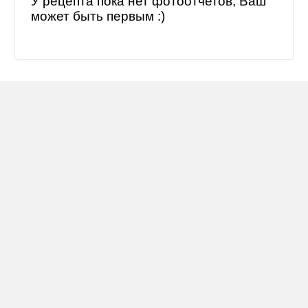
У рецепта пока нет фотоотчетов, Ваш
может быть первым :)