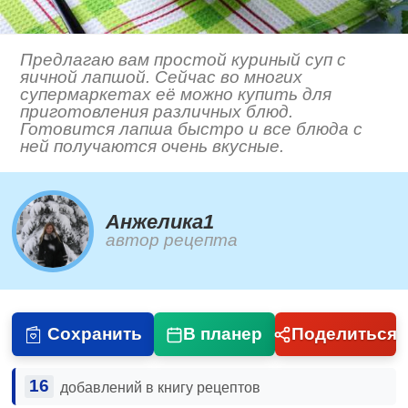
Предлагаю вам простой куриный суп с
яичной лапшой. Сейчас во многих
супермаркетах её можно купить для
приготовления различных блюд.
Готовится лапша быстро и все блюда с
ней получаются очень вкусные.
Анжелика1
автор рецепта
Сохранить
В планер
Поделиться
16
добавлений в книгу рецептов