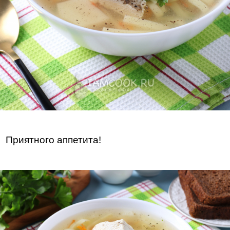
Приятного аппетита!