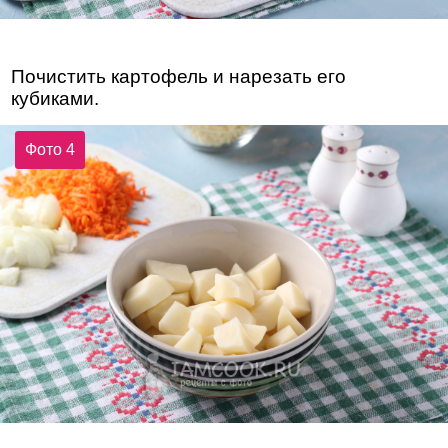
Почистить картофель и нарезать его
кубиками.
Фото 4