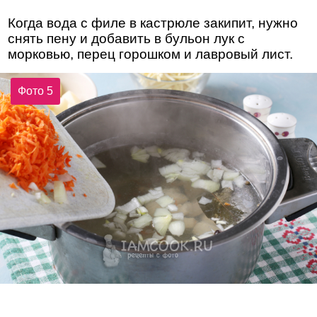
Когда вода с филе в кастрюле закипит, нужно
снять пену и добавить в бульон лук с
морковью, перец горошком и лавровый лист.
Фото 5