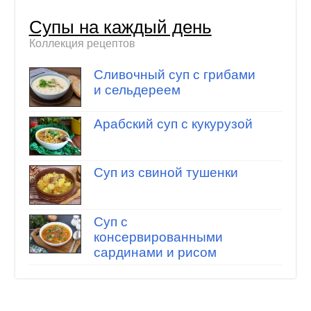
Супы на каждый день
Коллекция рецептов
Сливочный суп с грибами
и сельдереем
Арабский суп с кукурузой
Суп из свиной тушенки
Суп с
консервированными
сардинами и рисом