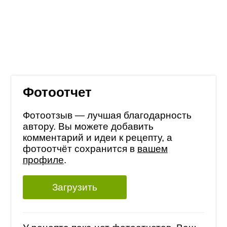
Фотоотчет
Фотоотзыв — лучшая благодарность
автору. Вы можете добавить
комментарий и идеи к рецепту, а
фотоотчёт сохранится в
вашем
профиле
.
Загрузить