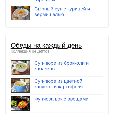
Сырный суп с курицей и
вермишелью
Обеды на каждый день
Коллекция рецептов
Суп-пюре из брокколи и
кабачков
Суп-пюре из цветной
капусты и картофеля
Фунчоза вок с овощами