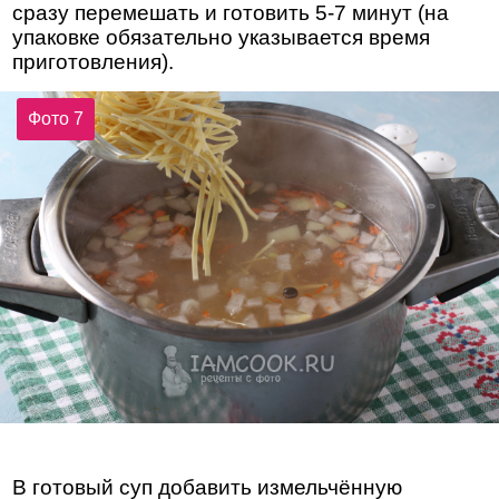
сразу перемешать и готовить 5-7 минут (на
упаковке обязательно указывается время
приготовления).
Фото 7
В готовый суп добавить измельчённую