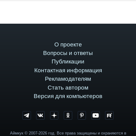
О проекте
Вопросы и ответы
Публикации
Контактная информация
Рекламодателям
Стать автором
Версия для компьютеров
Аймкук © 2007-2026 год. Все права защищены и охраняются в