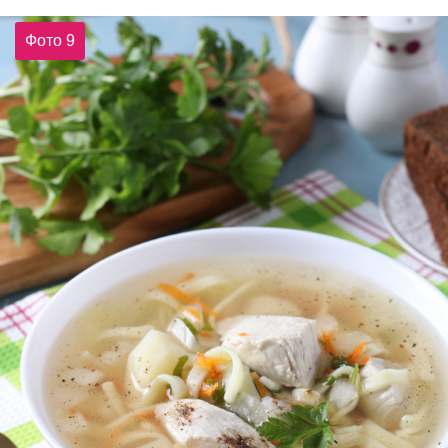
Фото 9