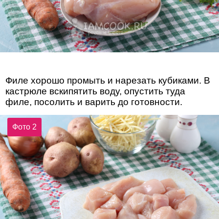
Филе хорошо промыть и нарезать кубиками. В
кастрюле вскипятить воду, опустить туда
филе, посолить и варить до готовности.
Фото 2