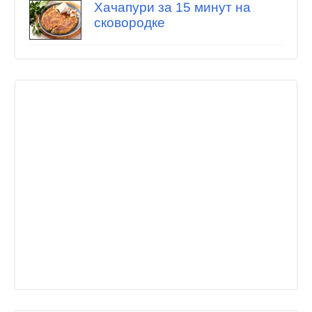
Хачапури за 15 минут на
сковородке