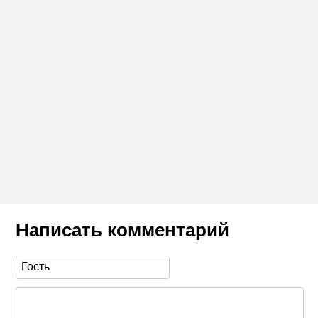
Написать комментарий