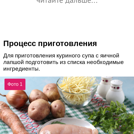
Процесс приготовления
Для приготовления куриного супа с яичной
лапшой подготовить из списка необходимые
ингредиенты.
Фото 1