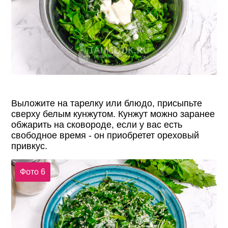
Выложите на тарелку или блюдо, присыпьте
сверху белым кунжутом. Кунжут можно заранее
обжарить на сковороде, если у вас есть
свободное время - он приобретет ореховый
привкус.
Фото 6