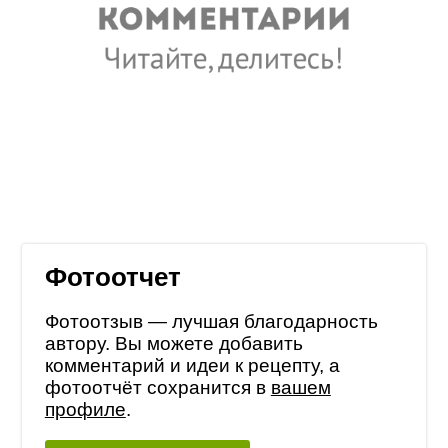
Фотоотчет
Фотоотзыв — лучшая благодарность
автору. Вы можете добавить
комментарий и идеи к рецепту, а
фотоотчёт сохранится в
вашем
профиле
.