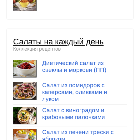
Салаты на каждый день
Коллекция рецептов
Диетический салат из
свеклы и моркови (ПП)
Салат из помидоров с
каперсами, оливками и
луком
Салат с виноградом и
крабовыми палочками
Салат из печени трески с
яблоком