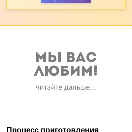
Процесс приготовления