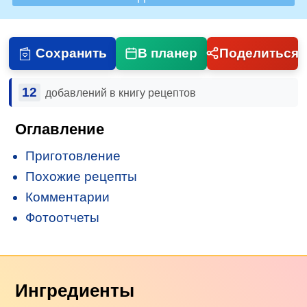
Сохранить
В планер
Поделиться
12
добавлений в книгу рецептов
Оглавление
Приготовление
Похожие рецепты
Комментарии
Фотоотчеты
Ингредиенты