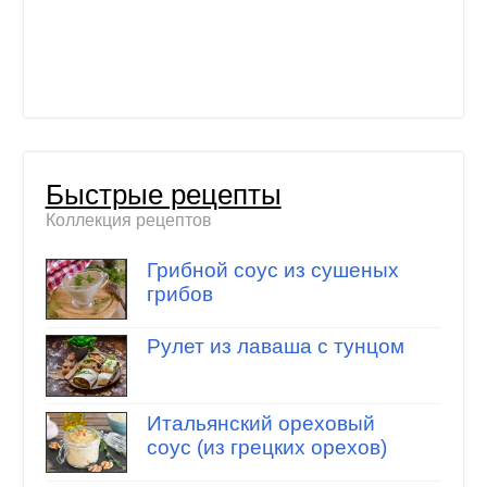
Быстрые рецепты
Коллекция рецептов
Грибной соус из сушеных
грибов
Рулет из лаваша с тунцом
Итальянский ореховый
соус (из грецких орехов)