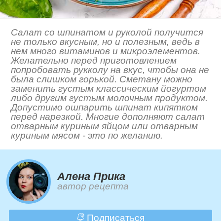
Салат со шпинатом и руколой получится
не только вкусным, но и полезным, ведь в
нем много витаминов и микроэлементов.
Желательно перед приготовлением
попробовать рукколу на вкус, чтобы она не
была слишком горькой. Сметану можно
заменить густым классическим йогуртом
либо другим густым молочным продуктом.
Допустимо ошпарить шпинат кипятком
перед нарезкой. Многие дополняют салат
отварным куриным яйцом или отварным
куриным мясом - это по желанию.
Алена Прика
автор рецепта
Подписаться