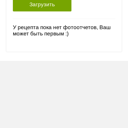
Загрузить
У рецепта пока нет фотоотчетов, Ваш
может быть первым :)