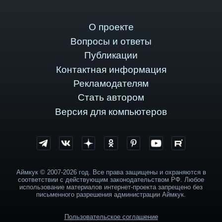
О проекте
Вопросы и ответы
Публикации
Контактная информация
Рекламодателям
Стать автором
Версия для компьютеров
Аймкук © 2007-2026 год. Все права защищены и охраняются в
соответствии с действующим законодательством РФ. Любое
использование материалов интернет-проекта запрещено без
письменного разрешения администрации Аймкук.
Пользовательское соглашение