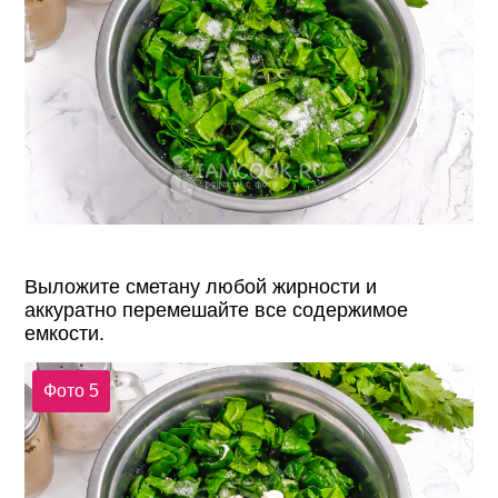
Выложите сметану любой жирности и
аккуратно перемешайте все содержимое
емкости.
Фото 5