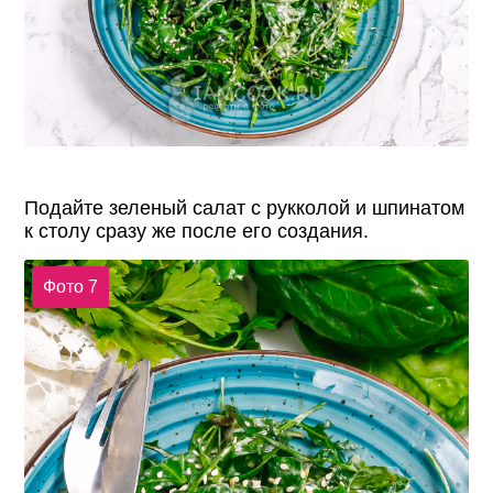
Подайте зеленый салат с рукколой и шпинатом
к столу сразу же после его создания.
Фото 7