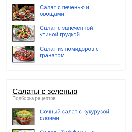
Салат с печенью и
овощами
Салат с запеченной
утиной грудкой
Салат из помидоров с
гранатом
Салаты с зеленью
Подборка рецептов
Сочный салат с кукурузой
слоями