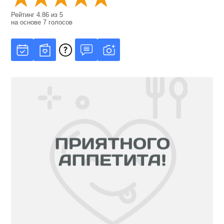
Рейтинг
4.86
из
5
на основе
7
голосов