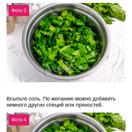
Фото 3
Всыпьте соль. По желанию можно добавить
немного других специй или пряностей.
Фото 4