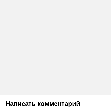
Написать комментарий