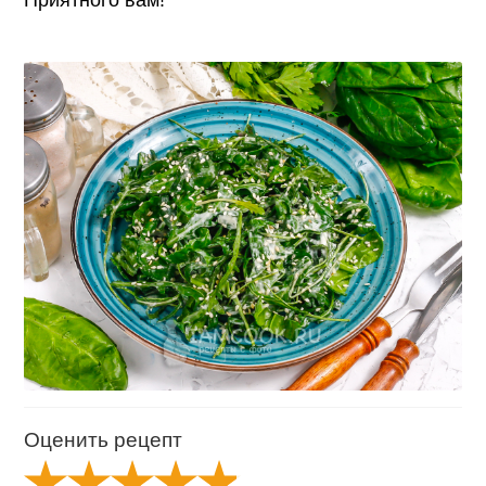
Приятного вам!
Оценить рецепт