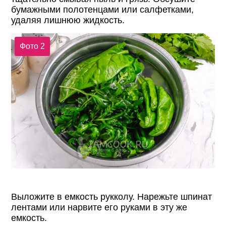
бумажными полотенцами или салфетками,
удаляя лишнюю жидкость.
Фото 2
Выложите в емкость рукколу. Нарежьте шпинат
лентами или нарвите его руками в эту же
емкость.