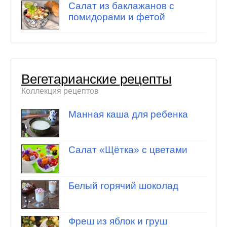
Салат из баклажанов с
помидорами и фетой
Вегетарианские рецепты
Коллекция рецептов
Манная каша для ребенка
Салат «Щётка» с цветами
Белый горячий шоколад
Фреш из яблок и груш