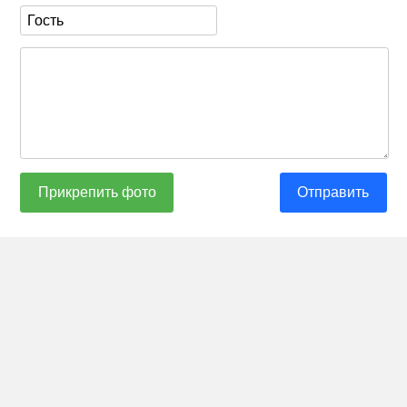
Прикрепить фото
Отправить