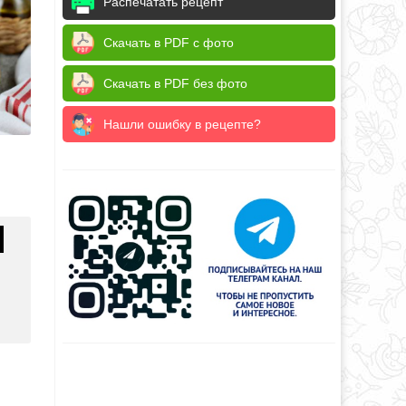
Распечатать рецепт
Скачать в PDF с фото
Скачать в PDF без фото
Нашли ошибку в рецепте?