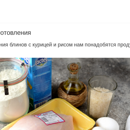
готовления
ния блинов с курицей и рисом нам понадобятся прод