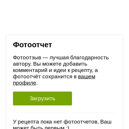
Фотоотчет
Фотоотзыв — лучшая благодарность
автору. Вы можете добавить
комментарий и идеи к рецепту, а
фотоотчёт сохранится в
вашем
профиле
.
Загрузить
У рецепта пока нет фотоотчетов, Ваш
может быть первым :)