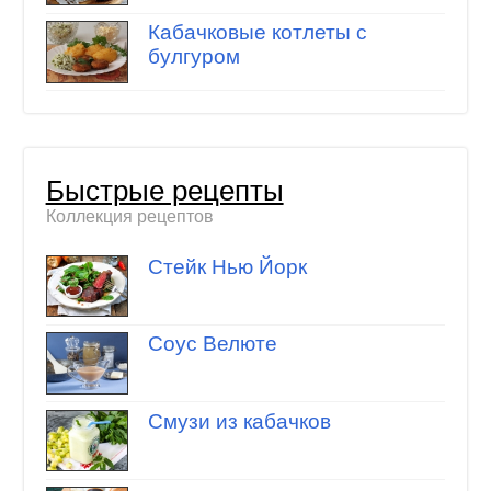
Кабачковые котлеты с
булгуром
Быстрые рецепты
Коллекция рецептов
Стейк Нью Йорк
Соус Велюте
Смузи из кабачков