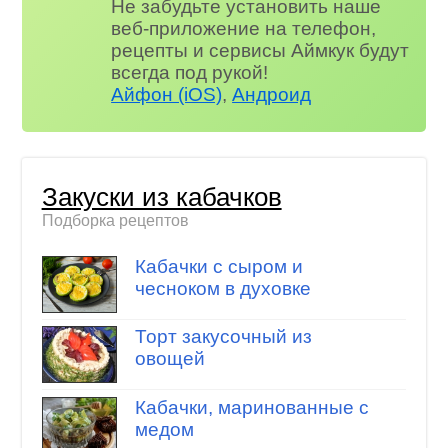
Не забудьте установить наше
веб-приложение на телефон,
рецепты и сервисы Аймкук будут
всегда под рукой!
Айфон (iOS)
,
Андроид
Закуски из кабачков
Подборка рецептов
Кабачки с сыром и
чесноком в духовке
Торт закусочный из
овощей
Кабачки, маринованные с
медом