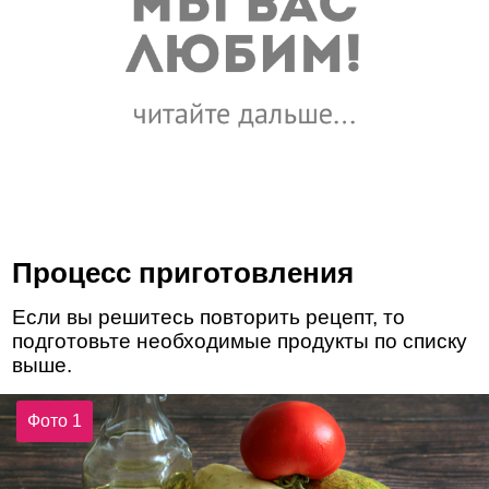
Процесс приготовления
Если вы решитесь повторить рецепт, то
подготовьте необходимые продукты по списку
выше.
Фото 1