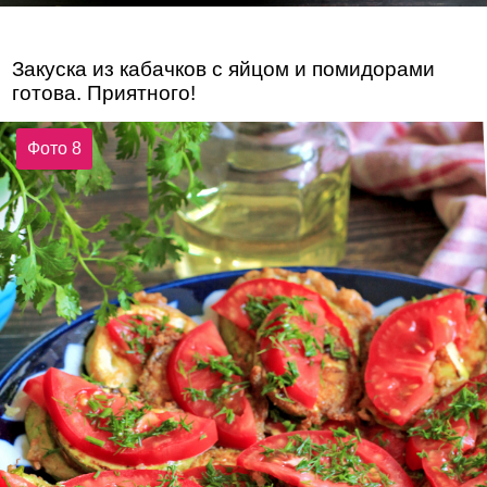
Закуска из кабачков с яйцом и помидорами
готова. Приятного!
Фото 8