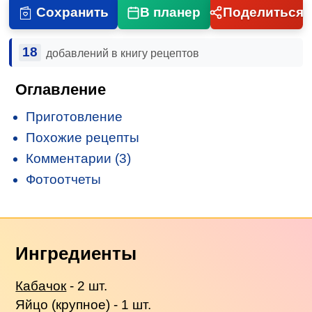
Сохранить
В планер
Поделиться
18
добавлений в книгу рецептов
Оглавление
Приготовление
Похожие рецепты
Комментарии (3)
Фотоотчеты
Ингредиенты
Кабачок
- 2 шт.
Яйцо (крупное) - 1 шт.