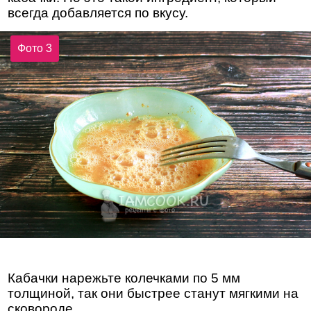
всегда добавляется по вкусу.
Фото 3
Кабачки нарежьте колечками по 5 мм
толщиной, так они быстрее станут мягкими на
сковороде.