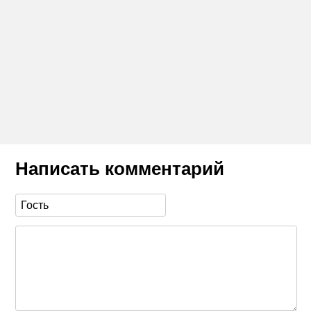
Написать комментарий