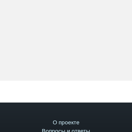
О проекте
Вопросы и ответы