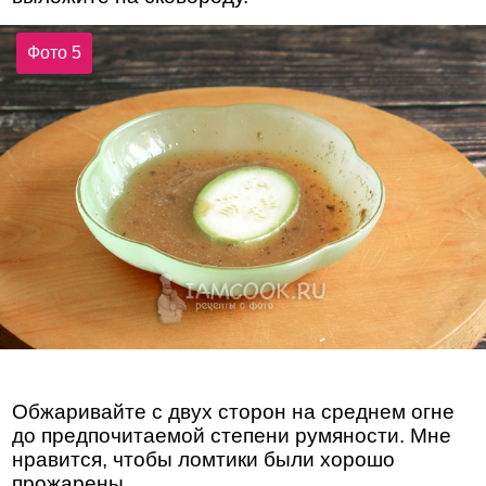
Фото 5
Обжаривайте с двух сторон на среднем огне
до предпочитаемой степени румяности. Мне
нравится, чтобы ломтики были хорошо
прожарены.