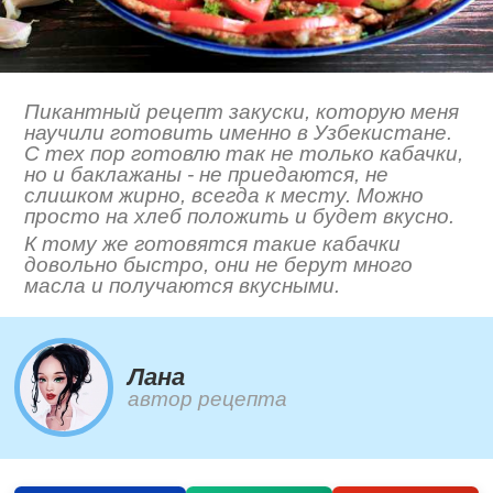
Пикантный рецепт закуски, которую меня
научили готовить именно в Узбекистане.
С тех пор готовлю так не только кабачки,
но и баклажаны - не приедаются, не
слишком жирно, всегда к месту. Можно
просто на хлеб положить и будет вкусно.
К тому же готовятся такие кабачки
довольно быстро, они не берут много
масла и получаются вкусными.
Лана
автор рецепта