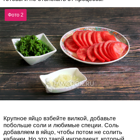
Фото 2
Крупное яйцо взбейте вилкой, добавьте
побольше соли и любимые специи. Соль
добавляем в яйцо, чтобы потом не солить
кабачки. Но это такой ингредиент, который