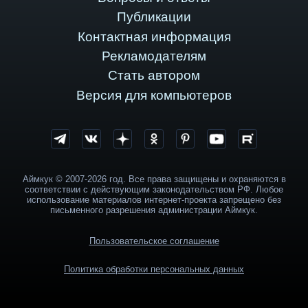
Публикации
Контактная информация
Рекламодателям
Стать автором
Версия для компьютеров
Аймкук © 2007-2026 год. Все права защищены и охраняются в
соответствии с действующим законодательством РФ. Любое
использование материалов интернет-проекта запрещено без
письменного разрешения администрации Аймкук.
Пользовательское соглашение
Политика обработки персональных данных