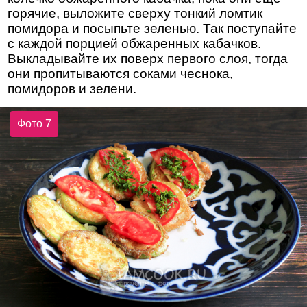
горячие, выложите сверху тонкий ломтик
помидора и посыпьте зеленью. Так поступайте
с каждой порцией обжаренных кабачков.
Выкладывайте их поверх первого слоя, тогда
они пропитываются соками чеснока,
помидоров и зелени.
Фото 7