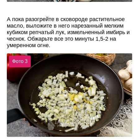
А пока разогрейте в сковороде растительное
масло, выложите в него нарезанный мелким
кубиком репчатый лук, измельченный имбирь и
чеснок. Обжарьте все это минуты 1,5-2 на
умеренном огне.
Фото 3