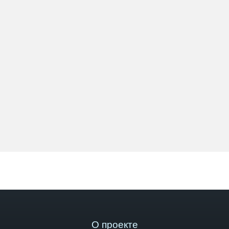
О проекте