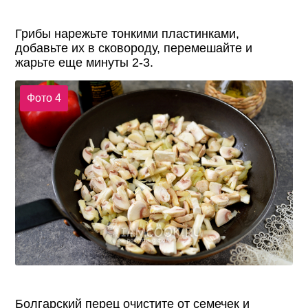
Грибы нарежьте тонкими пластинками,
добавьте их в сковороду, перемешайте и
жарьте еще минуты 2-3.
Фото 4
Болгарский перец очистите от семечек и