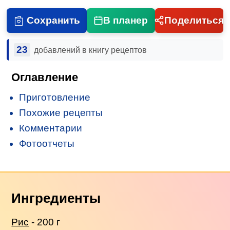
Сохранить
В планер
Поделиться
23
добавлений в книгу рецептов
Оглавление
Приготовление
Похожие рецепты
Комментарии
Фотоотчеты
Ингредиенты
Рис
- 200 г