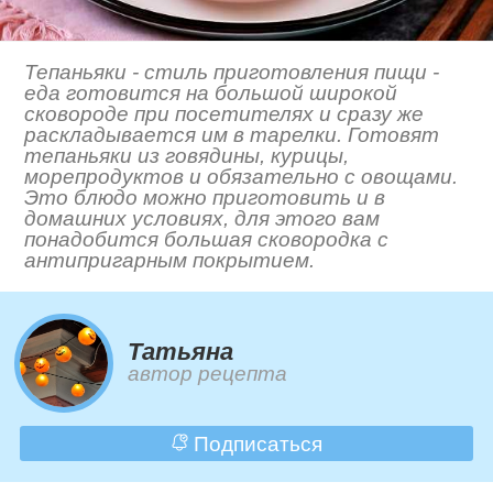
Тепаньяки - стиль приготовления пищи -
еда готовится на большой широкой
сковороде при посетителях и сразу же
раскладывается им в тарелки. Готовят
тепаньяки из говядины, курицы,
морепродуктов и обязательно с овощами.
Это блюдо можно приготовить и в
домашних условиях, для этого вам
понадобится большая сковородка с
антипригарным покрытием.
Татьяна
автор рецепта
Подписаться