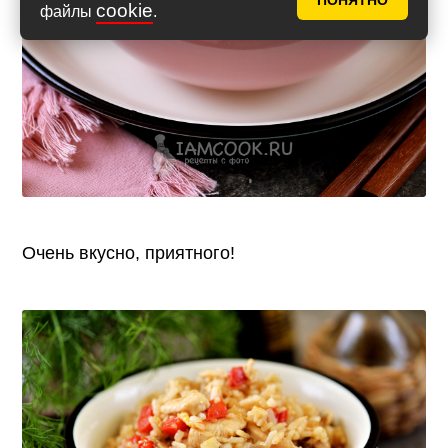
ПОНЯТНО
cookie
файлы
.
Очень вкусно, приятного!