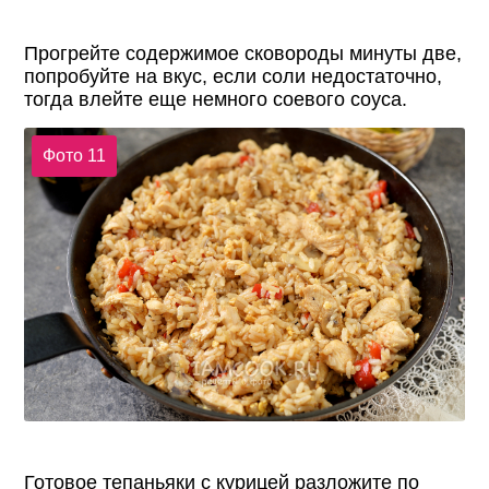
Прогрейте содержимое сковороды минуты две,
попробуйте на вкус, если соли недостаточно,
тогда влейте еще немного соевого соуса.
Фото 11
Готовое тепаньяки с курицей разложите по