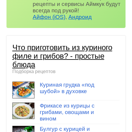
рецепты и сервисы Аймкук будут
всегда под рукой!
Айфон (iOS)
,
Андроид
Что приготовить из куриного
филе и грибов? - простые
блюда
Подборка рецептов
Куриная грудка «под
шубой» в духовке
Фрикасе из курицы с
грибами, овощами и
вином
Булгур с курицей и