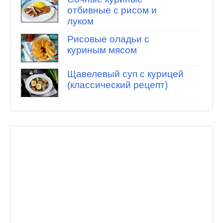
отбивные с рисом и
луком
Рисовые оладьи с
куриным мясом
Щавелевый суп с курицей
(классический рецепт)