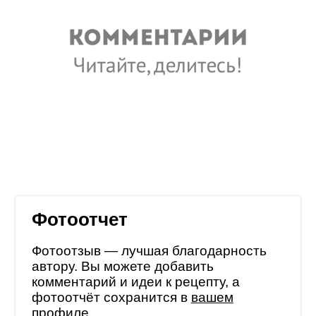
Фотоотчет
Фотоотзыв — лучшая благодарность
автору. Вы можете добавить
комментарий и идеи к рецепту, а
фотоотчёт сохранится в
вашем
профиле
.