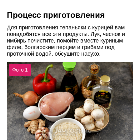
Процесс приготовления
Для приготовления тепаньяки с курицей вам
понадобятся все эти продукты. Лук, чеснок и
имбирь почистите, помойте вместе куриным
филе, болгарским перцем и грибами под
проточной водой, обсушите насухо.
Фото 1