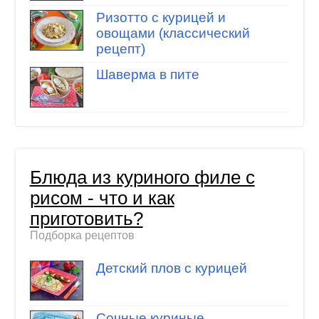
Ризотто с курицей и
овощами (классический
рецепт)
Шаверма в пите
Блюда из куриного филе с
рисом - что и как
приготовить?
Подборка рецептов
Детский плов с курицей
Сочные куриные