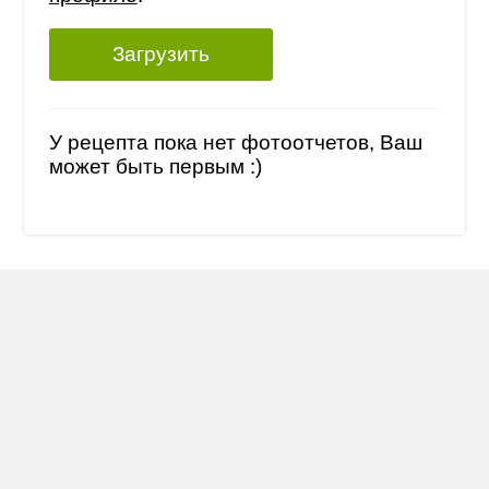
Загрузить
У рецепта пока нет фотоотчетов, Ваш
может быть первым :)