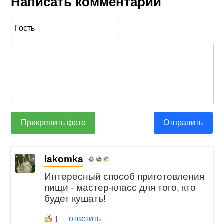
Написать комментарий
Прикрепить фото
Отправить
lakomka
Интересный способ приготовления
пищи - мастер-класс для того, кто
будет кушать!
ответить
1