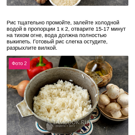
Рис тщательно промойте, залейте холодной
водой в пропорции 1 к 2, отварите 15-17 минут
на тихом огне, вода должна полностью
выкипеть. Готовый рис слегка остудите,
разрыхлите вилкой.
Фото 2