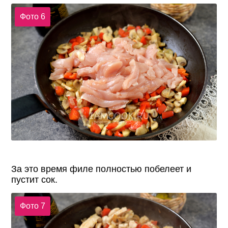
Фото 6
За это время филе полностью побелеет и
пустит сок.
Фото 7