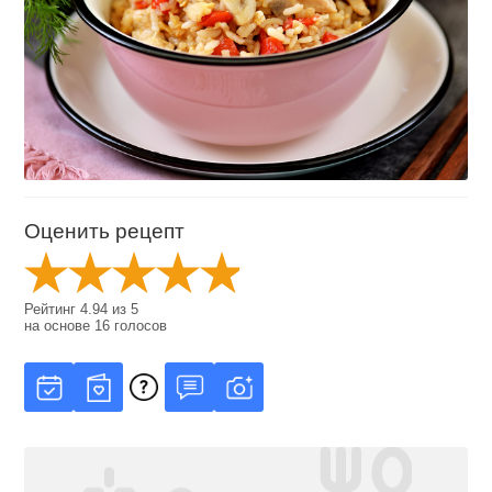
Оценить рецепт
Рейтинг
4.94
из
5
на основе
16
голосов