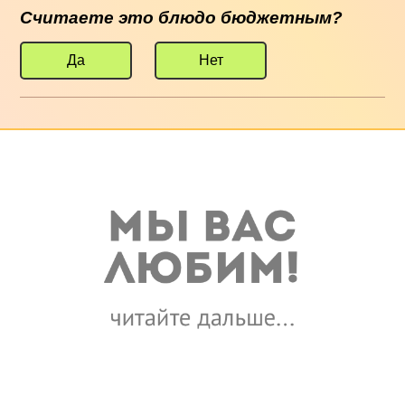
Считаете это блюдо бюджетным?
Да
Нет