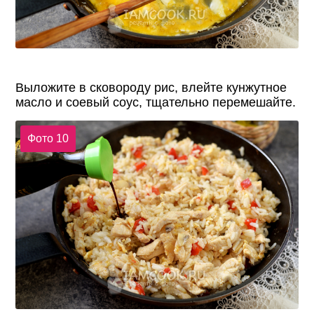
Выложите в сковороду рис, влейте кунжутное
масло и соевый соус, тщательно перемешайте.
Фото 10