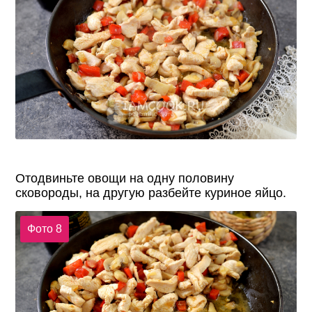
Отодвиньте овощи на одну половину
сковороды, на другую разбейте куриное яйцо.
Фото 8