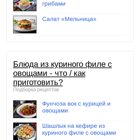
грибами
Салат «Мельница»
Блюда из куриного филе с
овощами - что / как
приготовить?
Подборка рецептов
Фунчоза вок с курицей и
овощами
Шашлык на кефире из
куриного филе с овощами