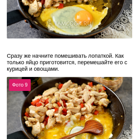
Сразу же начните помешивать лопаткой. Как
только яйцо приготовится, перемешайте его с
курицей и овощами.
Фото 9