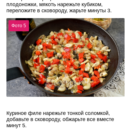
плодоножки, мякоть нарежьте кубиком,
переложите в сковороду, жарьте минуты 3.
Фото 5
Куриное филе нарежьте тонкой соломкой,
добавьте в сковороду, обжарьте все вместе
минут 5.