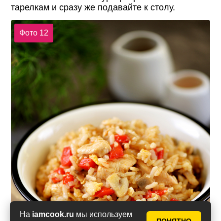
тарелкам и сразу же подавайте к столу.
Фото 12
На
iamcook.ru
мы используем