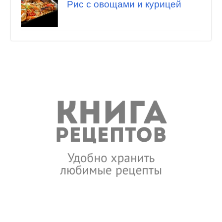
Рис с овощами и курицей