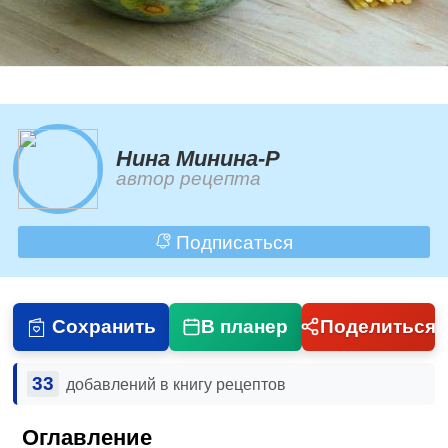
Нина Минина-Р
автор рецепта
Подписаться
Сохранить
В планер
Поделиться
33
добавлений в книгу рецептов
Оглавление