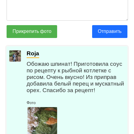
Прикрепить фото
Отправить
Roja
Обожаю шпинат! Приготовила соус
по рецепту к рыбной котлетке с
рисом. Очень вкусно! Из приправ
добавила белый перец и мускатный
орех. Спасибо за рецепт!
Фото