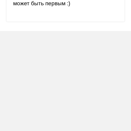
может быть первым :)