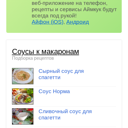
веб-приложение на телефон,
рецепты и сервисы Аймкук будут
всегда под рукой!
Айфон (iOS)
,
Андроид
Соусы к макаронам
Подборка рецептов
Сырный соус для
спагетти
Соус Норма
Сливочный соус для
спагетти