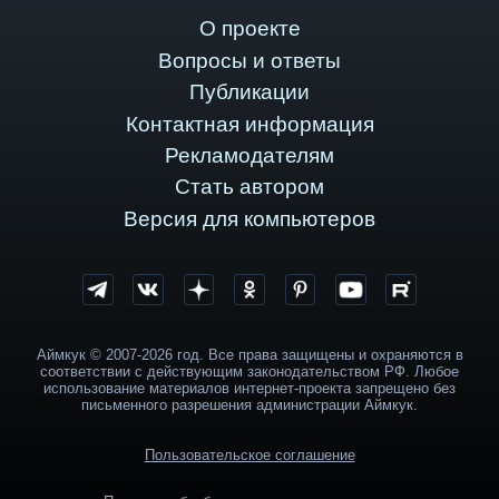
О проекте
Вопросы и ответы
Публикации
Контактная информация
Рекламодателям
Стать автором
Версия для компьютеров
Аймкук © 2007-2026 год. Все права защищены и охраняются в
соответствии с действующим законодательством РФ. Любое
использование материалов интернет-проекта запрещено без
письменного разрешения администрации Аймкук.
Пользовательское соглашение