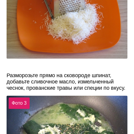
Разморозьте прямо на сковороде шпинат,
добавьте сливочное масло, измельченный
чеснок, прованские травы или специи по вкусу.
Фото 3