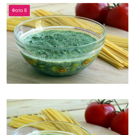
Фото 8