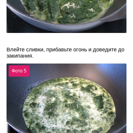
Влейте сливки, прибавьте огонь и доведите до
закипания.
Фото 5