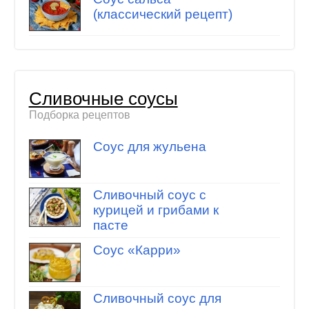
(классический рецепт)
Сливочные соусы
Подборка рецептов
Соус для жульена
Сливочный соус с
курицей и грибами к
пасте
Соус «Карри»
Сливочный соус для