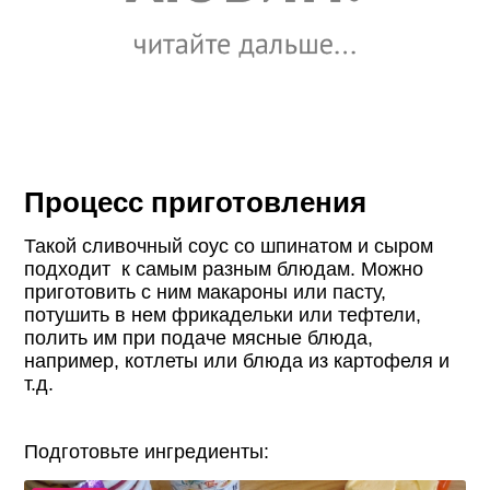
Процесс приготовления
Такой сливочный соус со шпинатом и сыром
подходит к самым разным блюдам. Можно
приготовить с ним макароны или пасту,
потушить в нем фрикадельки или тефтели,
полить им при подаче мясные блюда,
например, котлеты или блюда из картофеля и
т.д.
Подготовьте ингредиенты: