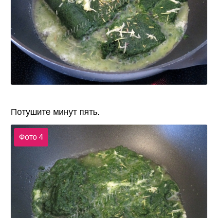
Потушите минут пять.
Фото 4