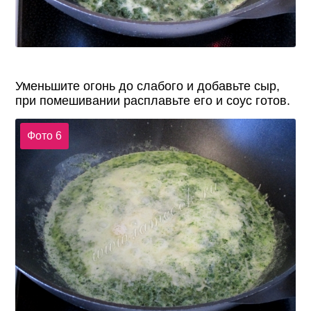
Уменьшите огонь до слабого и добавьте сыр,
при помешивании расплавьте его и соус готов.
Фото 6