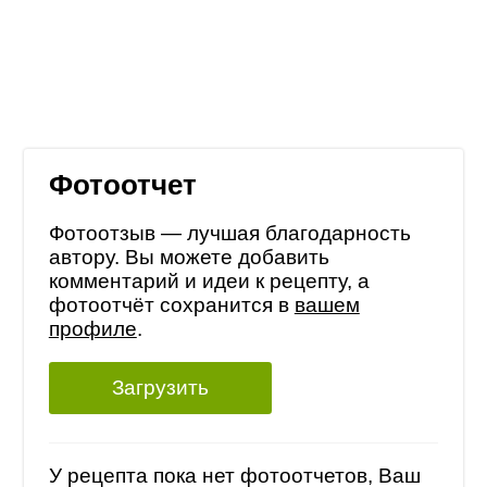
Фотоотчет
Фотоотзыв — лучшая благодарность
автору. Вы можете добавить
комментарий и идеи к рецепту, а
фотоотчёт сохранится в
вашем
профиле
.
Загрузить
У рецепта пока нет фотоотчетов, Ваш