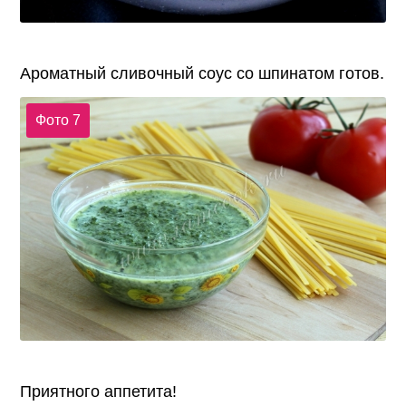
Ароматный сливочный соус со шпинатом готов.
Фото 7
Приятного аппетита!