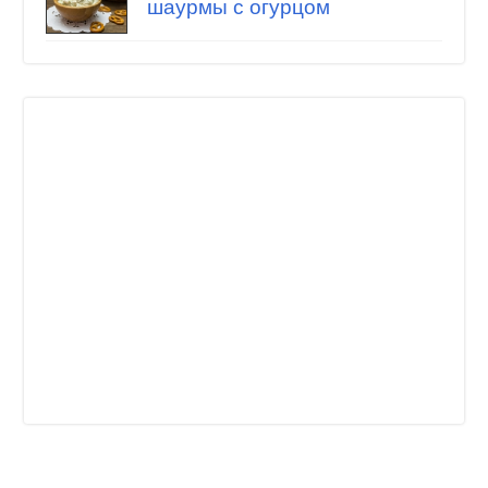
шаурмы с огурцом