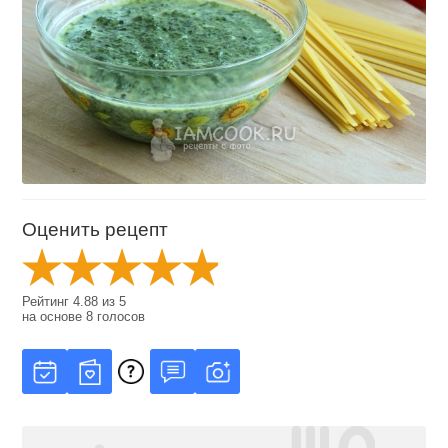
Оценить рецепт
Рейтинг
4.88
из
5
на основе
8
голосов