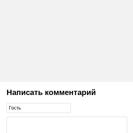
Написать комментарий