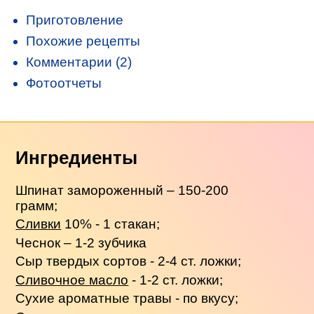
Приготовление
Похожие рецепты
Комментарии (2)
Фотоотчеты
Ингредиенты
Шпинат замороженный – 150-200
грамм;
Сливки
10% - 1 стакан;
Чеснок – 1-2 зубчика
Сыр твердых сортов - 2-4 ст. ложки;
Сливочное масло
- 1-2 ст. ложки;
Сухие ароматные травы - по вкусу;