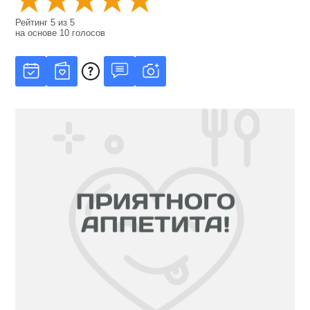
Рейтинг
5
из
5
на основе
10
голосов