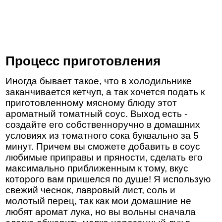
Процесс приготовления
Иногда бывает такое, что в холодильнике
заканчивается кетчуп, а так хочется подать к
приготовленному мясному блюду этот
ароматный томатный соус. Выход есть -
создайте его собственноручно в домашних
условиях из томатного сока буквально за 5
минут. Причем вы сможете добавить в соус
любимые приправы и пряности, сделать его
максимально приближенным к тому, вкус
которого вам пришелся по душе! Я использую
свежий чеснок, лавровый лист, соль и
молотый перец, так как мои домашние не
любят аромат лука, но вы вольны сначала