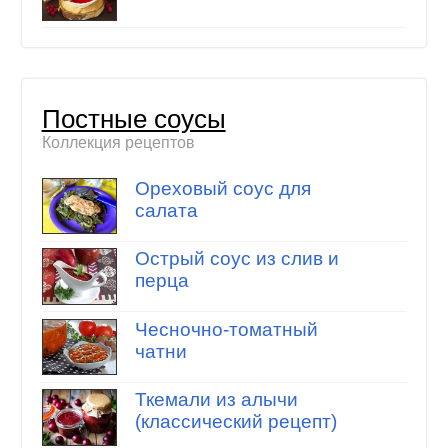
Постные соусы
Коллекция рецептов
Ореховый соус для
салата
Острый соус из слив и
перца
Чесночно-томатный
чатни
Ткемали из алычи
(классический рецепт)