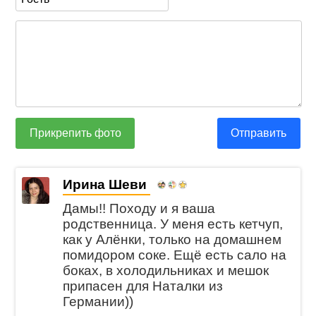
Прикрепить фото
Отправить
Ирина Шеви
Дамы!! Походу и я ваша
родственница. У меня есть кетчуп,
как у Алёнки, только на домашнем
помидором соке. Ещё есть сало на
боках, в холодильниках и мешок
припасен для Наталки из
Германии))