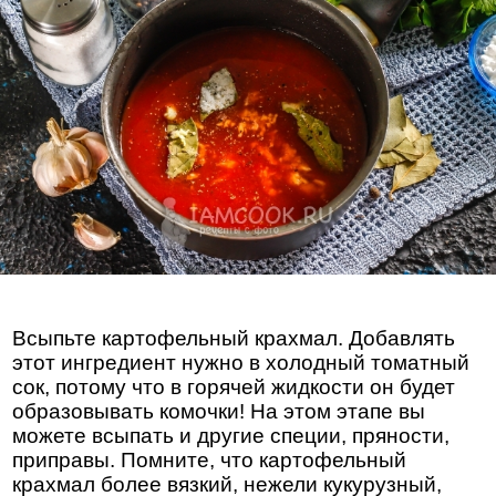
Всыпьте картофельный крахмал. Добавлять
этот ингредиент нужно в холодный томатный
сок, потому что в горячей жидкости он будет
образовывать комочки! На этом этапе вы
можете всыпать и другие специи, пряности,
приправы. Помните, что картофельный
крахмал более вязкий, нежели кукурузный,