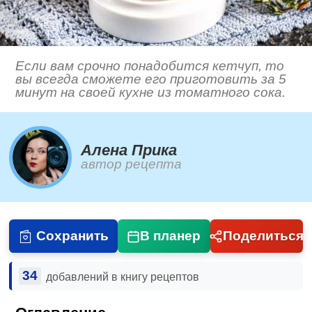
Если вам срочно понадобится кетчуп, то
вы всегда сможете его приготовить за 5
минут на своей кухне из томатного сока.
Алена Прика
автор рецепта
Сохранить
В планер
Поделиться
34
добавлений в книгу рецептов