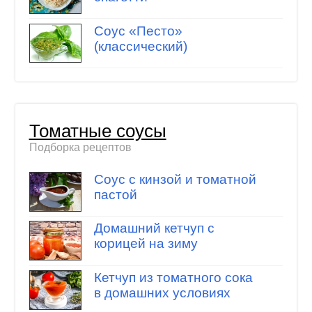
Соус «Песто»
(классический)
Томатные соусы
Подборка рецептов
Соус с кинзой и томатной
пастой
Домашний кетчуп с
корицей на зиму
Кетчуп из томатного сока
в домашних условиях