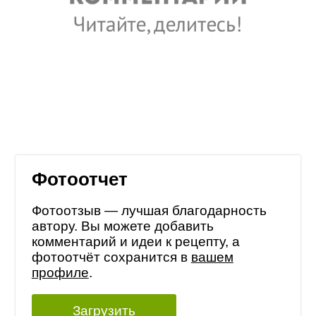
Фотоотчет
Фотоотзыв — лучшая благодарность
автору. Вы можете добавить
комментарий и идеи к рецепту, а
фотоотчёт сохранится в
вашем
профиле
.
Загрузить