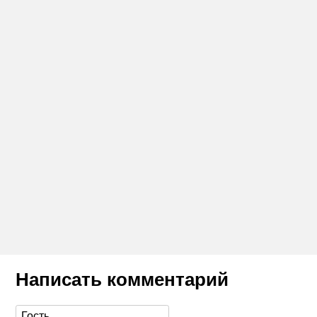
Написать комментарий