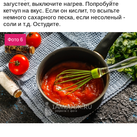
загустеет, выключите нагрев. Попробуйте
кетчуп на вкус. Если он кислит, то всыпьте
немного сахарного песка, если несоленый -
соли и т.д. Остудите.
Фото 6