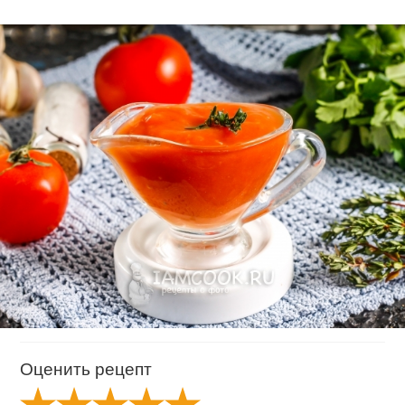
Оценить рецепт