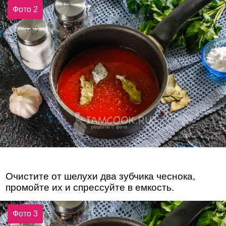
Фото 2
Очистите от шелухи два зубчика чеснока,
промойте их и спрессуйте в емкость.
Фото 3