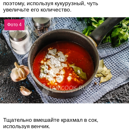
поэтому, используя кукурузный, чуть
увеличьте его количество.
Фото 4
Тщательно вмешайте крахмал в сок,
используя венчик.