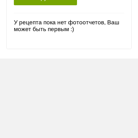
У рецепта пока нет фотоотчетов, Ваш
может быть первым :)