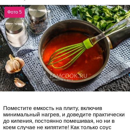
Фото 5
Поместите емкость на плиту, включив
минимальный нагрев, и доведите практически
до кипения, постоянно помешивая, но ни в
коем случае не кипятите! Как только соус