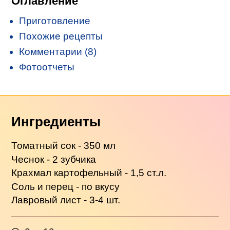
Оглавление
Приготовление
Похожие рецепты
Комментарии (8)
Фотоотчеты
Ингредиенты
Томатный сок - 350 мл
Чеснок - 2 зубчика
Крахмал картофельный - 1,5 ст.л.
Соль и перец - по вкусу
Лавровый лист - 3-4 шт.