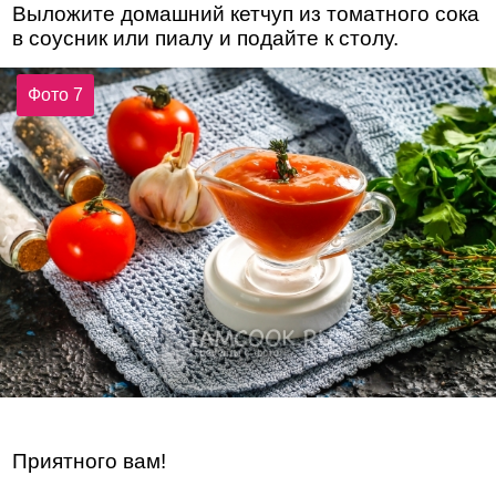
Выложите домашний кетчуп из томатного сока
в соусник или пиалу и подайте к столу.
Фото 7
Приятного вам!