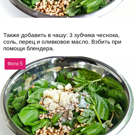
Также добавить в чашу: 3 зубчика чеснока,
соль, перец и оливковое масло. Взбить при
помощи блендера.
Фото 5