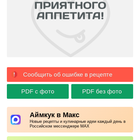
Сообщить об ошибке в рецепте
PDF с фото
PDF без фото
Аймкук в Макс
Новые рецепты и кулинарные идеи каждый день в
Российском мессенджере MAX