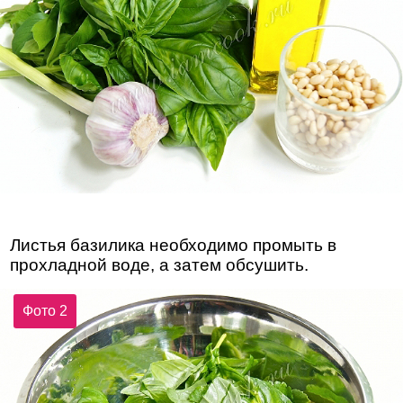
Листья базилика необходимо промыть в
прохладной воде, а затем обсушить.
Фото 2