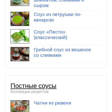
сыром
Соус из петрушки по-
канарски
Соус «Песто»
(классический)
Грибной соус из вешенок
со сливками
Постные соусы
Коллекция рецептов
Чатни из ревеня