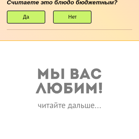
Считаете это блюдо бюджетным?
Да
Нет