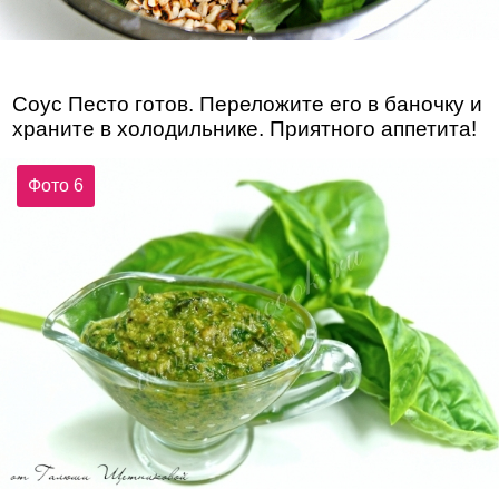
Соус Песто готов. Переложите его в баночку и
храните в холодильнике. Приятного аппетита!
Фото 6