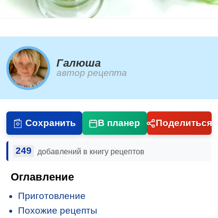
Галюша
автор рецепта
Сохранить
В планер
Поделиться
249
добавлений в книгу рецептов
Оглавление
Приготовление
Похожие рецепты