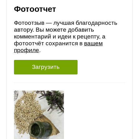
Фотоотчет
Фотоотзыв — лучшая благодарность
автору. Вы можете добавить
комментарий и идеи к рецепту, а
фотоотчёт сохранится в
вашем
профиле
.
Загрузить