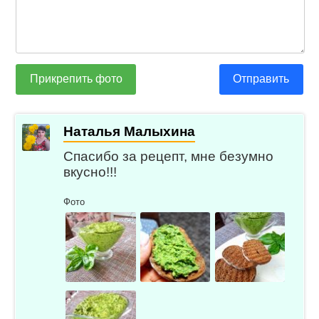
Прикрепить фото
Отправить
Наталья Малыхина
Спасибо за рецепт, мне безумно
вкусно!!!
Фото