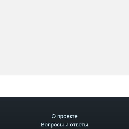
О проекте
Вопросы и ответы