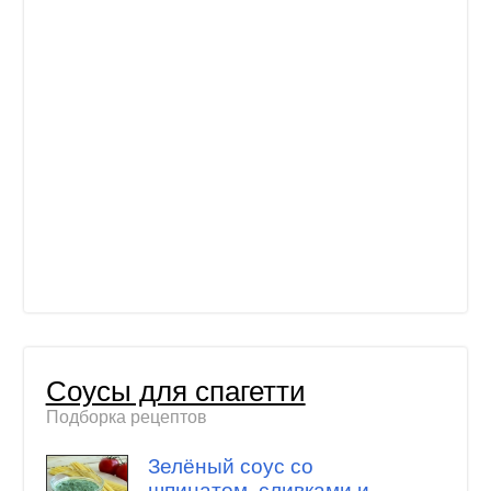
Соусы для спагетти
Подборка рецептов
Зелёный соус со
шпинатом, сливками и