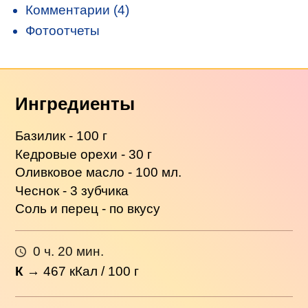
Комментарии (4)
Фотоотчеты
Ингредиенты
Базилик - 100 г
Кедровые орехи - 30 г
Оливковое масло - 100 мл.
Чеснок - 3 зубчика
Соль и перец - по вкусу
0 ч. 20 мин.
К
→
467
кКал / 100 г