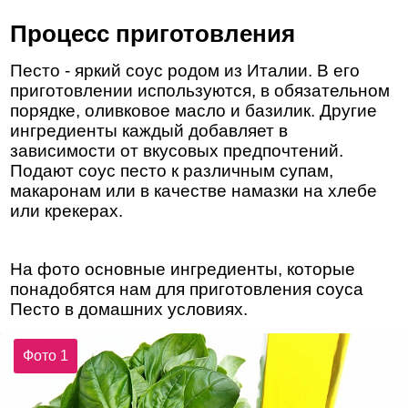
Процесс приготовления
Песто - яркий соус родом из Италии. В его
приготовлении используются, в обязательном
порядке, оливковое масло и базилик. Другие
ингредиенты каждый добавляет в
зависимости от вкусовых предпочтений.
Подают соус песто к различным супам,
макаронам или в качестве намазки на хлебе
или крекерах.
На фото основные ингредиенты, которые
понадобятся нам для приготовления соуса
Песто в домашних условиях.
Фото 1