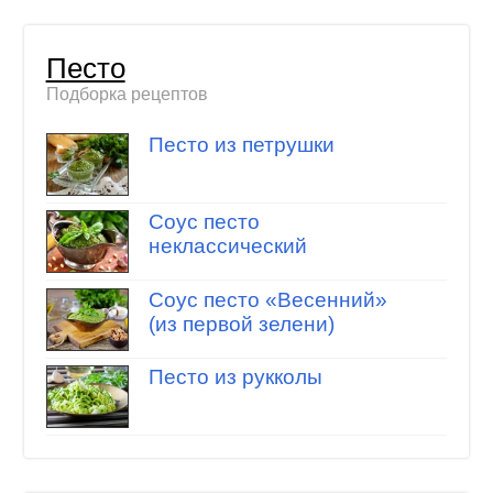
Песто
Подборка рецептов
Песто из петрушки
Соус песто
неклассический
Соус песто «Весенний»
(из первой зелени)
Песто из рукколы