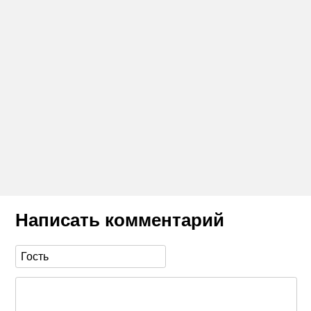
Написать комментарий