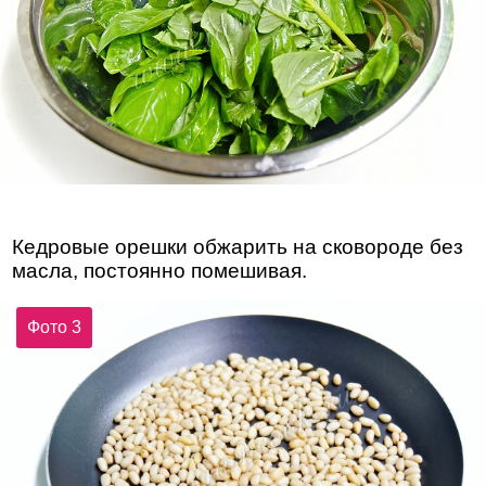
Кедровые орешки обжарить на сковороде без
масла, постоянно помешивая.
Фото 3