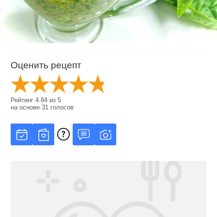
Оценить рецепт
Рейтинг
4.84
из
5
на основе
31
голосов