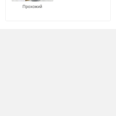
Прохожий