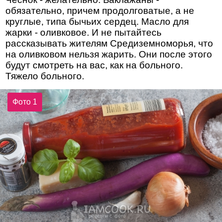
обязательно, причем продолговатые, а не
круглые, типа бычьих сердец. Масло для
жарки - оливковое. И не пытайтесь
рассказывать жителям Средиземноморья, что
на оливковом нельзя жарить. Они после этого
будут смотреть на вас, как на больного.
Тяжело больного.
Фото 1