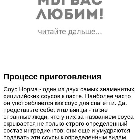
Процесс приготовления
Соус Норма - один из двух самых знаменитых
сицилийских соусов к пасте. Наиболее часто
он употребляется как соус для спагетти. Да,
представьте себе, итальянцы - такие
странные люди, что у них за названием соуса
скрывается не только строго определенный
состав ингредиентов; они еще и умудряются
подавать эти соусы к определенным видам