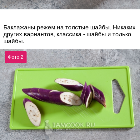
Баклажаны режем на толстые шайбы. Никаких
других вариантов, классика - шайбы и только
шайбы.
Фото 2