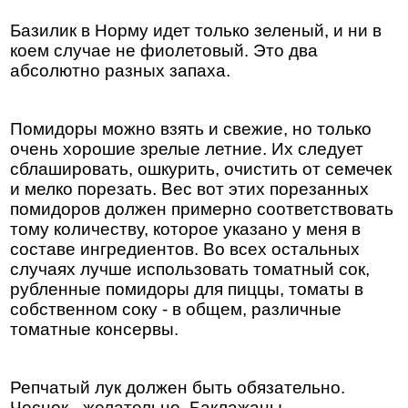
Базилик в Норму идет только зеленый, и ни в
коем случае не фиолетовый. Это два
абсолютно разных запаха.
Помидоры можно взять и свежие, но только
очень хорошие зрелые летние. Их следует
сблашировать, ошкурить, очистить от семечек
и мелко порезать. Вес вот этих порезанных
помидоров должен примерно соответствовать
тому количеству, которое указано у меня в
составе ингредиентов. Во всех остальных
случаях лучше использовать томатный сок,
рубленные помидоры для пиццы, томаты в
собственном соку - в общем, различные
томатные консервы.
Репчатый лук должен быть обязательно.
Чеснок - желательно. Баклажаны -