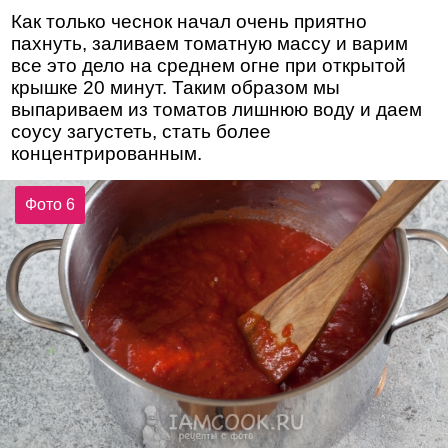
Как только чеснок начал очень приятно
пахнуть, заливаем томатную массу и варим
все это дело на среднем огне при открытой
крышке 20 минут. Таким образом мы
выпариваем из томатов лишнюю воду и даем
соусу загустеть, стать более
концентрированным.
Фото 6