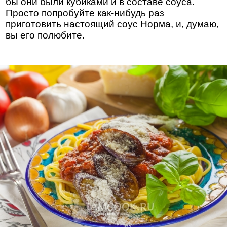
бы они были кубиками и в составе соуса.
Просто попробуйте как-нибудь раз
приготовить настоящий соус Норма, и, думаю,
вы его полюбите.