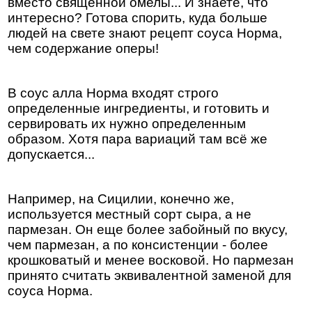
вместо священной омелы... И знаете, что
интересно? Готова спорить, куда больше
людей на свете знают рецепт соуса Норма,
чем содержание оперы!
В соус алла Норма входят строго
определенные ингредиенты, и готовить и
сервировать их нужно определенным
образом. Хотя пара вариаций там всё же
допускается...
Например, на Сицилии, конечно же,
используется местный сорт сыра, а не
пармезан. Он еще более забойный по вкусу,
чем пармезан, а по консистенции - более
крошковатый и менее восковой. Но пармезан
принято считать эквивалентной заменой для
соуса Норма.