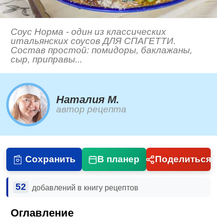
Соус Норма - один из классических
итальянских соусов ДЛЯ СПАГЕТТИ.
Состав простой: помидоры, баклажаны,
сыр, приправы...
Наталия М.
автор рецепта
Сохранить
В планер
Поделиться
52
добавлений в книгу рецептов
Оглавление