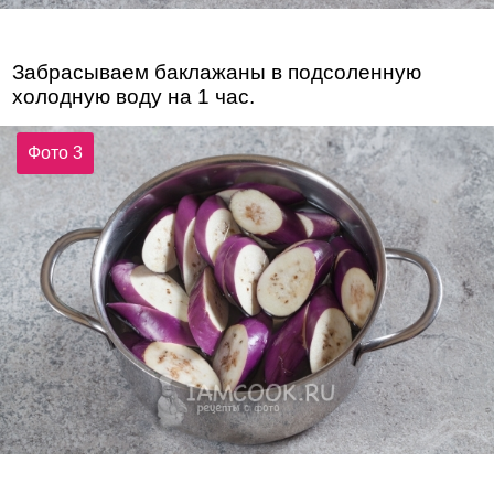
Забрасываем баклажаны в подсоленную
холодную воду на 1 час.
Фото 3