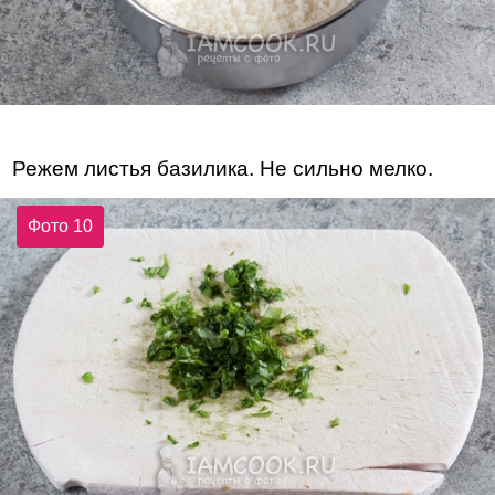
Режем листья базилика. Не сильно мелко.
Фото 10