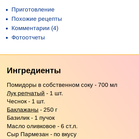
Приготовление
Похожие рецепты
Комментарии (4)
Фотоотчеты
Ингредиенты
Помидоры в собственном соку - 700 мл
Лук репчатый
- 1 шт.
Чеснок - 1 шт.
Баклажаны
- 250 г
Базилик - 1 пучок
Масло оливковое - 6 ст.л.
Сыр Пармезан - по вкусу