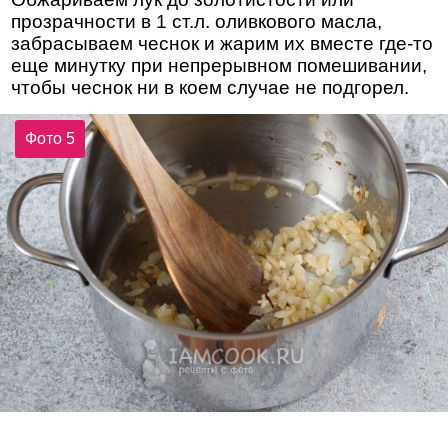
прозрачности в 1 ст.л. оливкового масла,
забрасываем чеснок и жарим их вместе где-то
еще минутку при непрерывном помешивании,
чтобы чеснок ни в коем случае не подгорел.
Фото 5