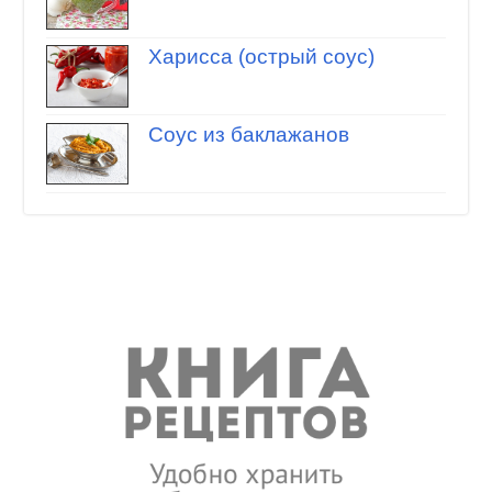
Харисса (острый соус)
Соус из баклажанов