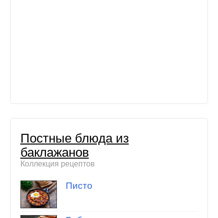
Постные блюда из
баклажанов
Коллекция рецептов
Писто