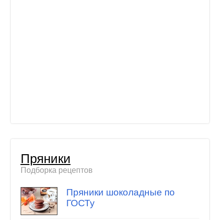
Пряники
Подборка рецептов
Пряники шоколадные по
ГОСТу