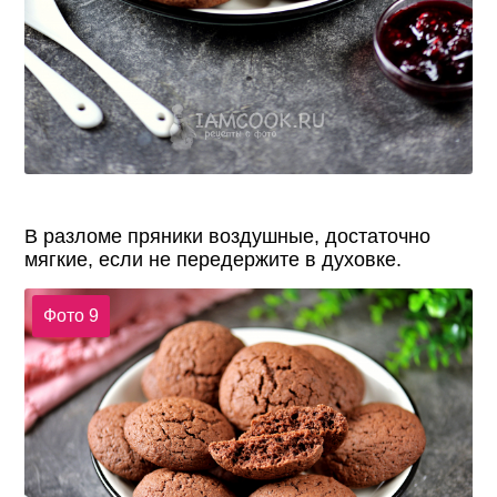
В разломе пряники воздушные, достаточно
мягкие, если не передержите в духовке.
Фото 9