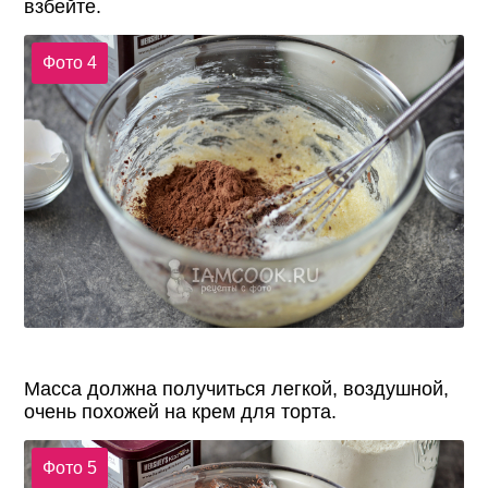
взбейте.
Фото 4
Масса должна получиться легкой, воздушной,
очень похожей на крем для торта.
Фото 5