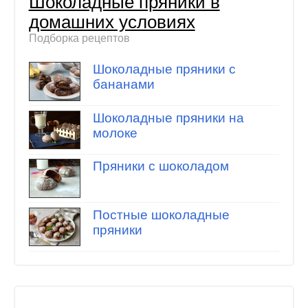
Шоколадные пряники в
домашних условиях
Подборка рецептов
Шоколадные пряники с
бананами
Шоколадные пряники на
молоке
Пряники с шоколадом
Постные шоколадные
пряники