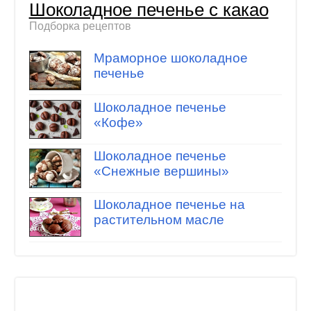
Шоколадное печенье с какао
Подборка рецептов
Мраморное шоколадное
печенье
Шоколадное печенье
«Кофе»
Шоколадное печенье
«Снежные вершины»
Шоколадное печенье на
растительном масле