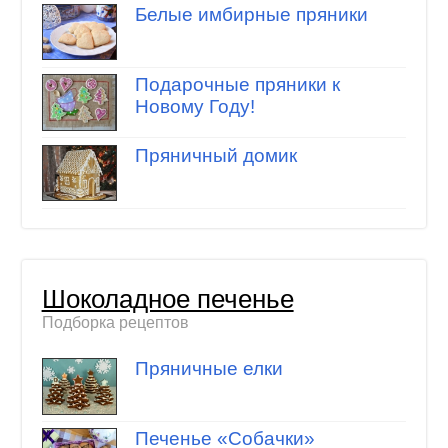
Белые имбирные пряники
Подарочные пряники к
Новому Году!
Пряничный домик
Шоколадное печенье
Подборка рецептов
Пряничные елки
Печенье «Собачки»