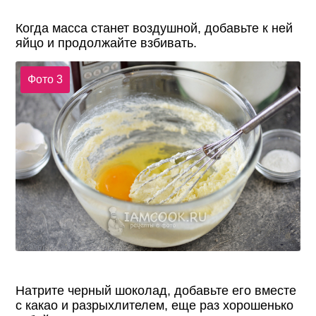
Когда масса станет воздушной, добавьте к ней
яйцо и продолжайте взбивать.
Фото 3
Натрите черный шоколад, добавьте его вместе
с какао и разрыхлителем, еще раз хорошенько