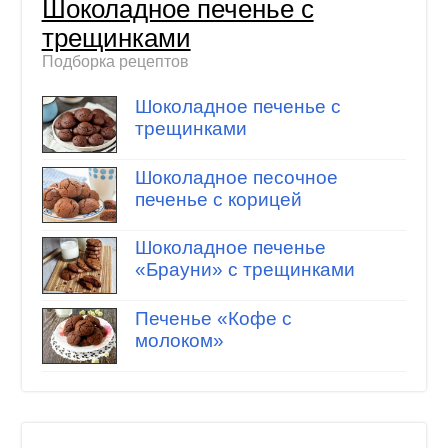
Шоколадное печенье с
трещинками
Подборка рецептов
Шоколадное печенье с
трещинками
Шоколадное песочное
печенье с корицей
Шоколадное печенье
«Брауни» с трещинками
Печенье «Кофе с
молоком»