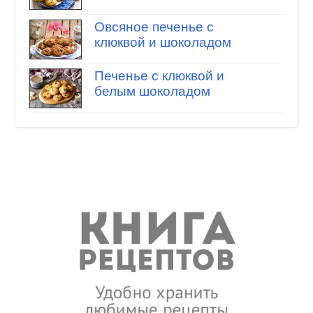
Овсяное печенье с
клюквой и шоколадом
Печенье с клюквой и
белым шоколадом