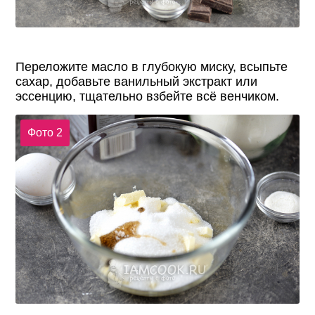
Переложите масло в глубокую миску, всыпьте
сахар, добавьте ванильный экстракт или
эссенцию, тщательно взбейте всё венчиком.
Фото 2