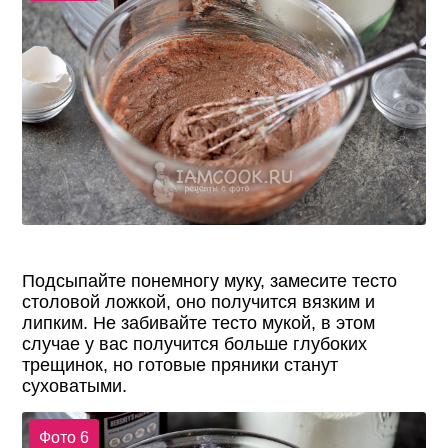
Подсыпайте понемногу муку, замесите тесто
столовой ложкой, оно получится вязким и
липким. Не забивайте тесто мукой, в этом
случае у вас получится больше глубоких
трещинок, но готовые пряники станут
суховатыми.
Фото 6