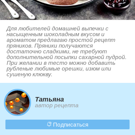
Для любителей домашней выпечки с
насыщенным шоколадным вкусом и
ароматом предлагаю простой рецепт
пряников. Пряники получаются
достаточно сладкими, не требуют
дополнительной посыпки сахарной пудрой.
При желании в тесто можно добавить
рубленые любимые орешки, изюм или
сушеную клюкву.
Татьяна
автор рецепта
Подписаться