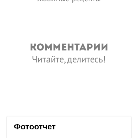
Фотоотчет