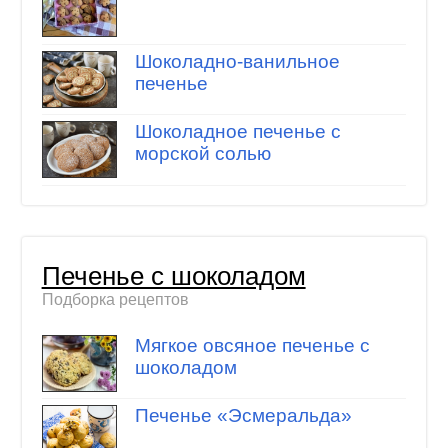
Шоколадно-ванильное
печенье
Шоколадное печенье с
морской солью
Печенье с шоколадом
Подборка рецептов
Мягкое овсяное печенье с
шоколадом
Печенье «Эсмеральда»