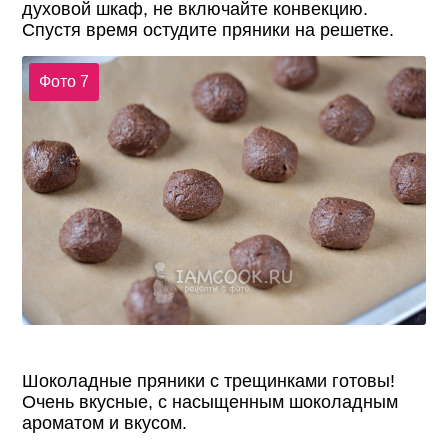
духовой шкаф, не включайте конвекцию.
Спустя время остудите пряники на решетке.
Фото 7
Шоколадные пряники с трещинками готовы!
Очень вкусные, с насыщенным шоколадным
ароматом и вкусом.