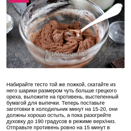
Набирайте тесто той же ложкой, скатайте из
него шарики размером чуть больше грецкого
ореха, выложите на противень, выстеленный
бумагой для выпечки. Теперь поставьте
заготовки в холодильник минут на 15-20, они
должны хорошо остыть, а пока разогрейте
духовку до 190 градусов в режиме верх/низ.
Отправьте противень ровно на 15 минут в