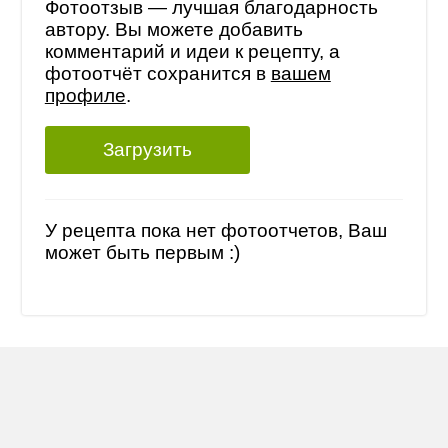
Фотоотзыв — лучшая благодарность
автору. Вы можете добавить
комментарий и идеи к рецепту, а
фотоотчёт сохранится в
вашем
профиле
.
Загрузить
У рецепта пока нет фотоотчетов, Ваш
может быть первым :)