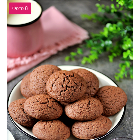
Фото 8