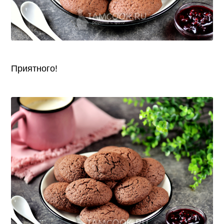
Приятного!