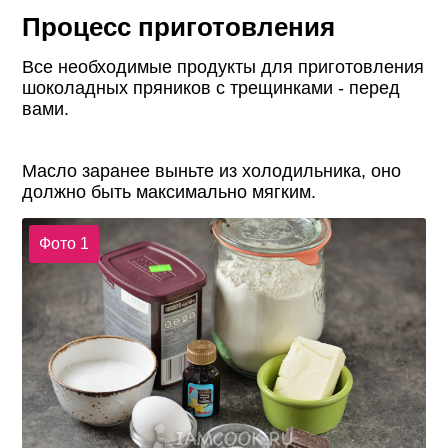
Процесс приготовления
Все необходимые продукты для приготовления
шоколадных пряников с трещинками - перед
вами.
Масло заранее выньте из холодильника, оно
должно быть максимально мягким.
Фото 1