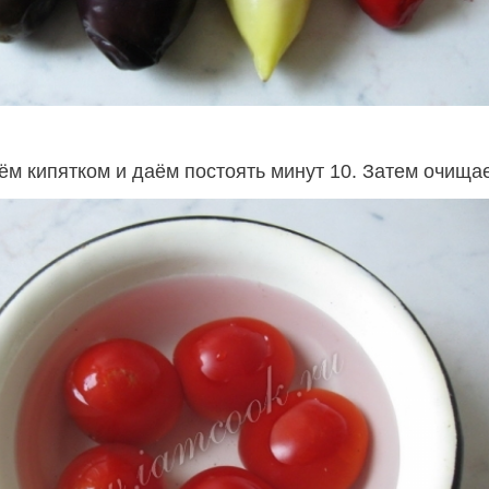
м кипятком и даём постоять минут 10. Затем очища