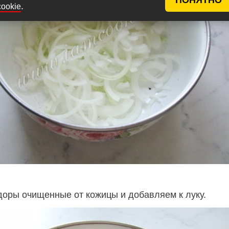
.
cookie
оры очищенные от кожицы и добавляем к луку.