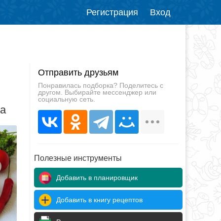
Регистрация
Вход
Отправить друзьям
Понравилась подборка? Поделитесь с
другом. Выбирайте мессенджер или
социальную сеть.
да
Полезные инструменты
Добавить в планировщик
Добавить в книгу рецептов