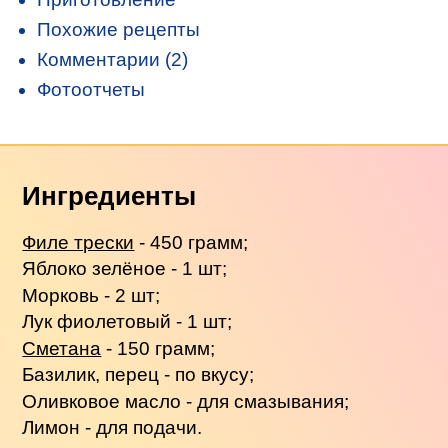
Похожие рецепты
Комментарии (2)
Фотоотчеты
Ингредиенты
Филе трески
- 450 грамм;
Яблоко зелёное - 1 шт;
Морковь - 2 шт;
Лук фиолетовый - 1 шт;
Сметана
- 150 грамм;
Базилик, перец - по вкусу;
Оливковое масло - для смазывания;
Лимон - для подачи.