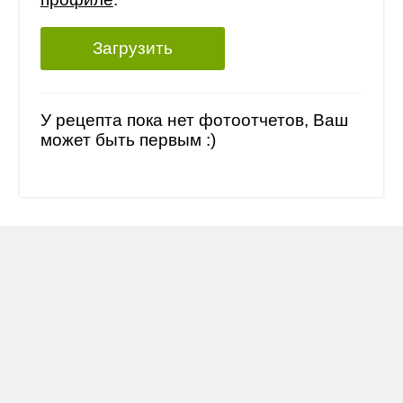
Загрузить
У рецепта пока нет фотоотчетов, Ваш
может быть первым :)