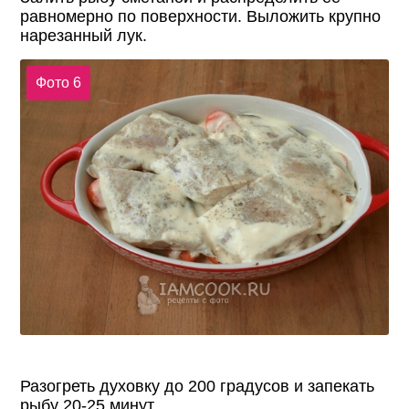
равномерно по поверхности. Выложить крупно
нарезанный лук.
Фото 6
Разогреть духовку до 200 градусов и запекать
рыбу 20-25 минут.