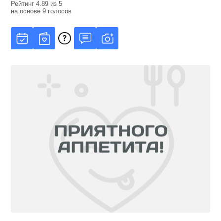
Рейтинг
4.89
из
5
на основе
9
голосов