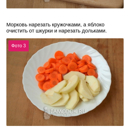
Морковь нарезать кружочками, а яблоко
очистить от шкурки и нарезать дольками.
Фото 3