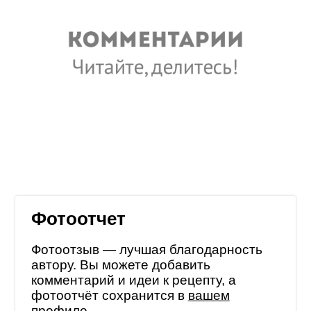
Фотоотчет
Фотоотзыв — лучшая благодарность
автору. Вы можете добавить
комментарий и идеи к рецепту, а
фотоотчёт сохранится в
вашем
профиле
.