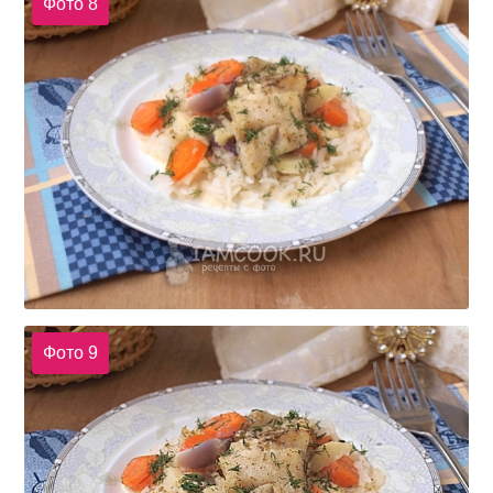
Фото 8
Фото 9