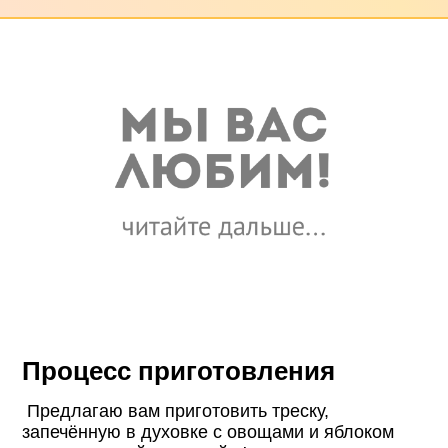
Процесс приготовления
Предлагаю вам приготовить треску,
запечённую в духовке с овощами и яблоком