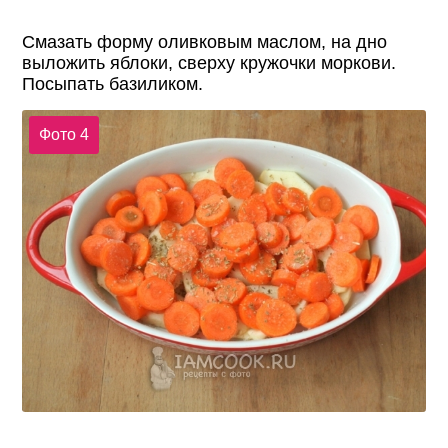
Смазать форму оливковым маслом, на дно
выложить яблоки, сверху кружочки моркови.
Посыпать базиликом.
Фото 4