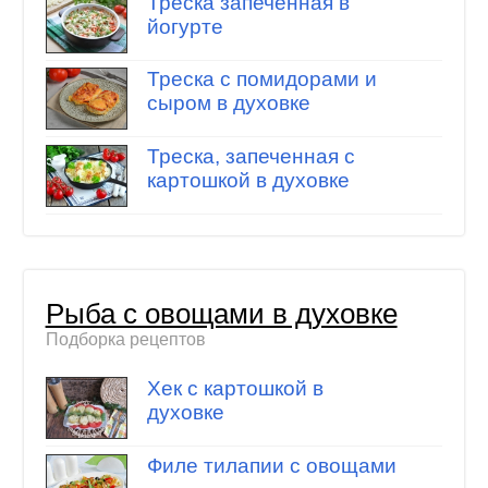
Треска запеченная в
йогурте
Треска с помидорами и
сыром в духовке
Треска, запеченная с
картошкой в духовке
Рыба с овощами в духовке
Подборка рецептов
Хек с картошкой в
духовке
Филе тилапии с овощами