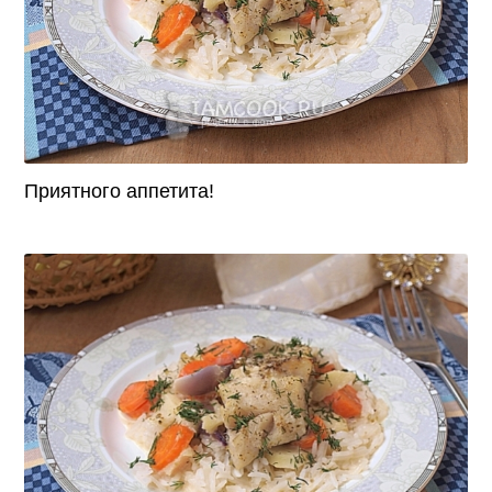
Приятного аппетита!