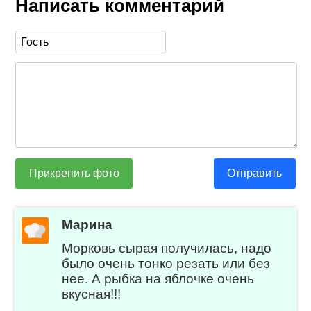
Написать комментарий
Прикрепить фото
Отправить
Марина
Морковь сырая получилась, надо
было очень тонко резать или без
нее. А рыбка на яблочке очень
вкусная!!!