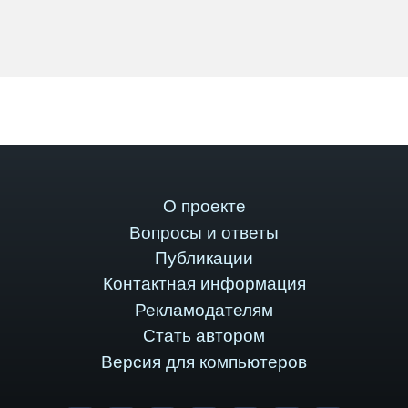
О проекте
Вопросы и ответы
Публикации
Контактная информация
Рекламодателям
Стать автором
Версия для компьютеров