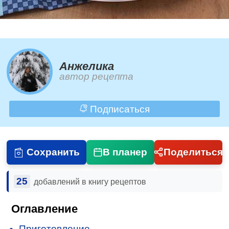
Анжелика
автор рецепта
Подписаться
Сохранить
В планер
Поделиться
25
добавлений в книгу рецептов
Оглавление
Приготовление