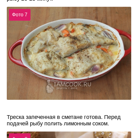
Фото 7
Треска запеченная в сметане готова. Перед
подачей рыбу полить лимонным соком.