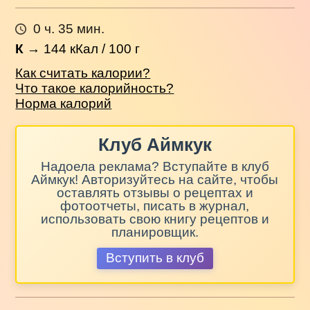
0 ч. 35 мин.
К
→
144
кКал / 100 г
Как считать калории?
Что такое калорийность?
Норма калорий
Клуб Аймкук
Надоела реклама? Вступайте в клуб
Аймкук! Авторизуйтесь на сайте, чтобы
оставлять отзывы о рецептах и
фотоотчеты, писать в журнал,
использовать свою книгу рецептов и
планировщик.
Вступить в клуб