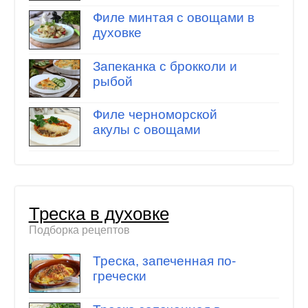
Филе минтая с овощами в
духовке
Запеканка с брокколи и
рыбой
Филе черноморской
акулы с овощами
Треска в духовке
Подборка рецептов
Треска, запеченная по-
гречески