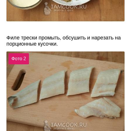
Филе трески промыть, обсушить и нарезать на
порционные кусочки.
Фото 2