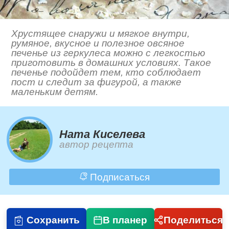
Хрустящее снаружи и мягкое внутри,
румяное, вкусное и полезное овсяное
печенье из геркулеса можно с легкостью
приготовить в домашних условиях. Такое
печенье подойдет тем, кто соблюдает
пост и следит за фигурой, а также
маленьким детям.
Ната Киселева
автор рецепта
Подписаться
Сохранить
В планер
Поделиться