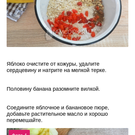
Яблоко очистите от кожуры, удалите
сердцевину и натрите на мелкой терке.
Половину банана разомните вилкой.
Соедините яблочное и банановое пюре,
добавьте растительное масло и хорошо
перемешайте.