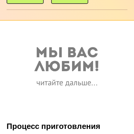
Процесс приготовления