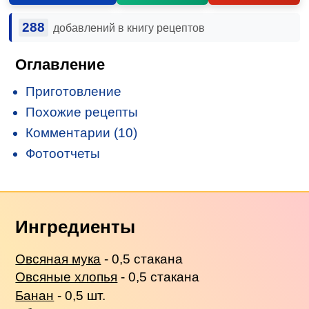
288
добавлений в книгу рецептов
Оглавление
Приготовление
Похожие рецепты
Комментарии (10)
Фотоотчеты
Ингредиенты
Овсяная мука
- 0,5 стакана
Овсяные хлопья
- 0,5 стакана
Банан
- 0,5 шт.