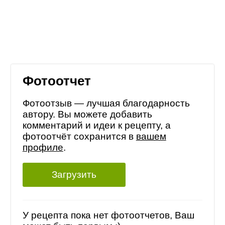
Фотоотчет
Фотоотзыв — лучшая благодарность
автору. Вы можете добавить
комментарий и идеи к рецепту, а
фотоотчёт сохранится в
вашем
профиле
.
Загрузить
У рецепта пока нет фотоотчетов, Ваш