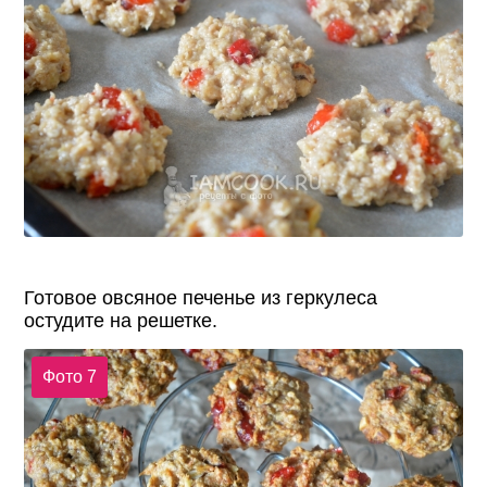
Готовое овсяное печенье из геркулеса
остудите на решетке.
Фото 7