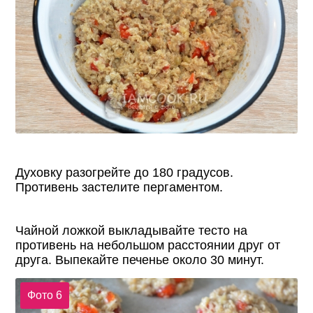
Духовку разогрейте до 180 градусов.
Противень застелите пергаментом.
Чайной ложкой выкладывайте тесто на
противень на небольшом расстоянии друг от
друга. Выпекайте печенье около 30 минут.
Фото 6