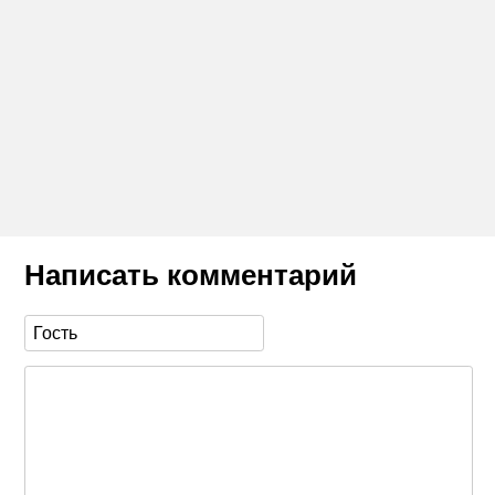
Написать комментарий