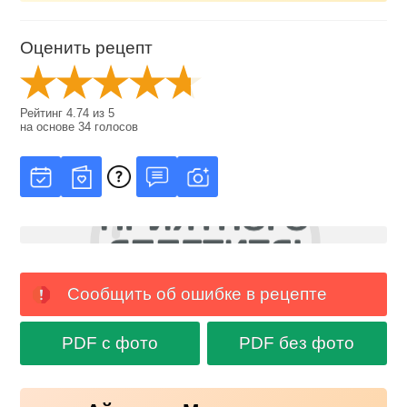
Оценить рецепт
Рейтинг
4.74
из
5
на основе
34
голосов
Сообщить об ошибке в рецепте
PDF с фото
PDF без фото