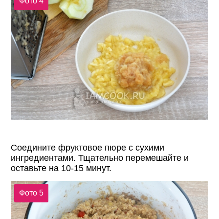
Фото 4
Соедините фруктовое пюре с сухими
ингредиентами. Тщательно перемешайте и
оставьте на 10-15 минут.
Фото 5