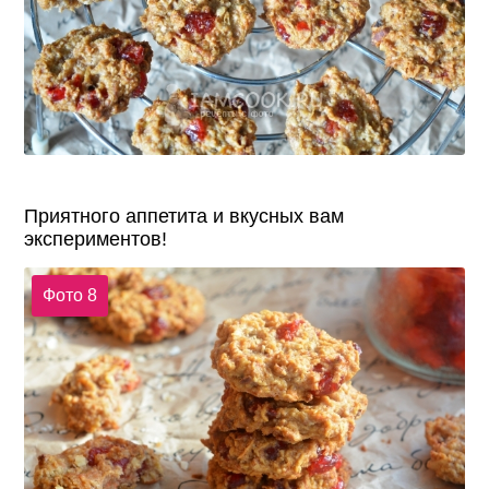
Приятного аппетита и вкусных вам
экспериментов!
Фото 8