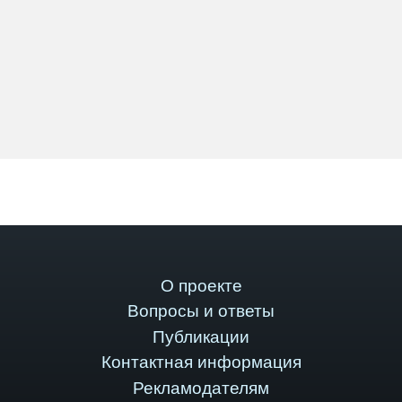
О проекте
Вопросы и ответы
Публикации
Контактная информация
Рекламодателям