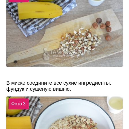
В миске соедините все сухие ингредиенты,
фундук и сушеную вишню.
Фото 3