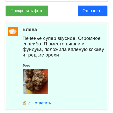
Прикрепить фото
Отправить
Елена
Печенье супер вкусное. Огромное
спасибо. Я вместо вишни и
фундука, положила вяленую клюкву
и грецкие орехи
Фото
ответить
2