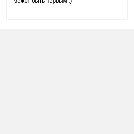
может быть первым :)