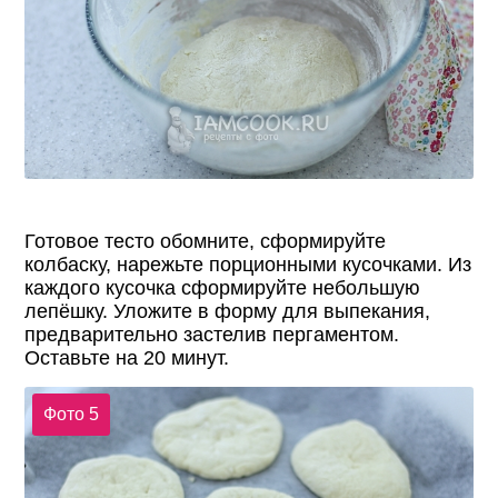
Готовое тесто обомните, сформируйте
колбаску, нарежьте порционными кусочками. Из
каждого кусочка сформируйте небольшую
лепёшку. Уложите в форму для выпекания,
предварительно застелив пергаментом.
Оставьте на 20 минут.
Фото 5