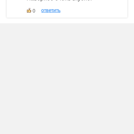
ответить
0