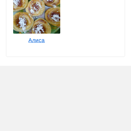
Алиса