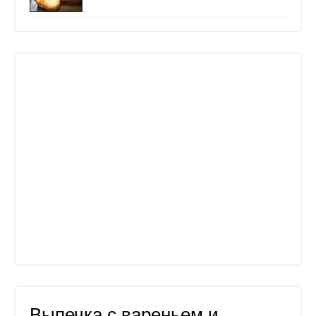
Выпечка с вареньем и