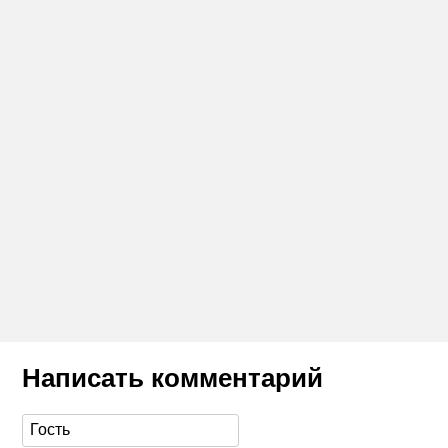
Написать комментарий