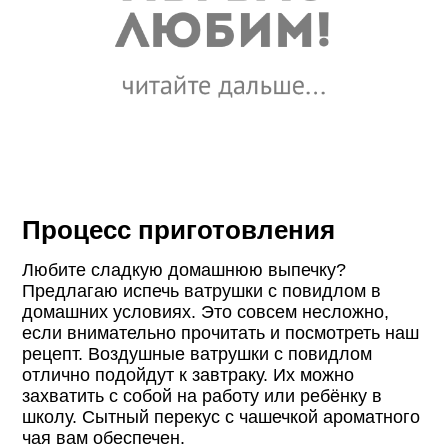
Процесс приготовления
Любите сладкую домашнюю выпечку?
Предлагаю испечь ватрушки с повидлом в
домашних условиях. Это совсем несложно,
если внимательно прочитать и посмотреть наш
рецепт. Воздушные ватрушки с повидлом
отлично подойдут к завтраку. Их можно
захватить с собой на работу или ребёнку в
школу. Сытный перекус с чашечкой ароматного
чая вам обеспечен.