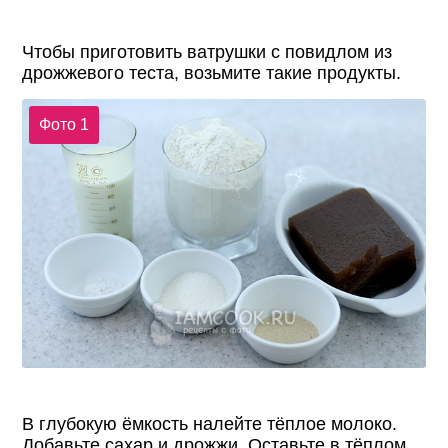
Чтобы приготовить ватрушки с повидлом из
дрожжевого теста, возьмите такие продукты.
Фото 1
В глубокую ёмкость налейте тёплое молоко.
Добавьте сахар и дрожжи. Оставьте в тёплом