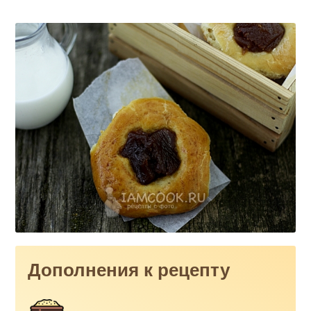
Дополнения к рецепту