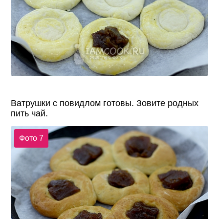
Ватрушки с повидлом готовы. Зовите родных
пить чай.
Фото 7