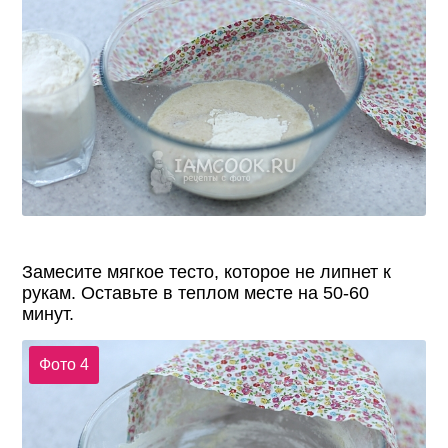
Замесите мягкое тесто, которое не липнет к
рукам. Оставьте в теплом месте на 50-60
минут.
Фото 4