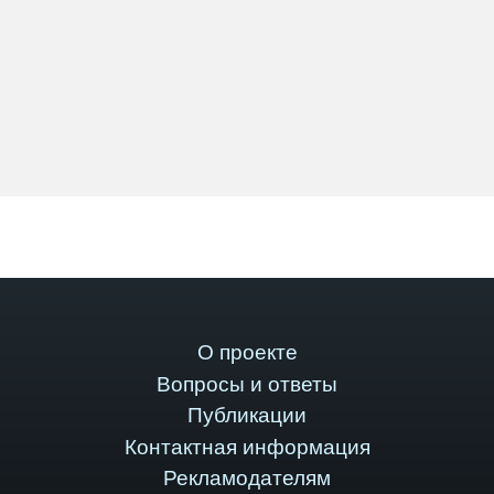
О проекте
Вопросы и ответы
Публикации
Контактная информация
Рекламодателям