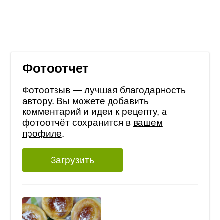
Фотоотчет
Фотоотзыв — лучшая благодарность
автору. Вы можете добавить
комментарий и идеи к рецепту, а
фотоотчёт сохранится в
вашем
профиле
.
Загрузить