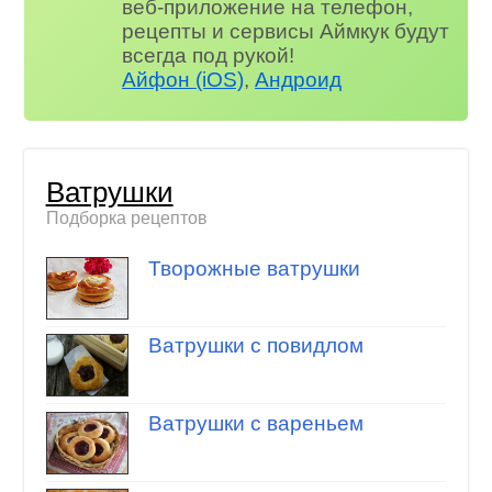
веб-приложение на телефон,
рецепты и сервисы Аймкук будут
всегда под рукой!
Айфон (iOS)
,
Андроид
Ватрушки
Подборка рецептов
Творожные ватрушки
Ватрушки с повидлом
Ватрушки с вареньем