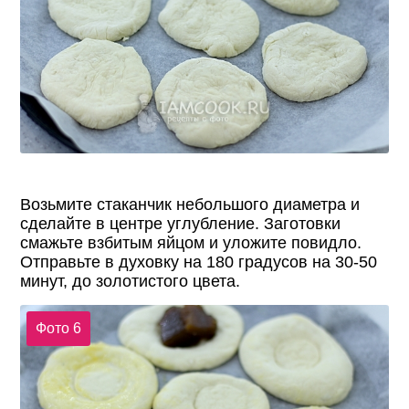
Возьмите стаканчик небольшого диаметра и
сделайте в центре углубление. Заготовки
смажьте взбитым яйцом и уложите повидло.
Отправьте в духовку на 180 градусов на 30-50
минут, до золотистого цвета.
Фото 6