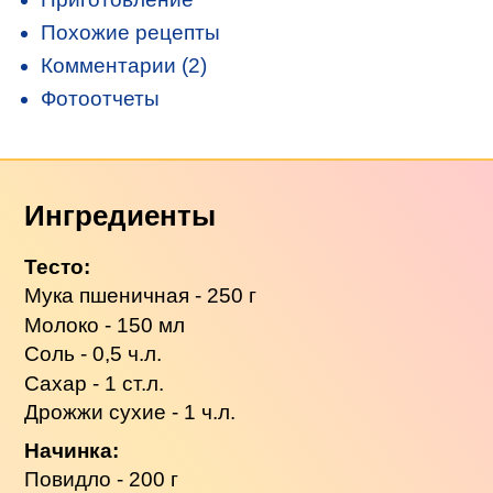
Похожие рецепты
Комментарии (2)
Фотоотчеты
Ингредиенты
Тесто:
Мука пшеничная - 250 г
Молоко - 150 мл
Соль - 0,5 ч.л.
Сахар - 1 ст.л.
Дрожжи сухие - 1 ч.л.
Начинка:
Повидло - 200 г