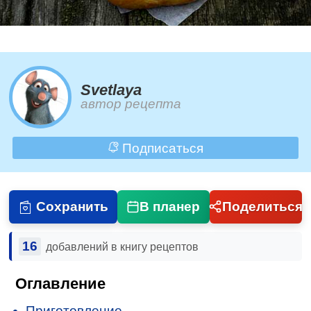
Svetlaya
автор рецепта
Подписаться
Сохранить
В планер
Поделиться
16
добавлений в книгу рецептов
Оглавление
Приготовление