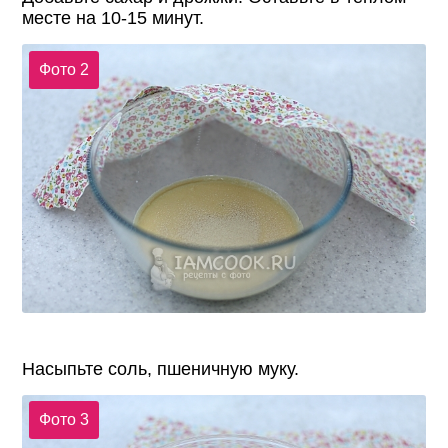
месте на 10-15 минут.
Фото 2
Насыпьте соль, пшеничную муку.
Фото 3