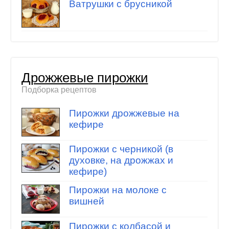
Ватрушки с брусникой
Дрожжевые пирожки
Подборка рецептов
Пирожки дрожжевые на
кефире
Пирожки с черникой (в
духовке, на дрожжах и
кефире)
Пирожки на молоке с
вишней
Пирожки с колбасой и