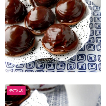
Фото 10