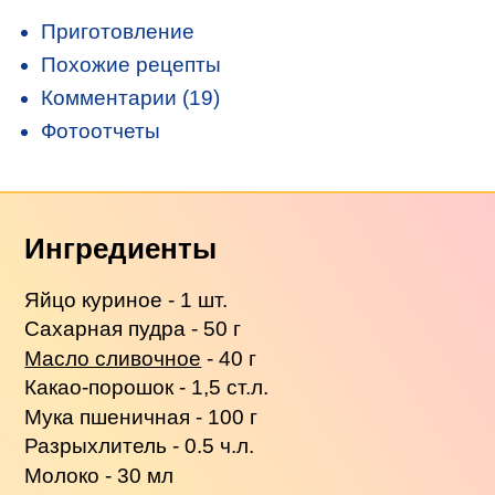
Приготовление
Похожие рецепты
Комментарии (19)
Фотоотчеты
Ингредиенты
Яйцо куриное - 1 шт.
Сахарная пудра - 50 г
Масло сливочное
- 40 г
Какао-порошок - 1,5 ст.л.
Мука пшеничная - 100 г
Разрыхлитель - 0.5 ч.л.
Молоко - 30 мл