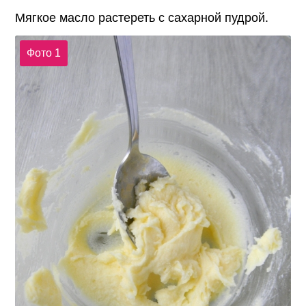
Мягкое масло растереть с сахарной пудрой.
Фото 1