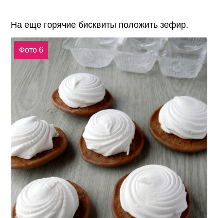
На еще горячие бисквиты положить зефир.
Фото 6