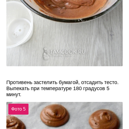
Противень застелить бумагой, отсадить тесто.
Выпекать при температуре 180 градусов 5
минут.
Фото 5