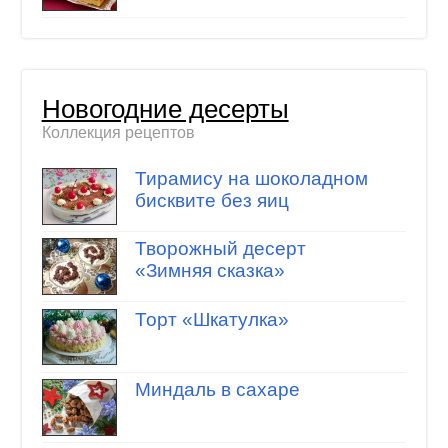
Новогодние десерты
Коллекция рецептов
Тирамису на шоколадном
бисквите без яиц
Творожный десерт
«Зимняя сказка»
Торт «Шкатулка»
Миндаль в сахаре