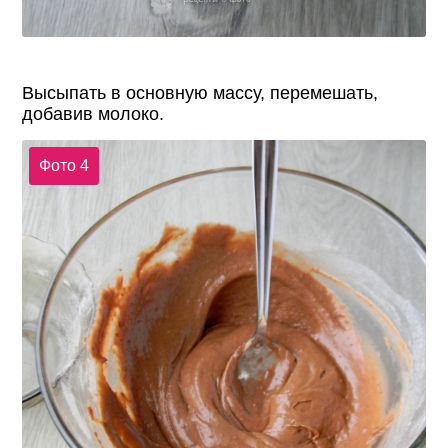
Высыпать в основную массу, перемешать,
добавив молоко.
Фото 4