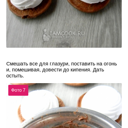
Смешать все для глазури, поставить на огонь
и, помешивая, довести до кипения. Дать
остыть.
Фото 7