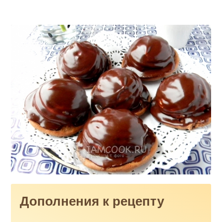
Дополнения к рецепту