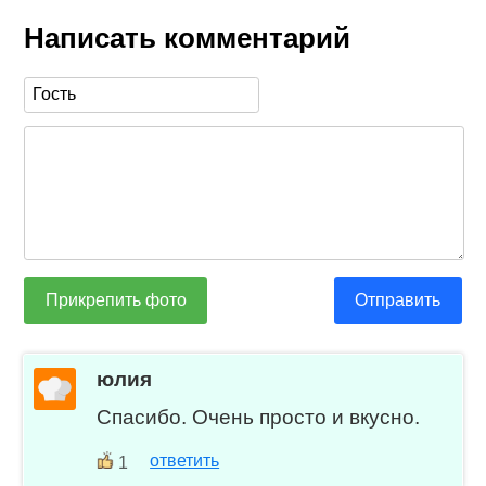
Написать комментарий
Прикрепить фото
Отправить
юлия
Спасибо. Очень просто и вкусно.
ответить
1