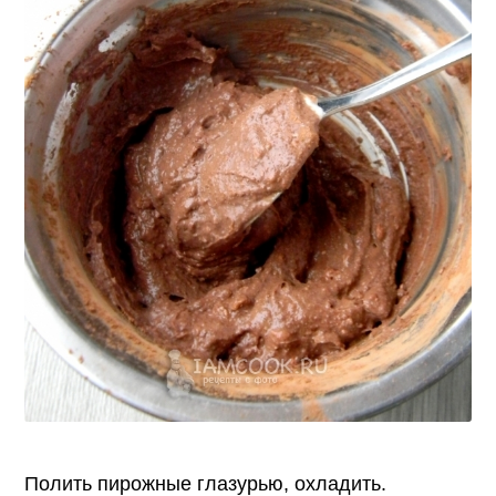
Полить пирожные глазурью, охладить.