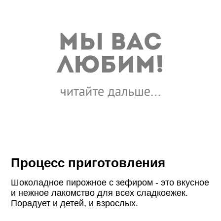
Процесс приготовления
Шоколадное пирожное с зефиром - это вкусное
и нежное лакомство для всех сладкоежек.
Порадует и детей, и взрослых.