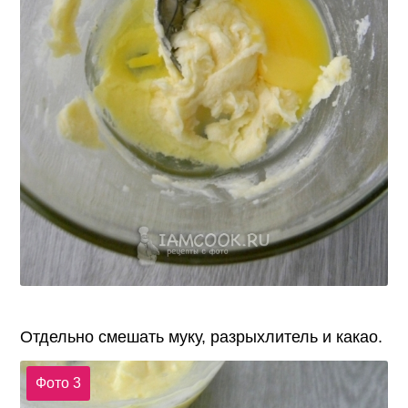
Отдельно смешать муку, разрыхлитель и какао.
Фото 3