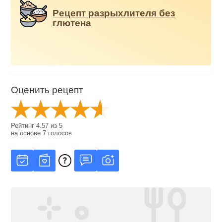
Рецепт разрыхлителя без
глютена
Оценить рецепт
Рейтинг
4.57
из
5
на основе
7
голосов