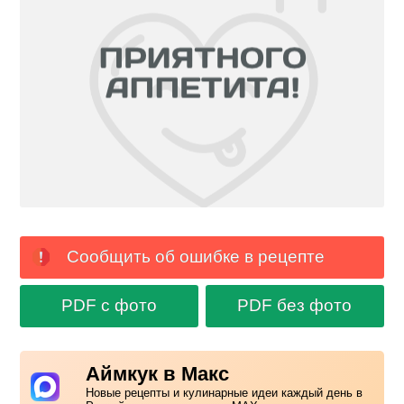
Сообщить об ошибке в рецепте
PDF с фото
PDF без фото
Аймкук в Макс
Новые рецепты и кулинарные идеи каждый день в