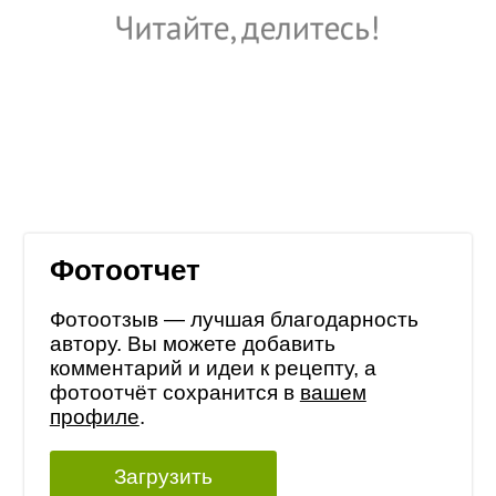
Фотоотчет
Фотоотзыв — лучшая благодарность
автору. Вы можете добавить
комментарий и идеи к рецепту, а
фотоотчёт сохранится в
вашем
профиле
.
Загрузить