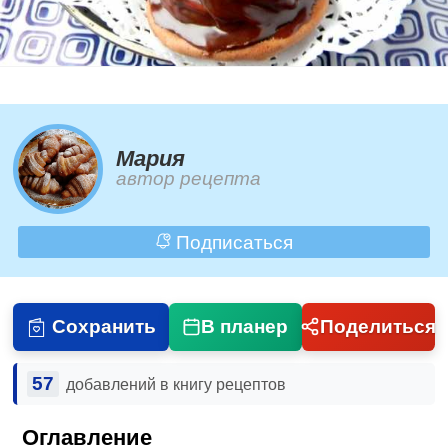
Мария
автор рецепта
Подписаться
Сохранить
В планер
Поделиться
57
добавлений в книгу рецептов
Оглавление