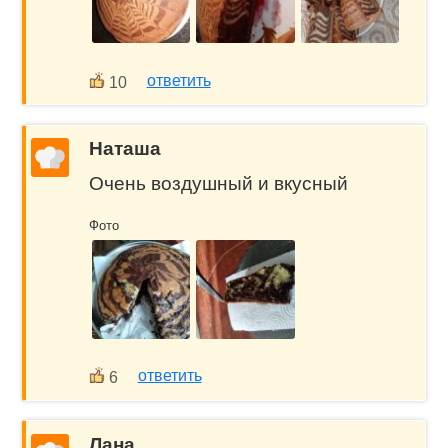
ответить
10
Наташа
Очень воздушный и вкусный
Фото
ответить
6
Лана