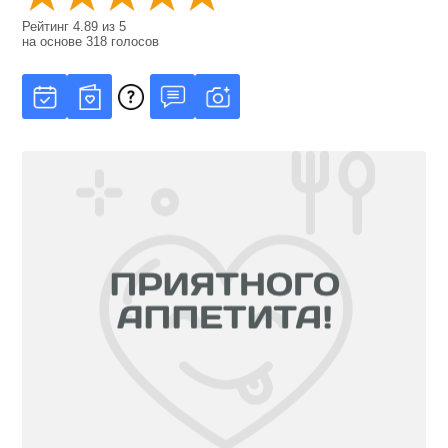
Рейтинг
4.89
из
5
на основе
318
голосов