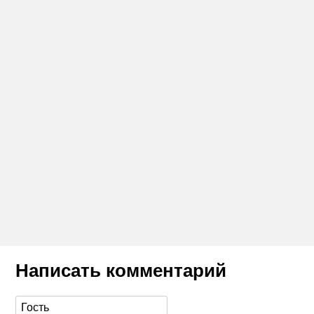
Написать комментарий