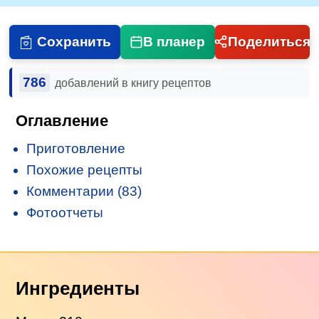
Сохранить
В планер
Поделиться
786
добавлений в книгу рецептов
Оглавление
Приготовление
Похожие рецепты
Комментарии (83)
Фотоотчеты
Ингредиенты