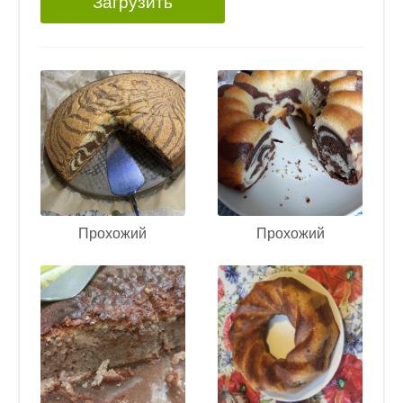
Загрузить
Прохожий
Прохожий