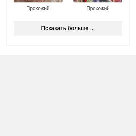
Прохожий
Прохожий
Показать больше ...