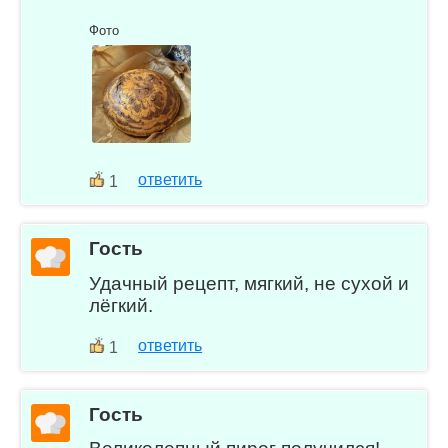
Фото
ответить
1
Гость
Удачный рецепт, мягкий, не сухой и
лёгкий.
ответить
1
Гость