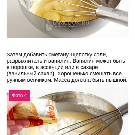
Затем добавить сметану, щепотку соли,
разрыхлитель и ванилин. Ванилин может быть
в порошке, в эссенции или в сахаре
(ванильный сахар). Хорошенько смешать все
ручным венчиком. Масса должна быть пышной.
Фото 4