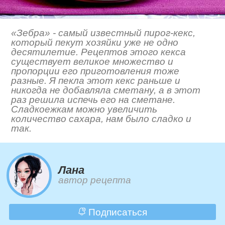
«Зебра» - самый известный пирог-кекс,
который пекут хозяйки уже не одно
десятилетие. Рецептов этого кекса
существует великое множество и
пропорции его приготовления тоже
разные. Я пекла этот кекс раньше и
никогда не добавляла сметану, а в этот
раз решила испечь его на сметане.
Сладкоежкам можно увеличить
количество сахара, нам было сладко и
так.
Лана
автор рецепта
Подписаться