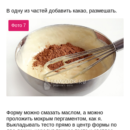
В одну из частей добавить какао, размешать.
Фото 7
Форму можно смазать маслом, а можно
проложить мокрым пергаментом, как я.
Выкладывать тесто прямо в центр формы по