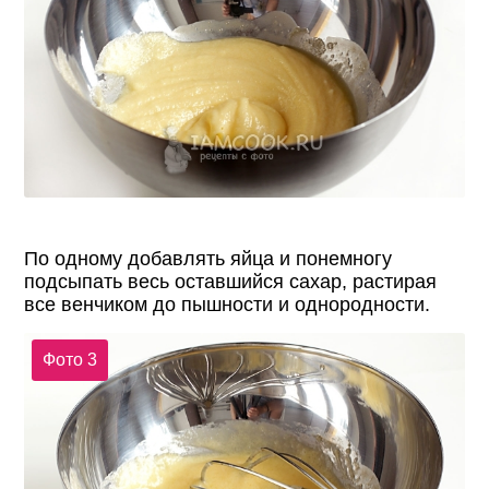
По одному добавлять яйца и понемногу
подсыпать весь оставшийся сахар, растирая
все венчиком до пышности и однородности.
Фото 3