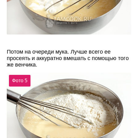
Потом на очереди мука. Лучше всего ее
просеять и аккуратно вмешать с помощью того
же венчика.
Фото 5