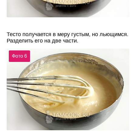
Тесто получается в меру густым, но льющимся.
Разделить его на две части.
Фото 6