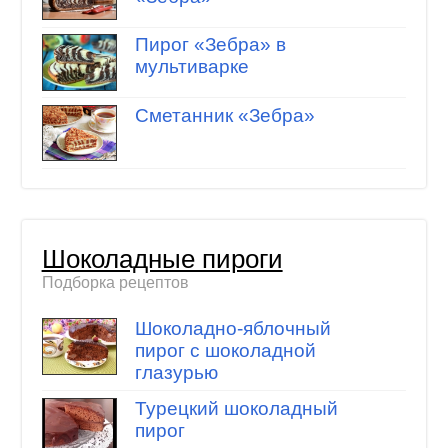
Пирог «Зебра» в
мультиварке
Сметанник «Зебра»
Шоколадные пироги
Подборка рецептов
Шоколадно-яблочный
пирог с шоколадной
глазурью
Турецкий шоколадный
пирог