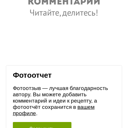
Фотоотчет
Фотоотзыв — лучшая благодарность
автору. Вы можете добавить
комментарий и идеи к рецепту, а
фотоотчёт сохранится в
вашем
профиле
.