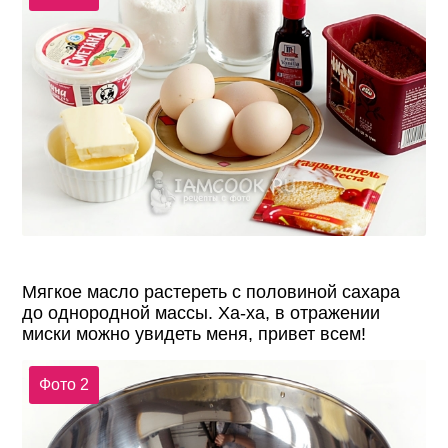
Мягкое масло растереть с половиной сахара
до однородной массы. Ха-ха, в отражении
миски можно увидеть меня, привет всем!
Фото 2