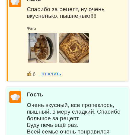
Спасибо за рецепт, ну очень
вкусненько, пышненько!!!!
Фото
ответить
6
Гость
Очень вкусный, все пропеклось,
пышный, в меру сладкий. Спасибо
большое за рецепт.
Буду печь ещё раз.
Всей семье очень понравился