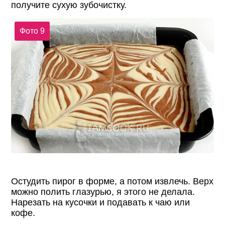
получите сухую зубочистку.
Фото 9
Остудить пирог в форме, а потом извлечь. Верх
можно полить глазурью, я этого не делала.
Нарезать на кусочки и подавать к чаю или
кофе.