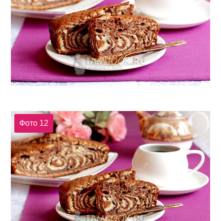
Фото 12