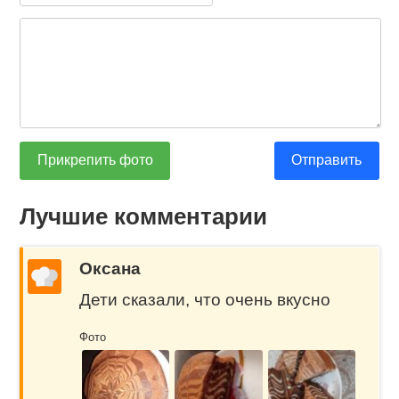
Прикрепить фото
Отправить
Лучшие комментарии
Оксана
Дети сказали, что очень вкусно
Фото