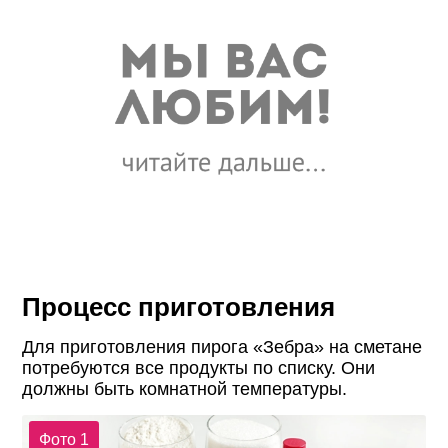
Процесс приготовления
Для приготовления пирога «Зебра» на сметане
потребуются все продукты по списку. Они
должны быть комнатной температуры.
Фото 1