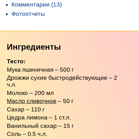
Комментарии (13)
Фотоотчеты
Ингредиенты
Тесто:
Мука пшеничная – 500 г
Дрожжи сухие быстродействующие – 2
ч.л.
Молоко – 200 мл
Масло сливочное
– 50 г
Сахар – 110 г
Цедра лимона – 1 ст.л.
Ванильный сахар – 15 г
Соль – 0,5 ч.л.