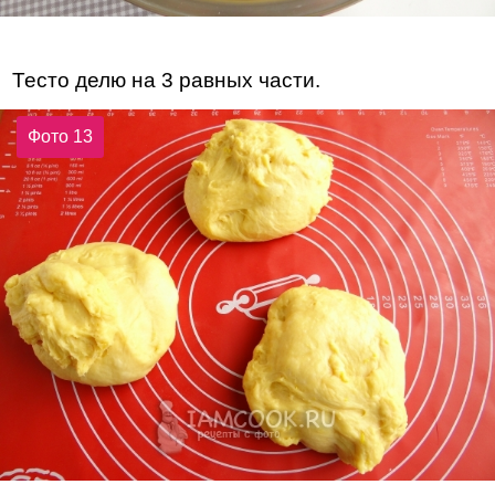
Тесто делю на 3 равных части.
Фото 13