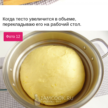
Когда тесто увеличится в объеме,
перекладываю его на рабочий стол.
Фото 12