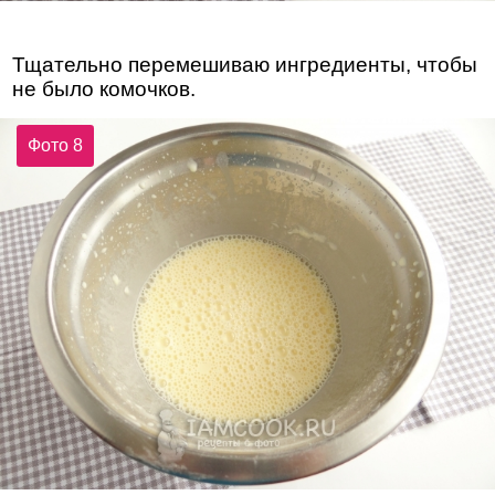
Тщательно перемешиваю ингредиенты, чтобы
не было комочков.
Фото 8