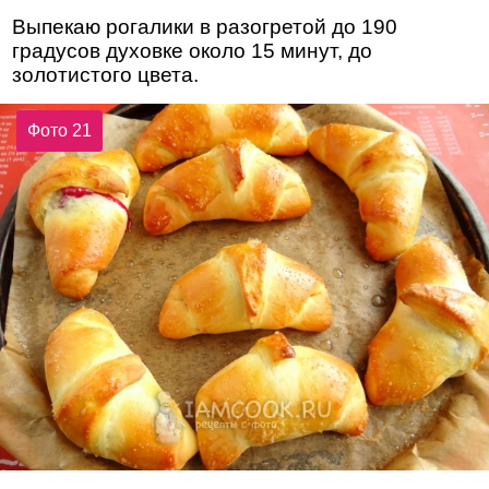
Выпекаю рогалики в разогретой до 190
градусов духовке около 15 минут, до
золотистого цвета.
Фото 21