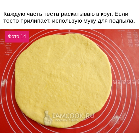
Каждую часть теста раскатываю в круг. Если
тесто прилипает, использую муку для подпыла.
Фото 14