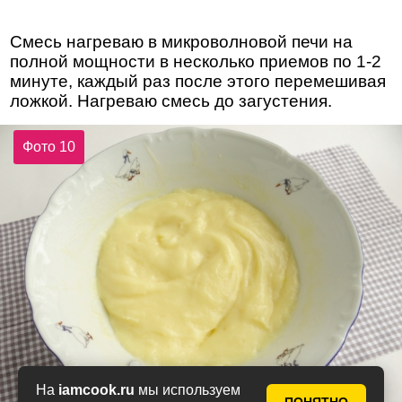
Смесь нагреваю в микроволновой печи на
полной мощности в несколько приемов по 1-2
минуте, каждый раз после этого перемешивая
ложкой. Нагреваю смесь до загустения.
Фото 10
На
iamcook.ru
мы используем