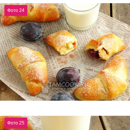
Фото 24
Фото 25