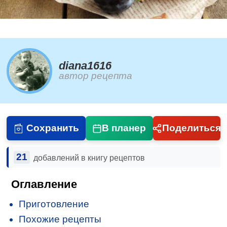
diana1616
автор рецепта
Сохранить
В планер
Поделиться
21
добавлений в книгу рецептов
Оглавление
Приготовление
Похожие рецепты