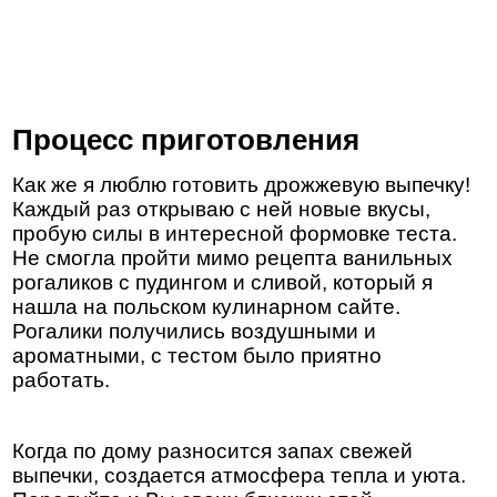
Процесс приготовления
Как же я люблю готовить дрожжевую выпечку!
Каждый раз открываю с ней новые вкусы,
пробую силы в интересной формовке теста.
Не смогла пройти мимо рецепта ванильных
рогаликов с пудингом и сливой, который я
нашла на польском кулинарном сайте.
Рогалики получились воздушными и
ароматными, с тестом было приятно
работать.
Когда по дому разносится запах свежей
выпечки, создается атмосфера тепла и уюта.