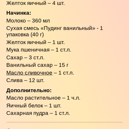
Желток яичный – 4 шт.
Начинка:
Молоко – 360 мл
Сухая смесь «Пудинг ванильный» - 1
упаковка (40 г)
Желток яичный – 1 шт.
Мука пшеничная – 1 ст.л.
Сахар – 3 ст.л.
Ванильный сахар – 15 г
Масло сливочное
– 1 ст.л.
Слива – 12 шт.
Дополнительно:
Масло растительное – 1 ч.л.
Яичный белок – 1 шт.
Сахарная пудра – 1 ст.л.