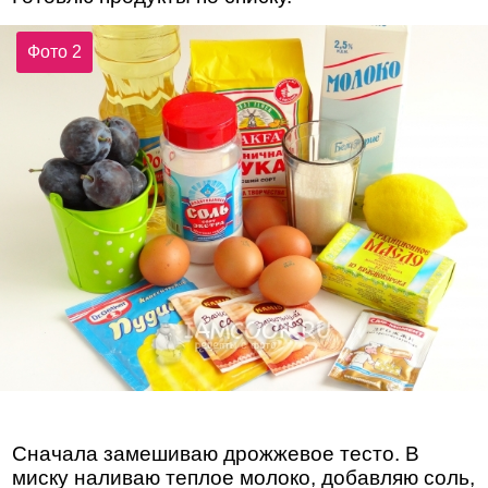
Фото 2
Сначала замешиваю дрожжевое тесто. В
миску наливаю теплое молоко, добавляю соль,