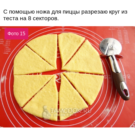
С помощью ножа для пиццы разрезаю круг из
теста на 8 секторов.
Фото 15