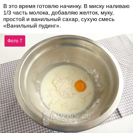
В это время готовлю начинку. В миску наливаю
1/3 часть молока, добавляю желток, муку,
простой и ванильный сахар, сухую смесь
«Ванильный пудинг».
Фото 7