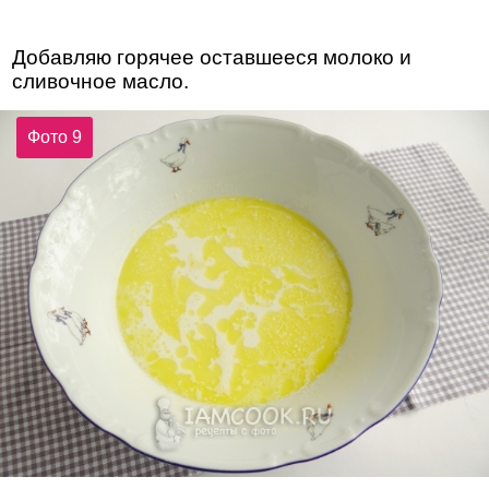
Добавляю горячее оставшееся молоко и
сливочное масло.
Фото 9