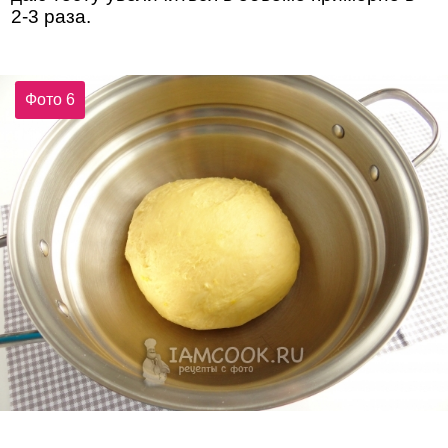
2-3 раза.
Фото 6