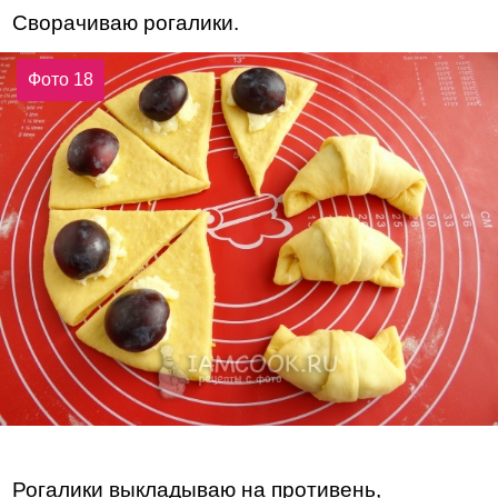
Сворачиваю рогалики.
Фото 18
Рогалики выкладываю на противень,