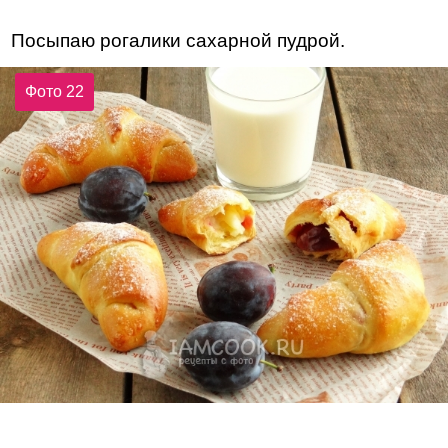
Посыпаю рогалики сахарной пудрой.
Фото 22