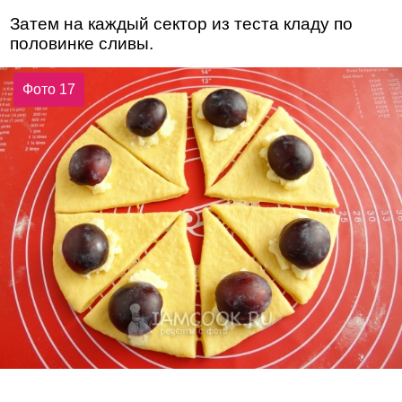
Затем на каждый сектор из теста кладу по
половинке сливы.
Фото 17