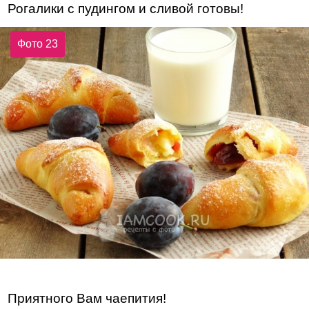
Рогалики с пудингом и сливой готовы!
Фото 23
Приятного Вам чаепития!