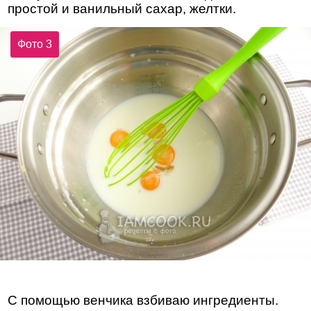
простой и ванильный сахар, желтки.
Фото 3
С помощью венчика взбиваю ингредиенты.