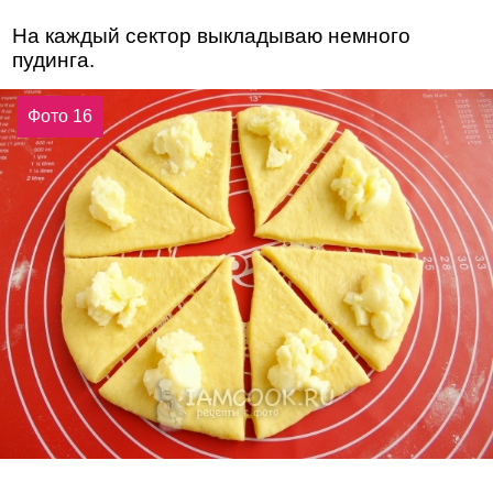
На каждый сектор выкладываю немного
пудинга.
Фото 16