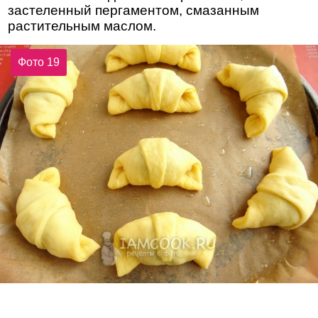
застеленный пергаментом, смазанным
растительным маслом.
Фото 19