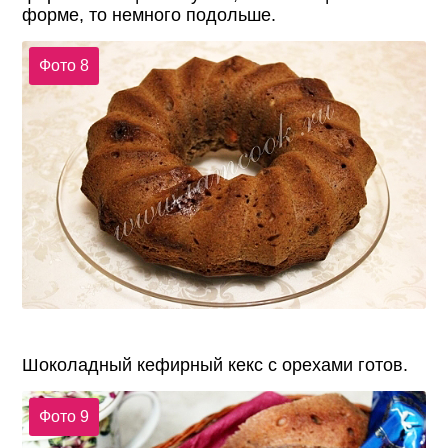
форме, то немного подольше.
Фото 8
Шоколадный кефирный кекс с орехами готов.
Фото 9