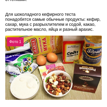
Для шоколадного кефирного теста
понадобятся самые обычные продукты: кефир,
сахар, мука с разрыхлителем и содой, какао,
растительное масло, яйца и разный арахис.
Фото 1