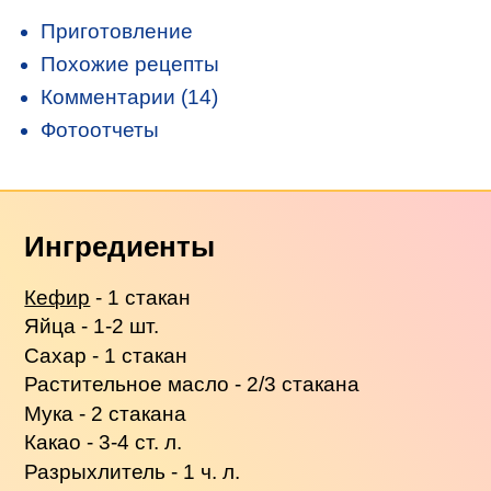
Приготовление
Похожие рецепты
Комментарии (14)
Фотоотчеты
Ингредиенты
Кефир
- 1 стакан
Яйца - 1-2 шт.
Сахар - 1 стакан
Растительное масло - 2/3 стакана
Мука - 2 стакана
Какао - 3-4 ст. л.
Разрыхлитель - 1 ч. л.