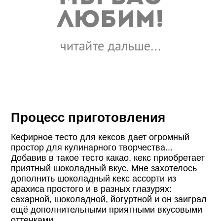
Процесс приготовления
Кефирное тесто для кексов дает огромный
простор для кулинарного творчества...
Добавив в такое тесто какао, кекс приобретает
приятный шоколадный вкус. Мне захотелось
дополнить шоколадный кекс ассорти из
арахиса простого и в разных глазурях:
сахарной, шоколадной, йогуртной и он заиграл
ещё дополнительными приятными вкусовыми
оттенками.