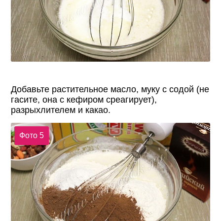
Добавьте растительное масло, муку с содой (не
гасите, она с кефиром среагирует),
разрыхлителем и какао.
Фото 5