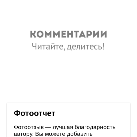
Фотоотчет
Фотоотзыв — лучшая благодарность
автору. Вы можете добавить