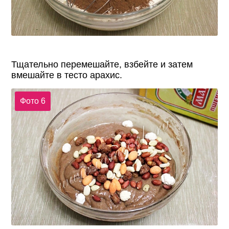
Тщательно перемешайте, взбейте и затем
вмешайте в тесто арахис.
Фото 6