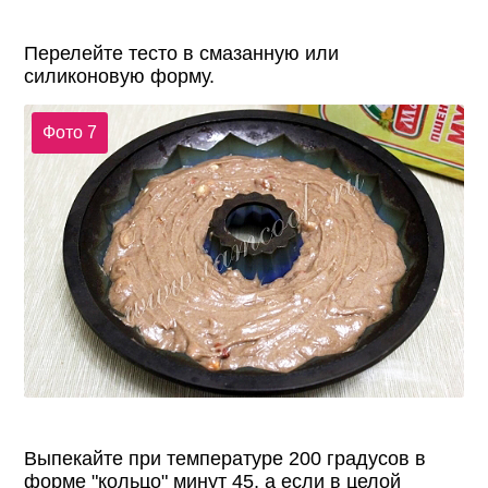
Перелейте тесто в смазанную или
силиконовую форму.
Фото 7
Выпекайте при температуре 200 градусов в
форме "кольцо" минут 45, а если в целой