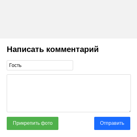
Написать комментарий
Прикрепить фото
Отправить