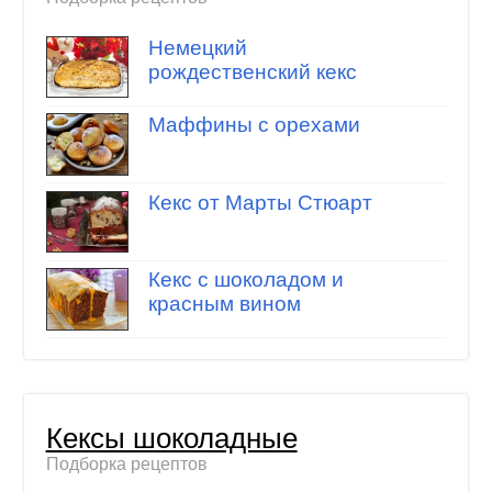
Немецкий
рождественский кекс
Маффины с орехами
Кекс от Марты Стюарт
Кекс с шоколадом и
красным вином
Кексы шоколадные
Подборка рецептов