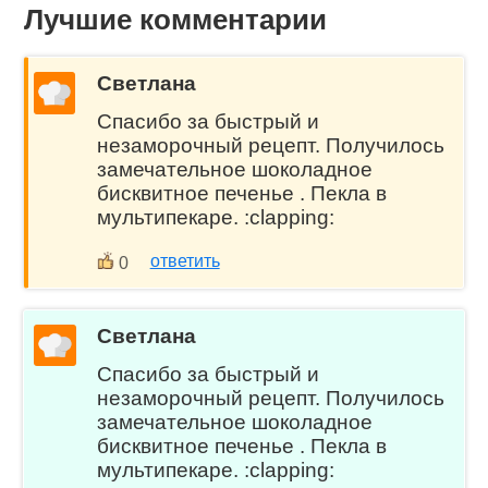
Лучшие комментарии
Светлана
Спасибо за быстрый и
незаморочный рецепт. Получилось
замечательное шоколадное
бисквитное печенье . Пекла в
мультипекаре. :clapping:
ответить
0
Светлана
Спасибо за быстрый и
незаморочный рецепт. Получилось
замечательное шоколадное
бисквитное печенье . Пекла в
мультипекаре. :clapping: