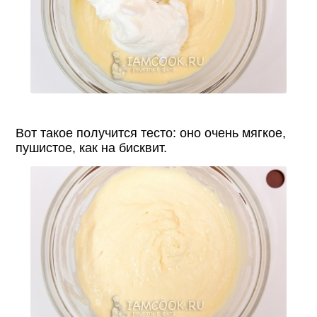
Вот такое получится тесто: оно очень мягкое,
пушистое, как на бисквит.