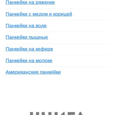
Панкейки на ряженке
Панкейки с медом и корицей
Панкейки на воде
Панкейки пышные
Панкейки на кефире
Панкейки на молоке
Американские панкейки