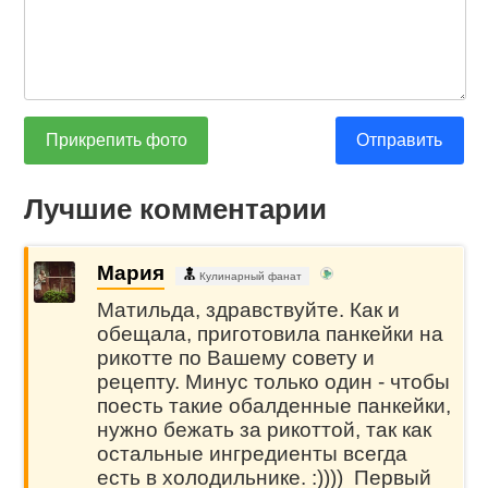
Прикрепить фото
Отправить
Лучшие комментарии
Мария
Кулинарный фанат
Матильда, здравствуйте. Как и
обещала, приготовила панкейки на
рикотте по Вашему совету и
рецепту. Минус только один - чтобы
поесть такие обалденные панкейки,
нужно бежать за рикоттой, так как
остальные ингредиенты всегда
есть в холодильнике. :)))) Первый