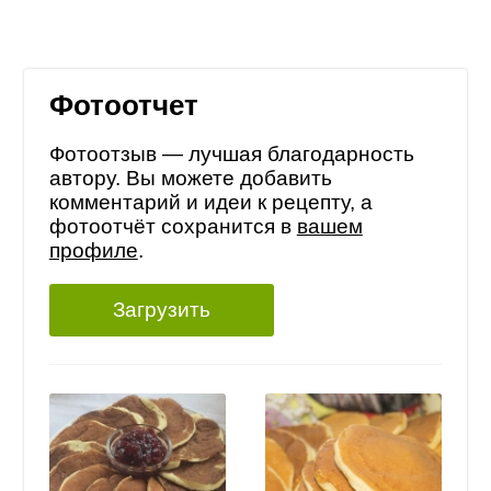
Фотоотчет
Фотоотзыв — лучшая благодарность
автору. Вы можете добавить
комментарий и идеи к рецепту, а
фотоотчёт сохранится в
вашем
профиле
.
Загрузить