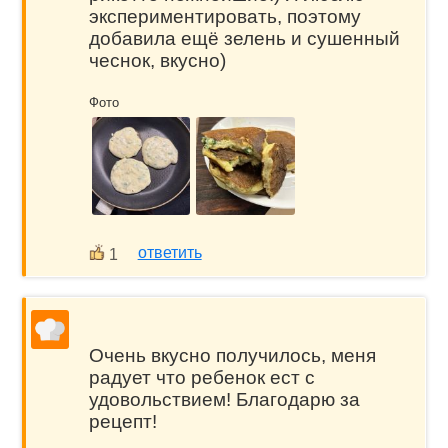
экспериментировать, поэтому
добавила ещё зелень и сушенный
чеснок, вкусно)
Фото
ответить
1
Очень вкусно получилось, меня
радует что ребенок ест с
удовольствием! Благодарю за
рецепт!