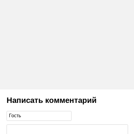
Написать комментарий