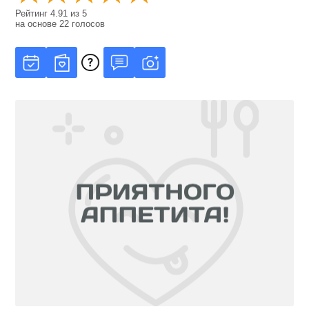
Рейтинг
4.91
из
5
на основе
22
голосов