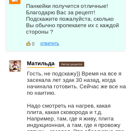
Панкейки получится отличные!
Благодарю Вас за рецепт!
Подскажите пожалуйста, сколько
Вы обычно пропекаете их с каждой
стороны ?
ответить
0
Матильда
Автор рецепта
Гость, не подскажу)) Время на все я
засекала лет эдак 30 назад, когда
начинала готовить. Сейчас же все на
по наитию.
Надо смотреть на нагрев, какая
плита, какая сковорода и т.д.
Например, там, где я живу, плита
индукционная, а там, где я провожу