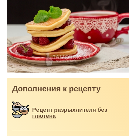
Дополнения к рецепту
Рецепт разрыхлителя без
глютена