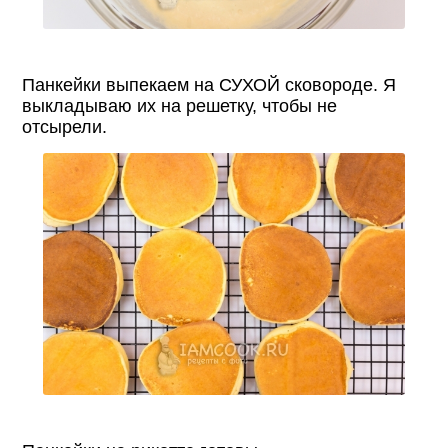
Панкейки выпекаем на СУХОЙ сковороде. Я
выкладываю их на решетку, чтобы не
отсырели.