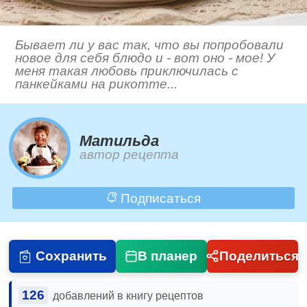
Бывает ли у вас так, что вы попробовали
новое для себя блюдо и - вот оно - мое! У
меня такая любовь приключилась с
панкейками на рикотте...
Матильда
автор рецепта
Подписаться
Сохранить
В планер
Поделиться
126
добавлений в книгу рецептов