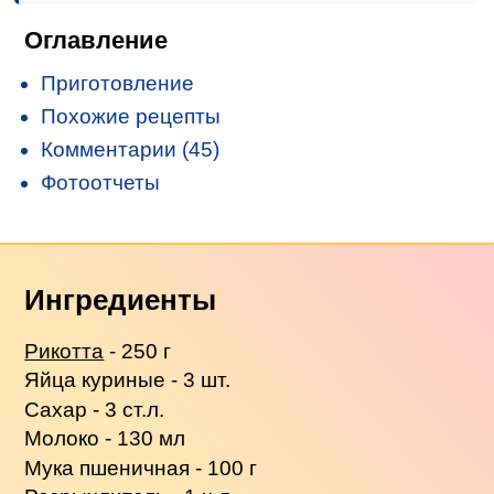
Оглавление
Приготовление
Похожие рецепты
Комментарии (45)
Фотоотчеты
Ингредиенты
Рикотта
- 250 г
Яйца куриные - 3 шт.
Сахар - 3 ст.л.
Молоко - 130 мл
Мука пшеничная - 100 г