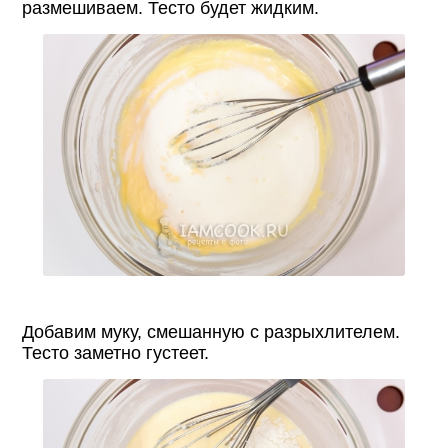
размешиваем. Тесто будет жидким.
Добавим муку, смешанную с разрыхлителем.
Тесто заметно густеет.