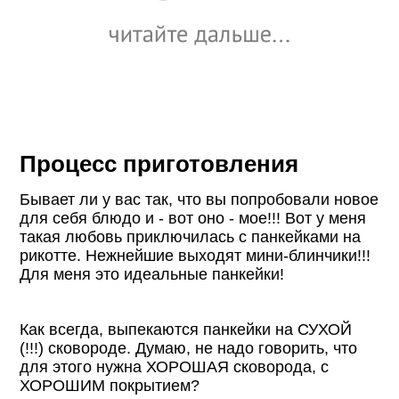
Процесс приготовления
Бывает ли у вас так, что вы попробовали новое
для себя блюдо и - вот оно - мое!!! Вот у меня
такая любовь приключилась с панкейками на
рикотте. Нежнейшие выходят мини-блинчики!!!
Для меня это идеальные панкейки!
Как всегда, выпекаются панкейки на СУХОЙ
(!!!) сковороде. Думаю, не надо говорить, что
для этого нужна ХОРОШАЯ сковорода, с
ХОРОШИМ покрытием?