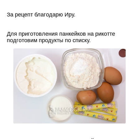
За рецепт благодарю Иру.
Для приготовления панкейков на рикотте
подготовим продукты по списку.