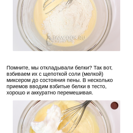
Помните, мы откладывали белки? Так вот,
взбиваем их с щепоткой соли (мелкой)
миксером до состояния пены. В несколько
приемов вводим взбитые белки в тесто,
хорошо и аккуратно перемешивая.