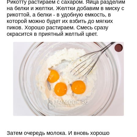
Рикотту растираем с сахаром. Яйца разделим
на белки и желтки. Желтки добавим в миску с
рикоттой, а белки - в удобную емкость, в
которой можно будет их взбить до мягких
пиков. Хорошо растираем. Смесь сразу
окрасится в приятный желтый цвет.
Затем очередь молока. И вновь хорошо