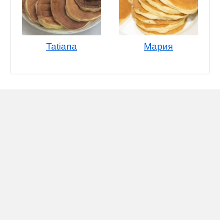
Tatiana
Мария