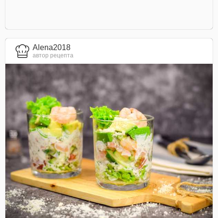
Alena2018
автор рецепта