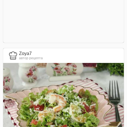
Zoya7
автор рецепта