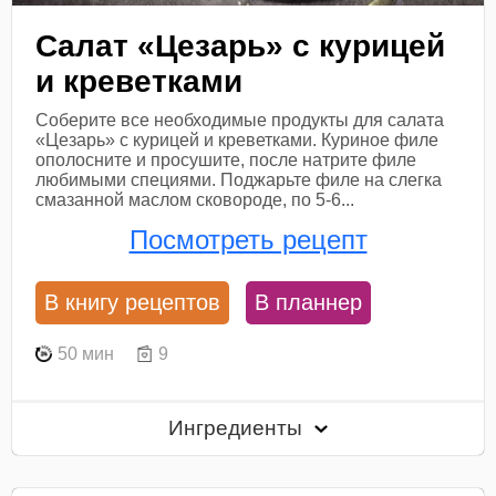
Салат «Цезарь» с курицей
и креветками
Соберите все необходимые продукты для салата
«Цезарь» с курицей и креветками. Куриное филе
ополосните и просушите, после натрите филе
любимыми специями. Поджарьте филе на слегка
смазанной маслом сковороде, по 5-6...
Посмотреть рецепт
В книгу рецептов
В планнер
50 мин
9
Ингредиенты