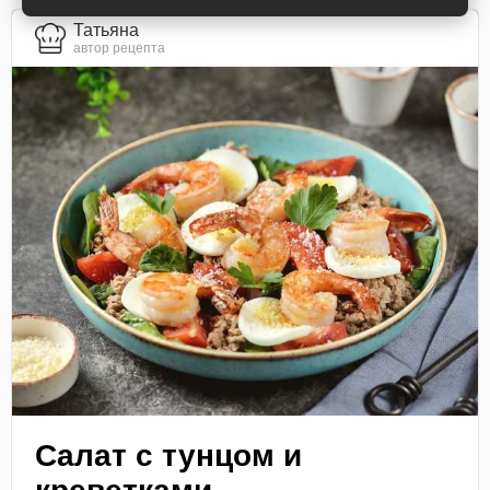
Татьяна
автор рецепта
Салат с тунцом и