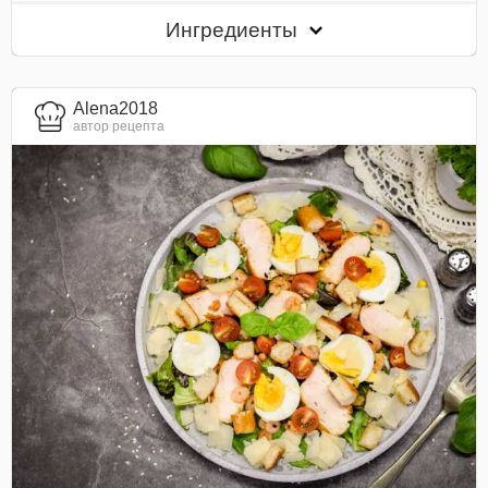
Ингредиенты
Alena2018
автор рецепта