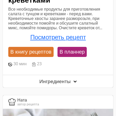
креветками
Все необходимые продукты для приготовления
салата с тунцом и креветками - перед вами.
Креветочные хвосты заранее разморозьте, при
необходимости помойте и обсушите салатный
микс, помойте помидоры. Очистите креветок от...
Посмотреть рецепт
В книгу рецептов
В планнер
30 мин
23
Ингредиенты
Ната
автор рецепта