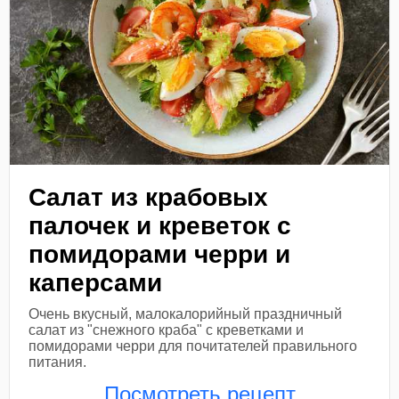
Салат из крабовых
палочек и креветок с
помидорами черри и
каперсами
Очень вкусный, малокалорийный праздничный
салат из "снежного краба" с креветками и
помидорами черри для почитателей правильного
питания.
Посмотреть рецепт