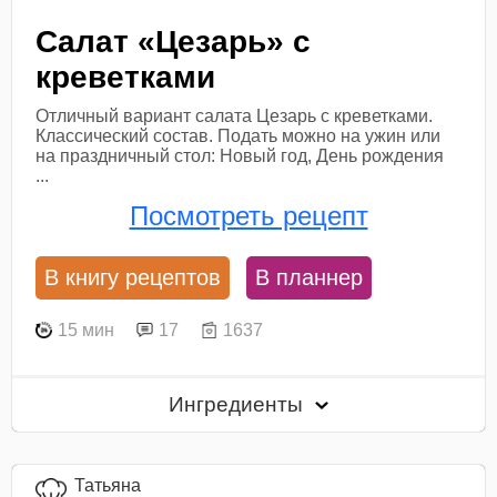
Салат «Цезарь» с
креветками
Отличный вариант салата Цезарь с креветками.
Классический состав. Подать можно на ужин или
на праздничный стол: Новый год, День рождения
...
Посмотреть рецепт
В книгу рецептов
В планнер
15 мин
17
1637
Ингредиенты
Татьяна