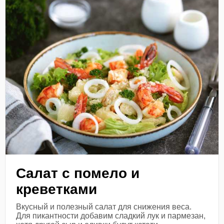
Салат с помело и
креветками
Вкусный и полезный салат для снижения веса.
Для пикантности добавим сладкий лук и пармезан,