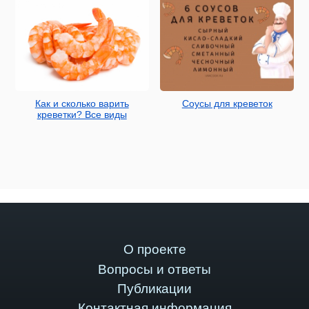
Как и сколько варить
Соусы для креветок
креветки? Все виды
О проекте
Вопросы и ответы
Публикации
Контактная информация