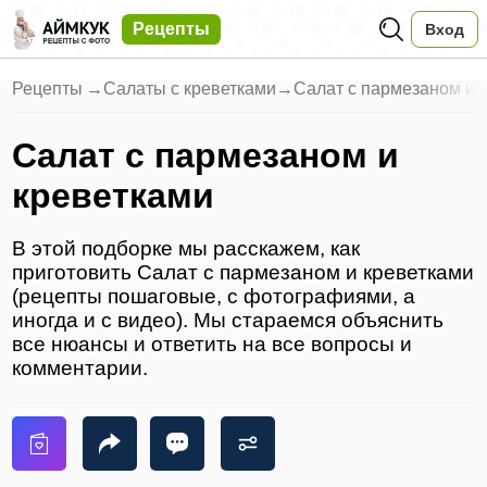
Рецепты
Вход
Рецепты
→
Салаты с креветками
→
Салат с пармезаном и 
Салат с пармезаном и
креветками
В этой подборке мы расскажем, как
приготовить Салат с пармезаном и креветками
(рецепты пошаговые, с фотографиями, а
иногда и с видео). Мы стараемся объяснить
все нюансы и ответить на все вопросы и
комментарии.