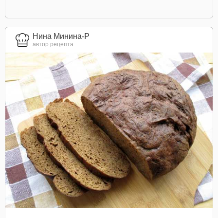
Нина Минина-Р
автор рецепта