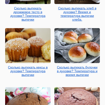
Сколько выпекать
Сколько выпекать хлеб в
дрожжевое тесто в
духовке? Время и
духовке? Температура
температура выпечки
выпечки
хлеба.
Сколько выпекать кексы в
Сколько выпекать булочки
духовке? Температура
в духовке? Температура и
выпечки
время выпечки