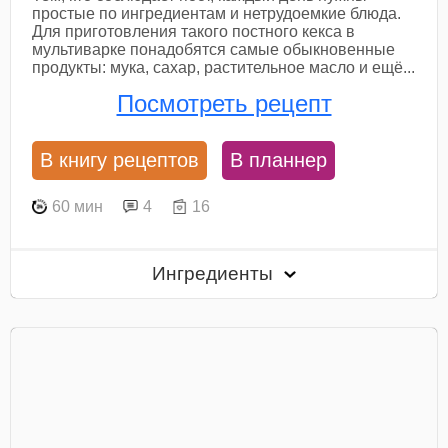
простые по ингредиентам и нетрудоемкие блюда.
Для приготовления такого постного кекса в
мультиварке понадобятся самые обыкновенные
продукты: мука, сахар, растительное масло и ещё...
Посмотреть рецепт
В книгу рецептов
В планнер
60 мин
4
16
Ингредиенты