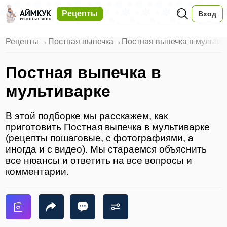
Рецепты
Вход
Рецепты
→
Постная выпечка
→
Постная выпечка в мультив
Постная выпечка в
мультиварке
В этой подборке мы расскажем, как
приготовить Постная выпечка в мультиварке
(рецепты пошаговые, с фотографиями, а
иногда и с видео). Мы стараемся объяснить
все нюансы и ответить на все вопросы и
комментарии.