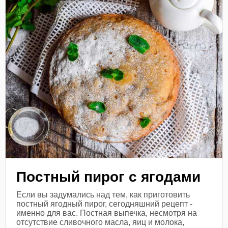
Постный пирог с ягодами
Если вы задумались над тем, как приготовить
постный ягодный пирог, сегодняшний рецепт -
именно для вас. Постная выпечка, несмотря на
отсутствие сливочного масла, яиц и молока,