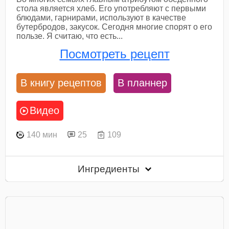
стола является хлеб. Его употребляют с первыми
блюдами, гарнирами, используют в качестве
бутербродов, закусок. Сегодня многие спорят о его
пользе. Я считаю, что есть...
Посмотреть рецепт
В книгу рецептов
В планнер
Видео
140 мин
25
109
Ингредиенты