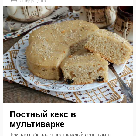
автор рецепта
Постный кекс в
мультиварке
Тем, кто соблюдает пост, каждый день нужны