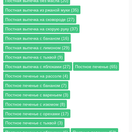
Постная выпечка без масла (20)
Постная выпечка из ржаной муки (35)
Постная выпечка на сковороде (27)
Постная выпечка на скорую руку (37)
Постная выпечка с бананом (16)
Постная выпечка с лимоном (29)
Постная выпечка с тыквой (9)
Постная выпечка с яблоками (27)
Постное печенье (65)
Постное печенье на рассоле (4)
Постное печенье с бананом (7)
Постное печенье с вареньем (3)
Постное печенье с изюмом (8)
Постное печенье с орехами (17)
Постное печенье с тыквой (3)