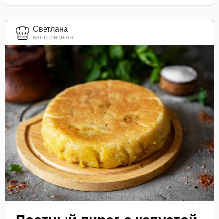
Светлана
автор рецепта