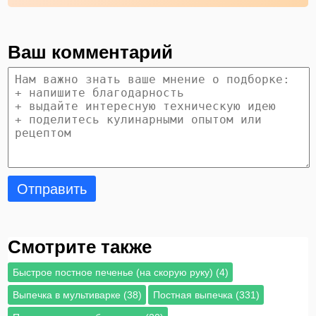
Ваш комментарий
Отправить
Смотрите также
Быстрое постное печенье (на скорую руку) (4)
Выпечка в мультиварке (38)
Постная выпечка (331)