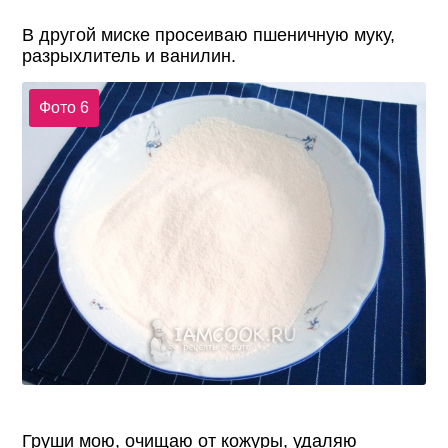
В другой миске просеиваю пшеничную муку,
разрыхлитель и ванилин.
Фото 6
Груши мою, очищаю от кожуры, удаляю