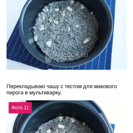
Перекладываю чашу с тестом для макового
пирога в мультиварку.
Фото 11