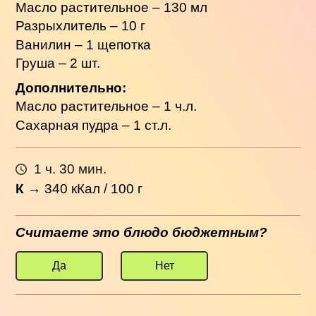
Масло растительное – 130 мл
Разрыхлитель – 10 г
Ванилин – 1 щепотка
Груша – 2 шт.
Дополнительно:
Масло растительное – 1 ч.л.
Сахарная пудра – 1 ст.л.
1 ч. 30 мин.
К
→
340
кКал / 100 г
Считаете это блюдо бюджетным?
Да
Нет