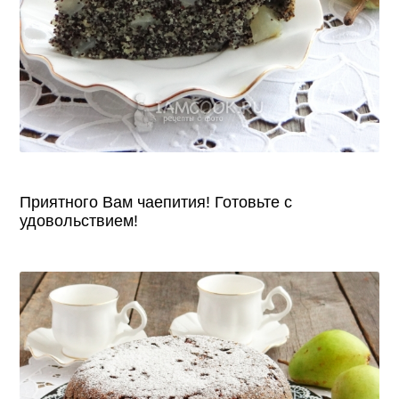
Приятного Вам чаепития! Готовьте с
удовольствием!