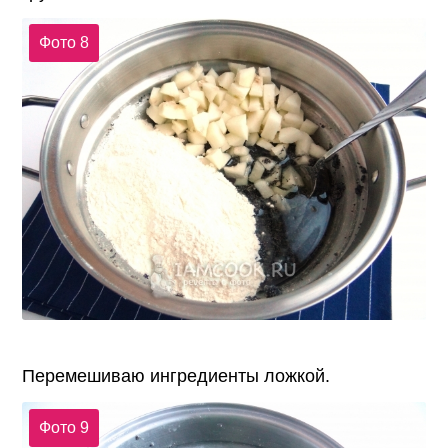
Фото 8
Перемешиваю ингредиенты ложкой.
Фото 9