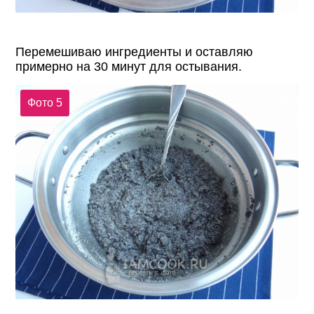
Перемешиваю ингредиенты и оставляю
примерно на 30 минут для остывания.
Фото 5