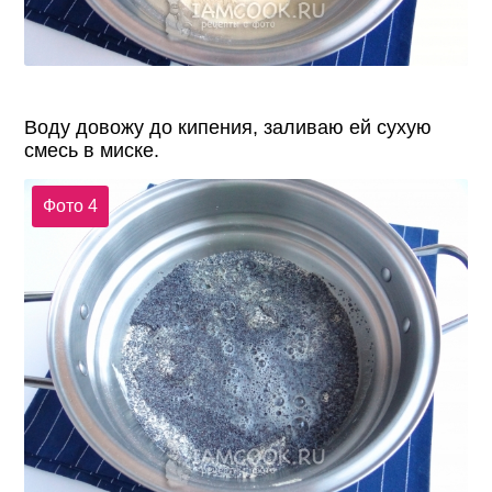
Воду довожу до кипения, заливаю ей сухую
смесь в миске.
Фото 4