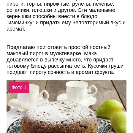
пироги, торты, пирожные, рулеты, печенье,
рогалики, плюшки и другое. Эти маленькие
зернышки способны внести в блюдо
"изюминку" и придать ему неповторимый вкус и
аромат.
Предлагаю приготовить простой постный
маковый пирог в мультиварке. Мака
добавляется в выпечку много, что придает
готовому блюду рассыпчатость. Кусочки груши
придают пирогу сочность и аромат фрукта.
Фото 1