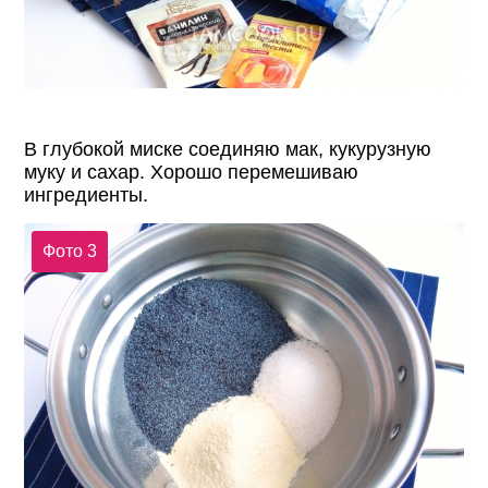
В глубокой миске соединяю мак, кукурузную
муку и сахар. Хорошо перемешиваю
ингредиенты.
Фото 3