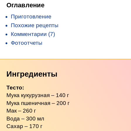
Оглавление
Приготовление
Похожие рецепты
Комментарии (7)
Фотоотчеты
Ингредиенты
Тесто:
Мука кукурузная – 140 г
Мука пшеничная – 200 г
Мак – 260 г
Вода – 300 мл
Сахар – 170 г