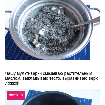
Чашу мультиварки смазываю растительным
маслом, выкладываю тесто, выравниваю верх
ложкой.
Фото 10