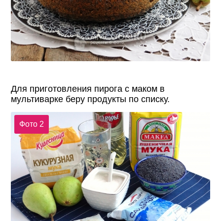
Для приготовления пирога с маком в
мультиварке беру продукты по списку.
Фото 2