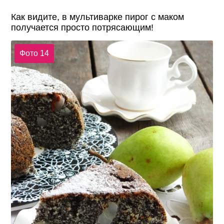
Как видите, в мультиварке пирог с маком
получается просто потрясающим!
Фото 14