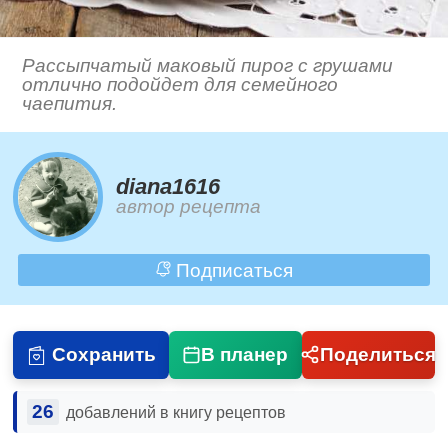
Рассыпчатый маковый пирог с грушами
отлично подойдет для семейного
чаепития.
diana1616
автор рецепта
Подписаться
Сохранить
В планер
Поделиться
26
добавлений в книгу рецептов