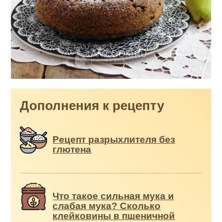
Дополнения к рецепту
Рецепт разрыхлителя без
глютена
Что такое сильная мука и
слабая мука? Сколько
клейковины в пшеничной