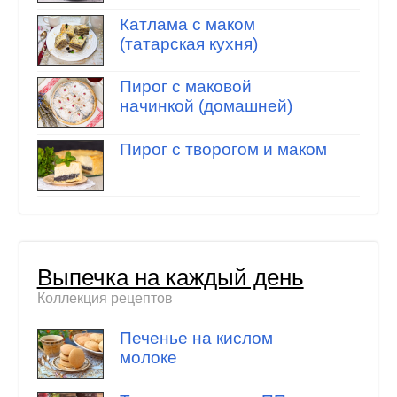
Катлама с маком
(татарская кухня)
Пирог с маковой
начинкой (домашней)
Пирог с творогом и маком
Выпечка на каждый день
Коллекция рецептов
Печенье на кислом
молоке