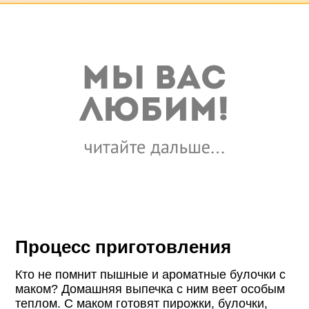
Процесс приготовления
Кто не помнит пышные и ароматные булочки с
маком? Домашняя выпечка с ним веет особым
теплом. С маком готовят пирожки, булочки,