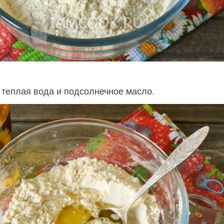
 теплая вода и подсолнечное масло.