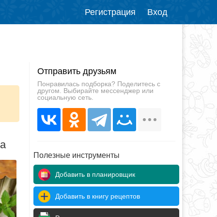
Регистрация
Вход
Отправить друзьям
Понравилась подборка? Поделитесь с
другом. Выбирайте мессенджер или
социальную сеть.
да
Полезные инструменты
Добавить в планировщик
Добавить в книгу рецептов