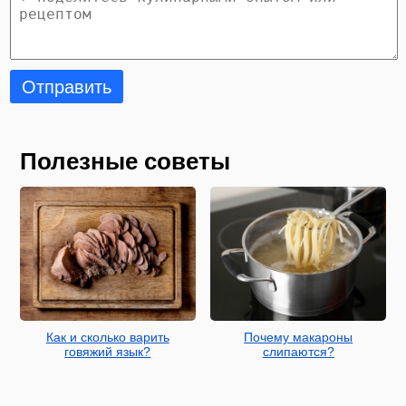
Отправить
Полезные советы
Как и сколько варить
Почему макароны
говяжий язык?
слипаются?