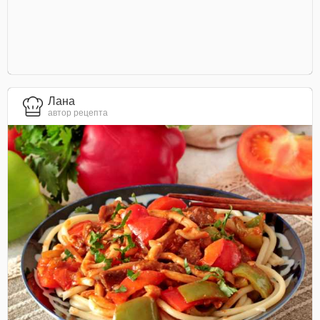
Лана
автор рецепта