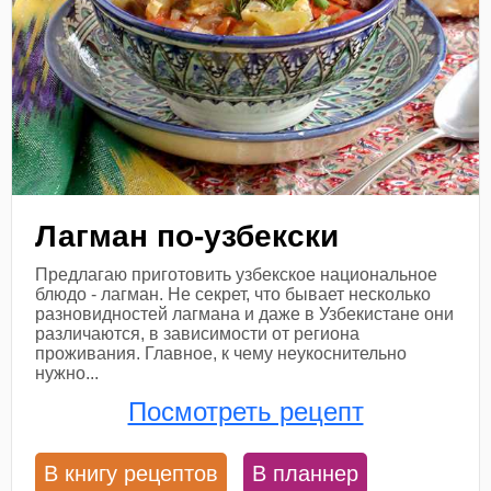
Лагман по-узбекски
Предлагаю приготовить узбекское национальное
блюдо - лагман. Не секрет, что бывает несколько
разновидностей лагмана и даже в Узбекистане они
различаются, в зависимости от региона
проживания. Главное, к чему неукоснительно
нужно...
Посмотреть рецепт
В книгу рецептов
В планнер