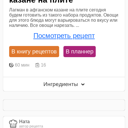
Лагман в афганском казане на плите сегодня
будем готовить из такого набора продуктов. Овощи
для этого блюда могут варьироваться по вкусу или
наличию. Все овощи нарезать. ...
Посмотреть рецепт
В книгу рецептов
В планнер
60 мин
16
Ингредиенты
Ната
автор рецепта