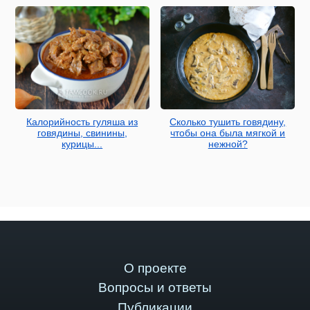
Калорийность гуляша из
Сколько тушить говядину,
говядины, свинины,
чтобы она была мягкой и
курицы...
нежной?
О проекте
Вопросы и ответы
Публикации