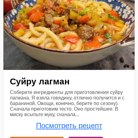
Суйру лагман
Соберите ингредиенты для приготовления суйру
лагмана. Я взяла говядину, отлично получится и с
бараниной. Овощи, конечно, берите по сезону).
Сначала приготовим тесто. Оно простейшее. В
миску всыпьте муку, сначала...
Посмотреть рецепт