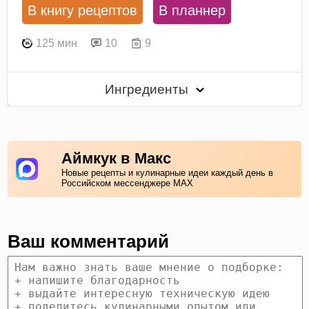
В книгу рецептов
В планнер
125 мин
10
9
Ингредиенты
Аймкук в Макс
Новые рецепты и кулинарные идеи каждый день в
Российском мессенджере MAX
Ваш комментарий