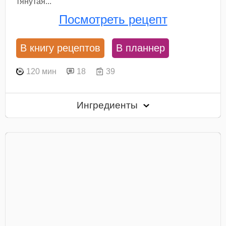
тянутая...
Посмотреть рецепт
В книгу рецептов
В планнер
120 мин
18
39
Ингредиенты