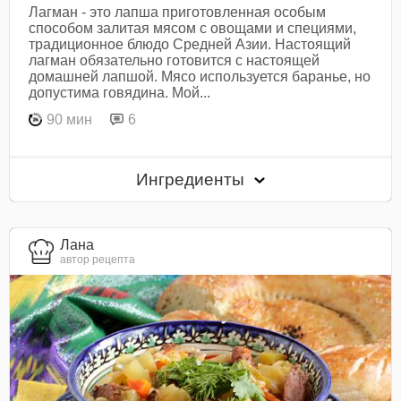
Лагман - это лапша приготовленная особым
способом залитая мясом с овощами и специями,
традиционное блюдо Средней Азии. Настоящий
лагман обязательно готовится с настоящей
домашней лапшой. Мясо используется баранье, но
допустима говядина. Мой...
90 мин
6
Ингредиенты
Лана
автор рецепта