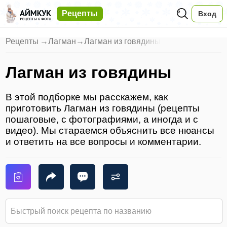
Рецепты
Вход
Рецепты
→
Лагман
→
Лагман из говядины
Лагман из говядины
В этой подборке мы расскажем, как
приготовить Лагман из говядины (рецепты
пошаговые, с фотографиями, а иногда и с
видео). Мы стараемся объяснить все нюансы
и ответить на все вопросы и комментарии.