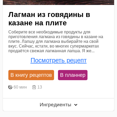
Лагман из говядины в
казане на плите
Соберите все необходимые продукты для
приготовления лагмана из говядины в казане на
плите. Лапшу для лагмана выбирайте на свой
вкус. Сейчас, кстати, во многих супермаркетах
продаётся свежая лагманная лапша. Я же...
Посмотреть рецепт
В книгу рецептов
В планнер
60 мин
13
Ингредиенты