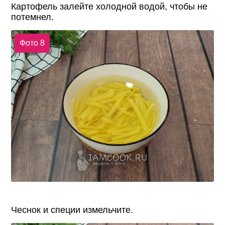
Картофель залейте холодной водой, чтобы не
потемнел.
Фото 8
Чеснок и специи измельчите.