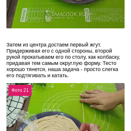
Затем из центра достаем первый жгут.
Придерживая его с одной стороны, второй
рукой прокатываем его по столу, как колбаску,
придавая тем самым округлую форму. Тесто
хорошо тянется, наша задача - просто слегка
его подтягивать и катать.
Фото 21