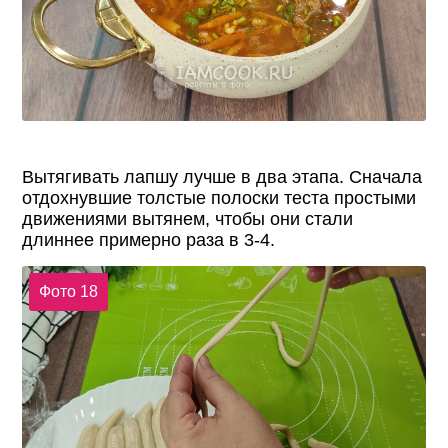
Вытягивать лапшу лучше в два этапа. Сначала
отдохнувшие толстые полоски теста простыми
движениями вытянем, чтобы они стали
длиннее примерно раза в 3-4.
Фото 18