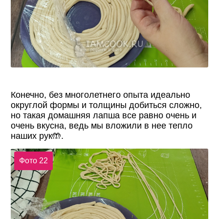
Конечно, без многолетнего опыта идеально
округлой формы и толщины добиться сложно,
но такая домашняя лапша все равно очень и
очень вкусна, ведь мы вложили в нее тепло
наших рук🤲.
Фото 22