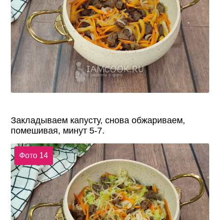
Закладываем капусту, снова обжариваем,
помешивая, минут 5-7.
Фото 14