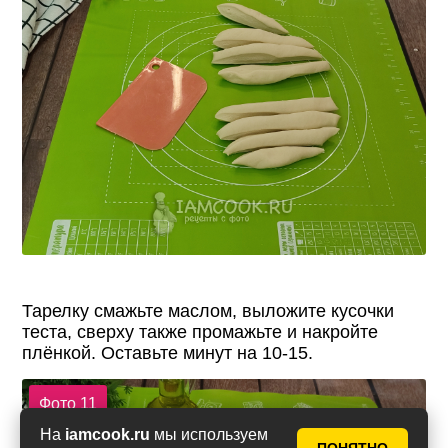
Тарелку смажьте маслом, выложите кусочки
теста, сверху также промажьте и накройте
плёнкой. Оставьте минут на 10-15.
Фото 11
На
iamcook.ru
мы используем