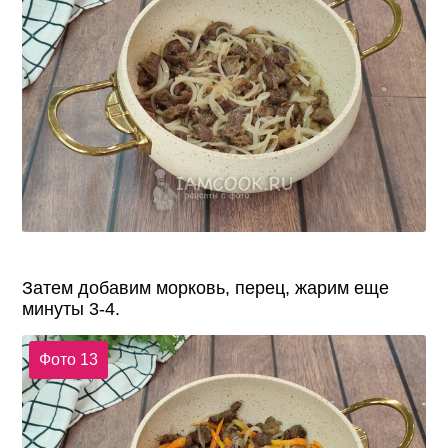
Затем добавим морковь, перец, жарим еще
минуты 3-4.
Фото 13