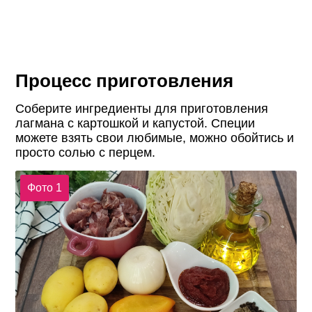
Процесс приготовления
Соберите ингредиенты для приготовления
лагмана с картошкой и капустой. Специи
можете взять свои любимые, можно обойтись и
просто солью с перцем.
Фото 1