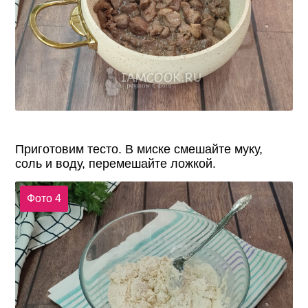
Приготовим тесто. В миске смешайте муку,
соль и воду, перемешайте ложкой.
Фото 4