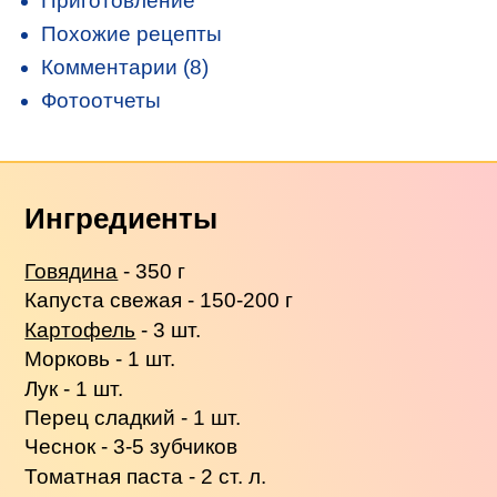
Приготовление
Похожие рецепты
Комментарии (8)
Фотоотчеты
Ингредиенты
Говядина
- 350 г
Капуста свежая - 150-200 г
Картофель
- 3 шт.
Морковь - 1 шт.
Лук - 1 шт.
Перец сладкий - 1 шт.
Чеснок - 3-5 зубчиков
Томатная паста - 2 ст. л.