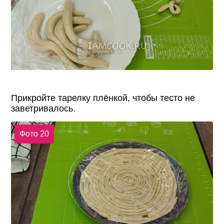
Прикройте тарелку плёнкой, чтобы тесто не
заветривалось.
Фото 20