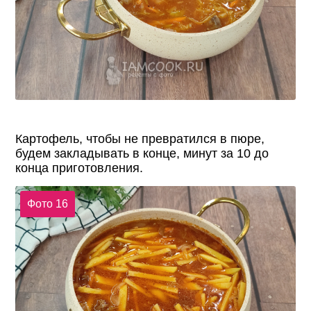
Картофель, чтобы не превратился в пюре,
будем закладывать в конце, минут за 10 до
конца приготовления.
Фото 16