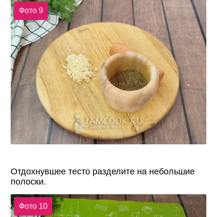
Фото 9
Отдохнувшее тесто разделите на небольшие
полоски.
Фото 10