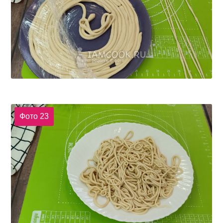
Фото 23