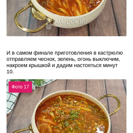
И в самом финале приготовления в кастрюлю
отправляем чеснок, зелень, огонь выключим,
накроем крышкой и дадим настояться минут
10.
Фото 17