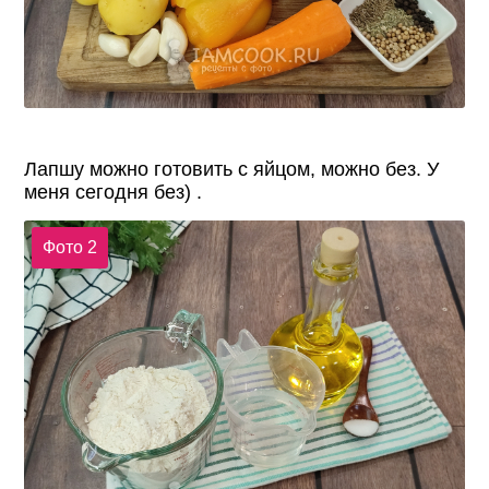
Лапшу можно готовить с яйцом, можно без. У
меня сегодня без) .
Фото 2