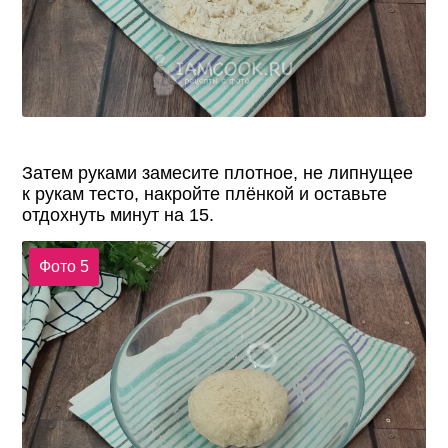
Затем руками замесите плотное, не липнущее
к рукам тесто, накройте плёнкой и оставьте
отдохнуть минут на 15.
Фото 5