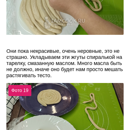
Они пока некрасивые, очень неровные, это не
страшно. Укладываем эти жгуты спиралькой на
тарелку, смазанную маслом. Много масла быть
не должно, иначе оно будет нам просто мешать
растягивать тесто.
Фото 19