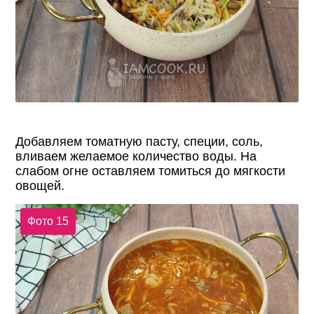
Добавляем томатную пасту, специи, соль,
вливаем желаемое количество воды. На
слабом огне оставляем томиться до мягкости
овощей.
Фото 15