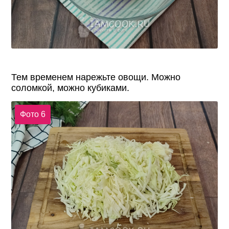
Тем временем нарежьте овощи. Можно
соломкой, можно кубиками.
Фото 6