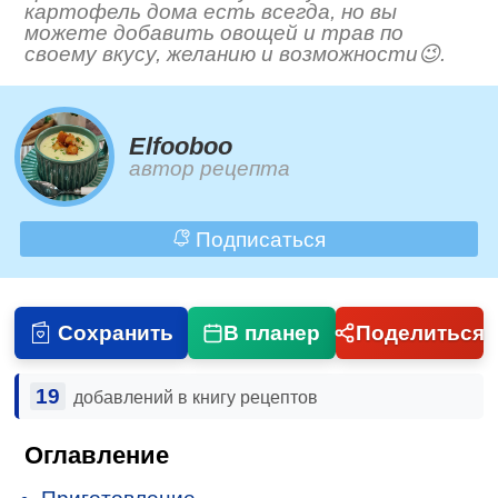
картофель дома есть всегда, но вы
можете добавить овощей и трав по
своему вкусу, желанию и возможности😉.
Elfooboo
автор рецепта
Подписаться
Сохранить
В планер
Поделиться
19
добавлений в книгу рецептов
Оглавление