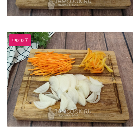
Фото 7