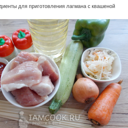
диенты для приготовления лагмана с квашеной