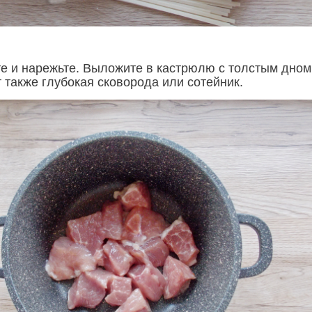
е и нарежьте. Выложите в кастрюлю с толстым дном
 также глубокая сковорода или сотейник.