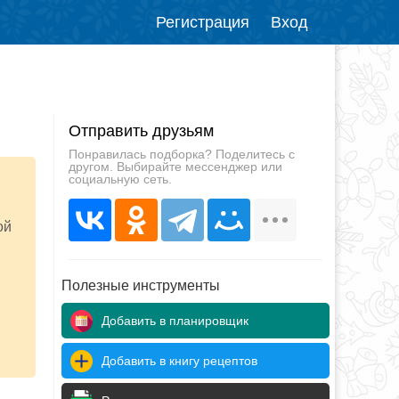
Регистрация
Вход
Отправить друзьям
Понравилась подборка? Поделитесь с
другом. Выбирайте мессенджер или
социальную сеть.
ой
Полезные инструменты
Добавить в планировщик
Добавить в книгу рецептов