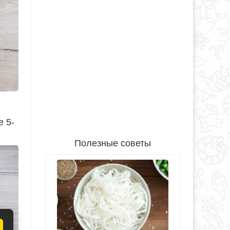
е 5-
Полезные советы