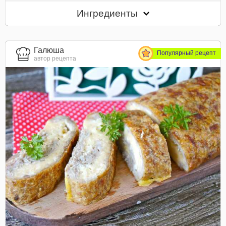
Ингредиенты
Галюша
Популярный рецепт
автор рецепта