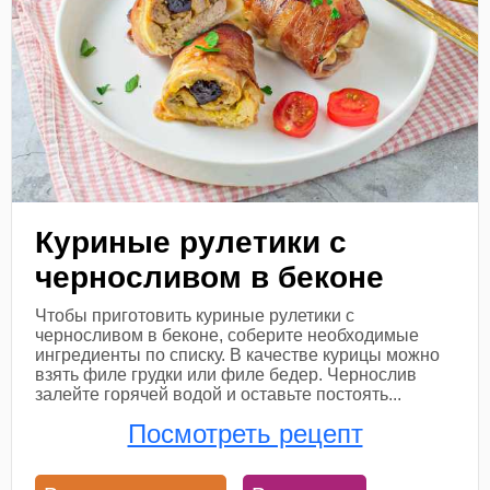
Куриные рулетики с
черносливом в беконе
Чтобы приготовить куриные рулетики с
черносливом в беконе, соберите необходимые
ингредиенты по списку. В качестве курицы можно
взять филе грудки или филе бедер. Чернослив
залейте горячей водой и оставьте постоять...
Посмотреть рецепт