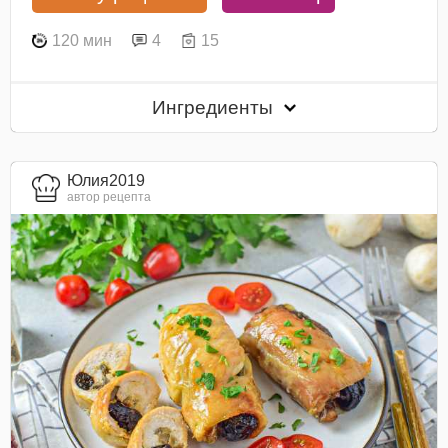
120 мин
4
15
Ингредиенты
Юлия2019
автор рецепта