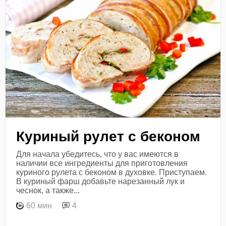
Куриный рулет с беконом
Для начала убедитесь, что у вас имеются в
наличии все ингредиенты для приготовления
куриного рулета с беконом в духовке. Приступаем.
В куриный фарш добавьте нарезанный лук и
чеснок, а также...
60 мин
4