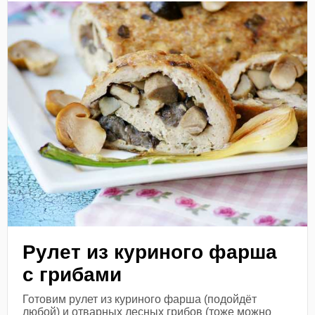
Рулет из куриного фарша
с грибами
Готовим рулет из куриного фарша (подойдёт
любой) и отварных лесных грибов (тоже можно