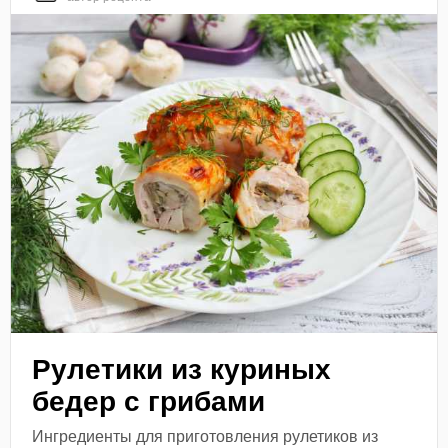
Рулетики из куриных
бедер с грибами
Ингредиенты для приготовления рулетиков из