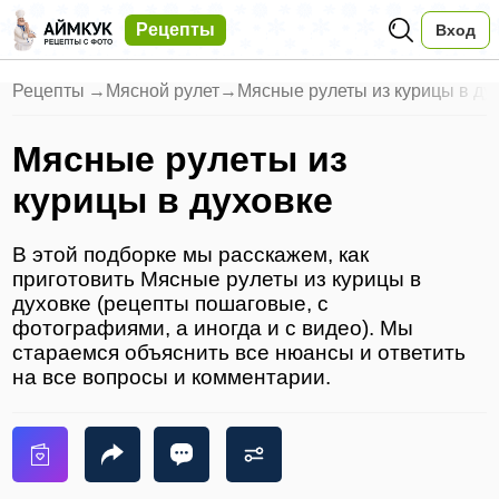
Рецепты
Вход
Рецепты
→
Мясной рулет
→
Мясные рулеты из курицы в ду
Мясные рулеты из
курицы в духовке
В этой подборке мы расскажем, как
приготовить Мясные рулеты из курицы в
духовке (рецепты пошаговые, с
фотографиями, а иногда и с видео). Мы
стараемся объяснить все нюансы и ответить
на все вопросы и комментарии.