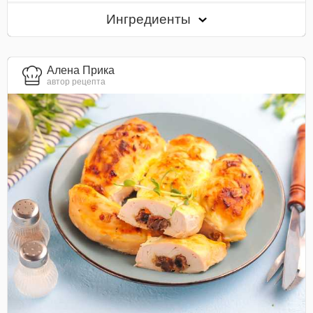
Ингредиенты
Алена Прика
автор рецепта