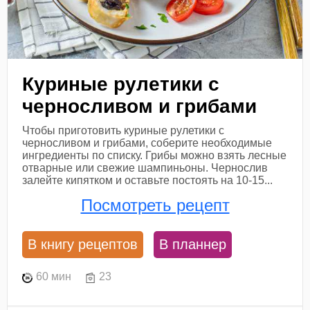
Куриные рулетики с
черносливом и грибами
Чтобы приготовить куриные рулетики с
черносливом и грибами, соберите необходимые
ингредиенты по списку. Грибы можно взять лесные
отварные или свежие шампиньоны. Чернослив
залейте кипятком и оставьте постоять на 10-15...
Посмотреть рецепт
В книгу рецептов
В планнер
60 мин
23