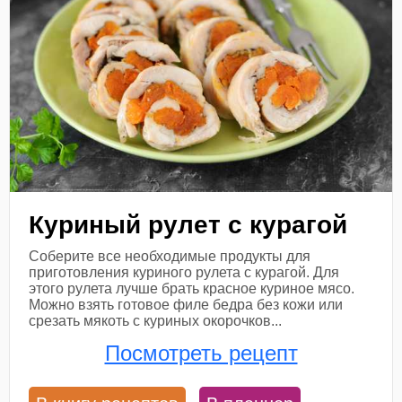
Куриный рулет с курагой
Соберите все необходимые продукты для
приготовления куриного рулета с курагой. Для
этого рулета лучше брать красное куриное мясо.
Можно взять готовое филе бедра без кожи или
срезать мякоть с куриных окорочков...
Посмотреть рецепт