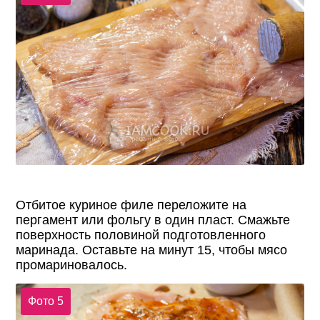
Отбитое куриное филе переложите на
пергамент или фольгу в один пласт. Смажьте
поверхность половиной подготовленного
маринада. Оставьте на минут 15, чтобы мясо
промариновалось.
Фото 5