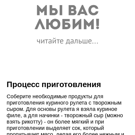
Процесс приготовления
Соберите необходимые продукты для
приготовления куриного рулета с творожным
сыром. Для основы рулета я взяла куриное
филе, а для начинки - творожный сыр (можно
взять рикотту) - он более мягкий и при
приготовлении выделяет сок, который
пропитывает мясо, делая его более нежным и