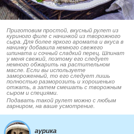
Приготовим простой, вкусный рулет из
куриного филе с начинкой из творожного
сыра. Для более яркого аромата и вкуса в
начинку добавила немного свежего
шпината и сочный сладкий перец. Шпинат
у меня свежий, поэтому его следует
немного обжарить на растительном
масле. Если вы используете
замороженный, то его следует лишь
полностью разморозить и хорошенько
отжать, а затем смешать с творожным
сыром и специями.
Подавать такой рулет можно с любым
гарниром, на ваше усмотрение.
aурика