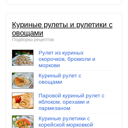
Куриные рулеты и рулетики с
овощами
Подборка рецептов
Рулет из куриных
окорочков, брокколи и
моркови
Куриный рулет с
овощами
Паровой куриный рулет с
яблоком, орехами и
пармезаном
Куриные рулетики с
корейской морковкой