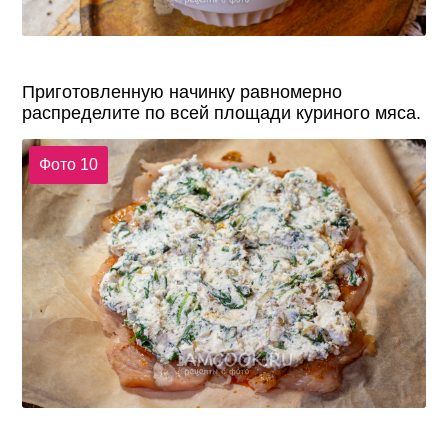
Приготовленную начинку равномерно
распределите по всей площади куриного мяса.
Фото 10