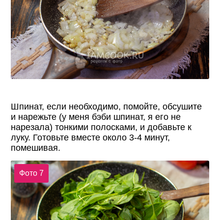
Шпинат, если необходимо, помойте, обсушите
и нарежьте (у меня бэби шпинат, я его не
нарезала) тонкими полосками, и добавьте к
луку. Готовьте вместе около 3-4 минут,
помешивая.
Фото 7