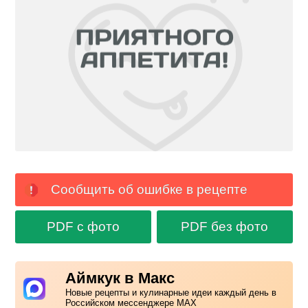
Сообщить об ошибке в рецепте
PDF с фото
PDF без фото
Аймкук в Макс
Новые рецепты и кулинарные идеи каждый день в
Российском мессенджере MAX