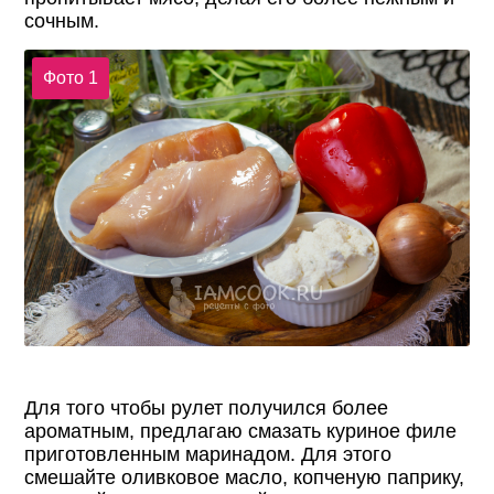
сочным.
Фото 1
Для того чтобы рулет получился более
ароматным, предлагаю смазать куриное филе
приготовленным маринадом. Для этого
смешайте оливковое масло, копченую паприку,