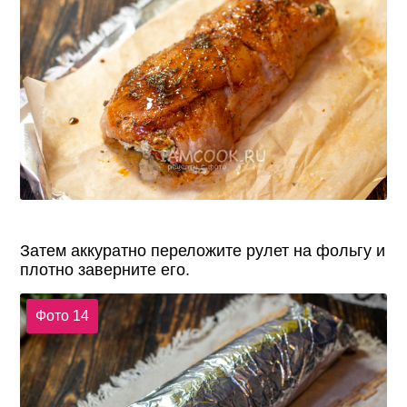
Затем аккуратно переложите рулет на фольгу и
плотно заверните его.
Фото 14