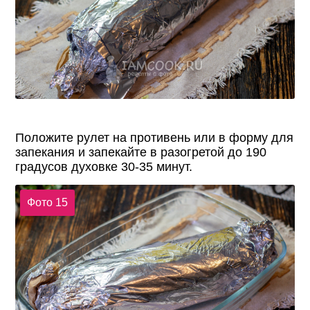
Положите рулет на противень или в форму для
запекания и запекайте в разогретой до 190
градусов духовке 30-35 минут.
Фото 15