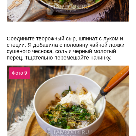
Соедините творожный сыр, шпинат с луком и
специи. Я добавила с половину чайной ложки
сушеного чеснока, соль и черный молотый
перец. Тщательно перемешайте начинку.
Фото 9