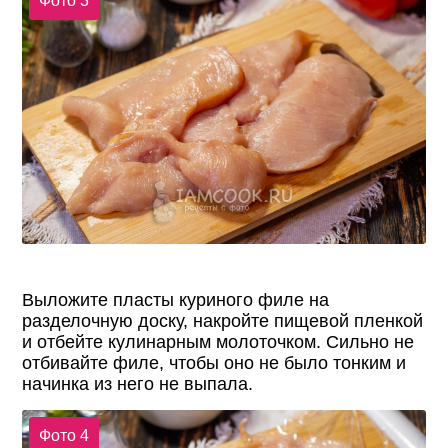
Фото 3
Выложите пласты куриного филе на
разделочную доску, накройте пищевой пленкой
и отбейте кулинарным молоточком. Сильно не
отбивайте филе, чтобы оно не было тонким и
начинка из него не выпала.
Фото 4