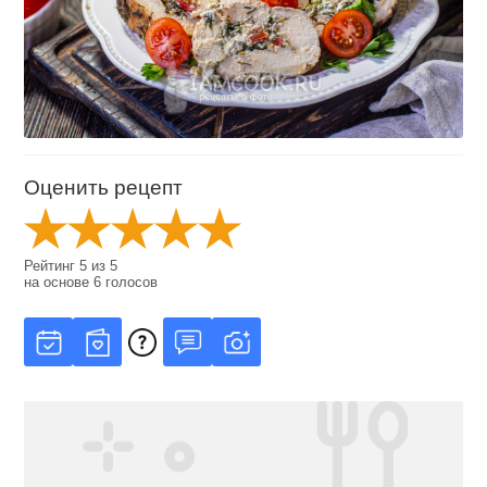
Оценить рецепт
Рейтинг
5
из
5
на основе
6
голосов