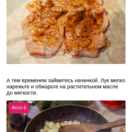
А тем временем займитесь начинкой. Лук мелко
нарежьте и обжарьте на растительном масле
до мягкости.
Фото 6