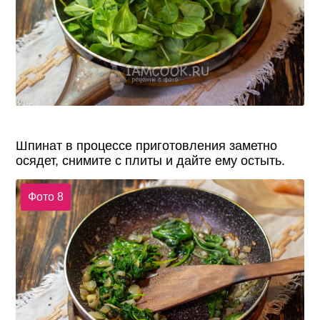
Шпинат в процессе приготовления заметно
осядет, снимите с плиты и дайте ему остыть.
Фото 8