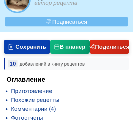
автор рецепта
Подписаться
Сохранить
В планер
Поделиться
10
добавлений в книгу рецептов
Оглавление
Приготовление
Похожие рецепты
Комментарии (4)
Фотоотчеты