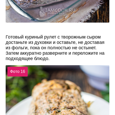
Готовый куриный рулет с творожным сыром
достаньте из духовки и оставьте, не доставая
из фольги, пока он полностью не остынет.
Затем аккуратно разверните и переложите на
подходящее блюдо.
Фото 16