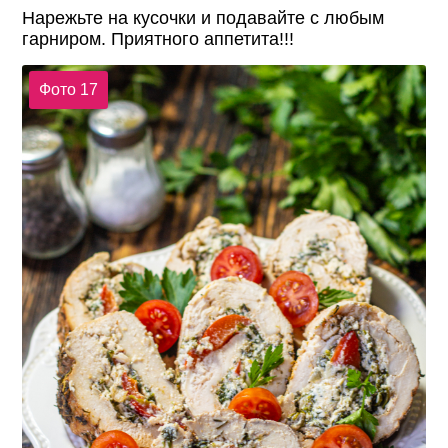
Нарежьте на кусочки и подавайте с любым
гарниром. Приятного аппетита!!!
Фото 17