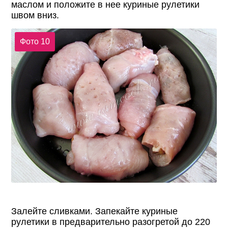
маслом и положите в нее куриные рулетики
швом вниз.
Фото 10
Залейте сливками. Запекайте куриные
рулетики в предварительно разогретой до 220