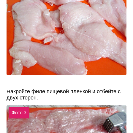
Накройте филе пищевой пленкой и отбейте с
двух сторон.
Фото 3