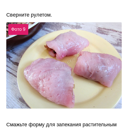
Сверните рулетом.
Фото 9
Смажьте форму для запекания растительным