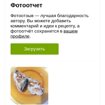
Фотоотчет
Фотоотзыв — лучшая благодарность
автору. Вы можете добавить
комментарий и идеи к рецепту, а
фотоотчёт сохранится в
вашем
профиле
.
Загрузить