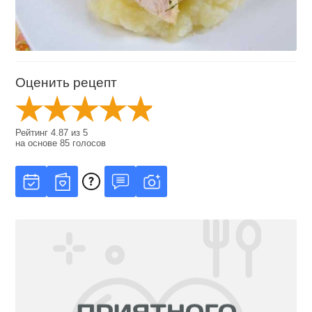
Оценить рецепт
Рейтинг
4.87
из
5
на основе
85
голосов