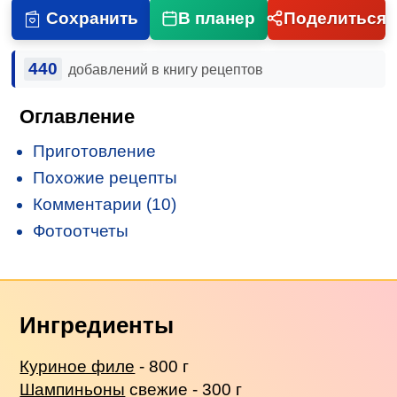
Сохранить
В планер
Поделиться
440
добавлений в книгу рецептов
Оглавление
Приготовление
Похожие рецепты
Комментарии (10)
Фотоотчеты
Ингредиенты
Куриное филе
- 800 г
Шампиньоны
свежие - 300 г