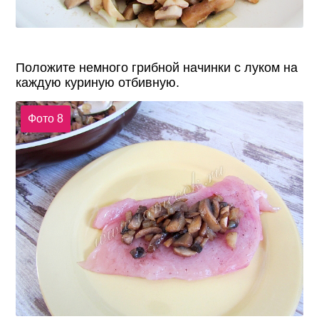
Положите немного грибной начинки с луком на
каждую куриную отбивную.
Фото 8