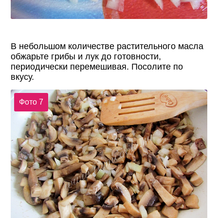
В небольшом количестве растительного масла
обжарьте грибы и лук до готовности,
периодически перемешивая. Посолите по
вкусу.
Фото 7