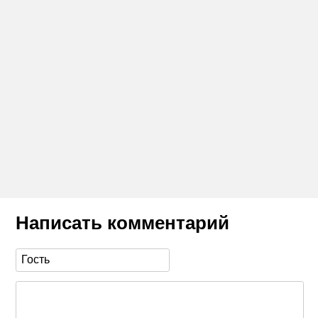
Написать комментарий