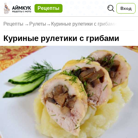
Рецепты
Вход
Рецепты
→
Рулеты
→
Куриные рулетики с грибами
Куриные рулетики с грибами