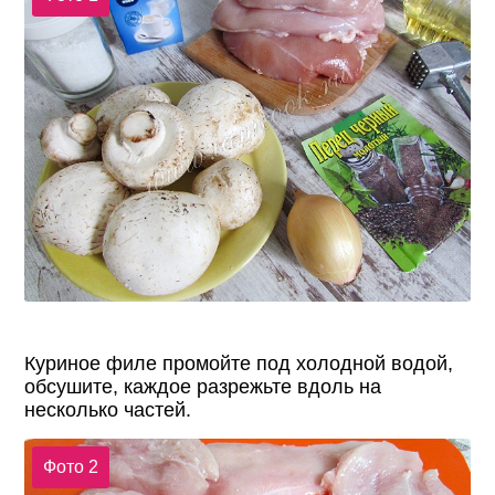
Куриное филе промойте под холодной водой,
обсушите, каждое разрежьте вдоль на
несколько частей.
Фото 2