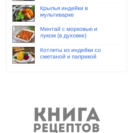
Крылья индейки в
мультиварке
Минтай с морковью и
луком (в духовке)
Котлеты из индейки со
сметаной и паприкой