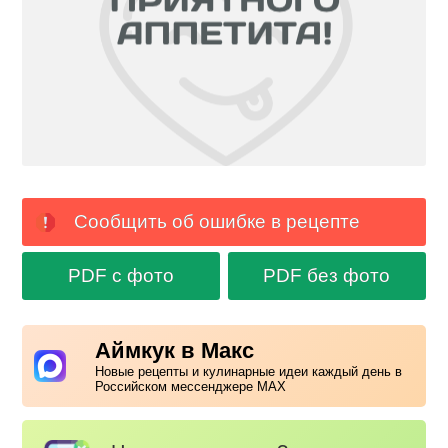
Сообщить об ошибке в рецепте
PDF с фото
PDF без фото
Аймкук в Макс
Новые рецепты и кулинарные идеи каждый день в
Российском мессенджере MAX