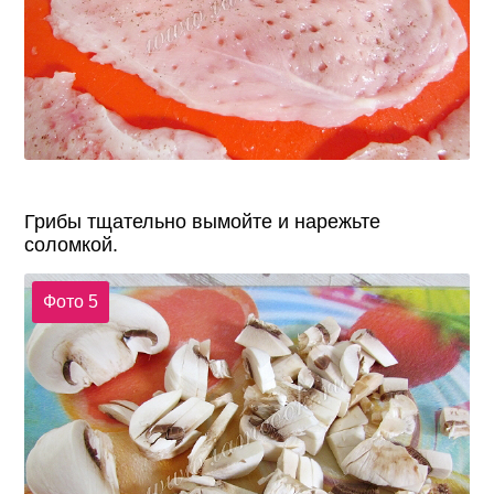
Грибы тщательно вымойте и нарежьте
соломкой.
Фото 5