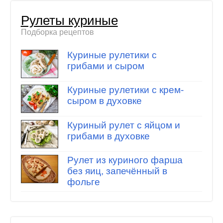
Рулеты куриные
Подборка рецептов
Куриные рулетики с
грибами и сыром
Куриные рулетики с крем-
сыром в духовке
Куриный рулет с яйцом и
грибами в духовке
Рулет из куриного фарша
без яиц, запечённый в
фольге