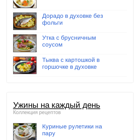
Дорадо в духовке без
фольги
Утка с брусничным
соусом
Тыква с картошкой в
горшочке в духовке
Ужины на каждый день
Коллекция рецептов
Куриные рулетики на
пару