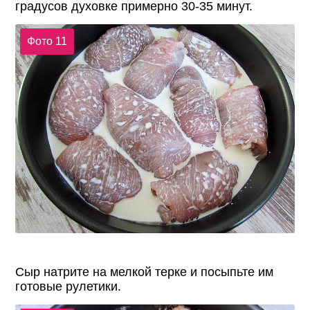
градусов духовке примерно 30-35 минут.
Фото 11
Сыр натрите на мелкой терке и посыпьте им
готовые рулетики.