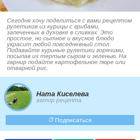
Сегодня хочу поделиться с вами рецептом
рулетиков из курицы с грибами,
запеченных в духовке в сливках. Это
простое, но сытное и вкусное блюдо
украсит любой повседневный стол.
Подавайте куриные рулетики горячими,
посыпав их тертым сыром и зеленью. На
гарнир подайте картофельное пюре или
отварной рис.
Ната Киселева
автор рецепта
Подписаться