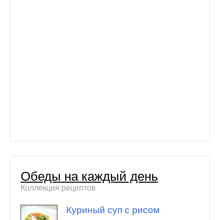
Обеды на каждый день
Коллекция рецептов
Куриный суп с рисом