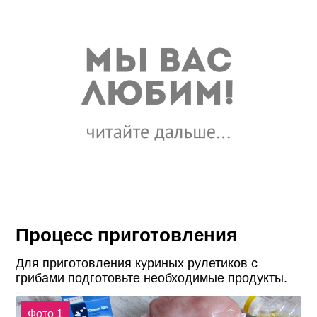
Процесс приготовления
Для приготовления куриных рулетиков с
грибами подготовьте необходимые продукты.
Фото 1