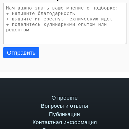
Отправить
О проекте
Вопросы и ответы
Публикации
Контактная информация