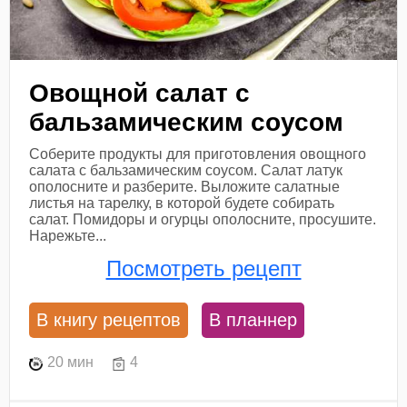
Овощной салат с
бальзамическим соусом
Соберите продукты для приготовления овощного
салата с бальзамическим соусом. Салат латук
ополосните и разберите. Выложите салатные
листья на тарелку, в которой будете собирать
салат. Помидоры и огурцы ополосните, просушите.
Нарежьте...
Посмотреть рецепт
В книгу рецептов
В планнер
20 мин
4