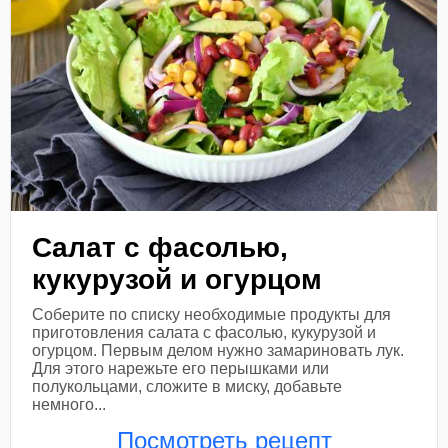
Салат с фасолью,
кукурузой и огурцом
Соберите по списку необходимые продукты для
приготовления салата с фасолью, кукурузой и
огурцом. Первым делом нужно замариновать лук.
Для этого нарежьте его перышками или
полукольцами, сложите в миску, добавьте
немного...
Посмотреть рецепт