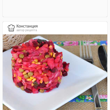
Констанция
автор рецепта