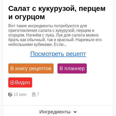
Салат с кукурузой, перцем
и огурцом
Вот такие ингредиенты потребуются для
приготовления салата с кукурузой, перцем и
огурцом. Начнём с лука. Лук для салата можно
брать как обычный, так и красный. Нарежьте его
небольшими кубиками. Если...
Посмотреть рецепт
В книгу рецептов
В планнер
Видео
10 мин
7
Ингредиенты