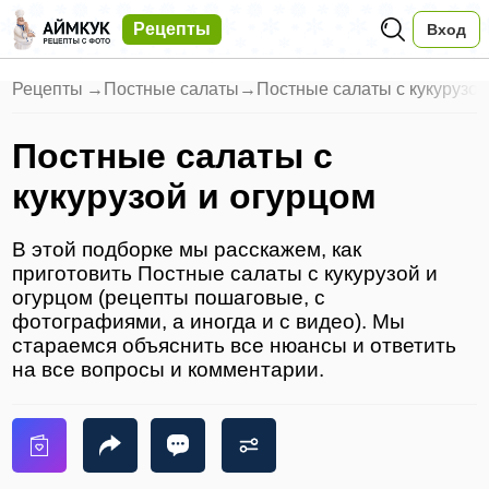
Рецепты
Вход
Рецепты
→
Постные салаты
→
Постные салаты с кукурузой
Постные салаты с
кукурузой и огурцом
В этой подборке мы расскажем, как
приготовить Постные салаты с кукурузой и
огурцом (рецепты пошаговые, с
фотографиями, а иногда и с видео). Мы
стараемся объяснить все нюансы и ответить
на все вопросы и комментарии.