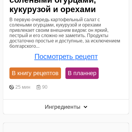
кукурузой и орехами
В первую очередь картофельный салат с
солеными огурцами, кукурузой и орехами
привлекает своим внешним видом: он яркий,
пестрый и его сложно не заметить. Продукты
достаточно простые и доступные, за исключением
болгарского...
Посмотреть рецепт
В книгу рецептов
В планнер
25 мин
90
Ингредиенты