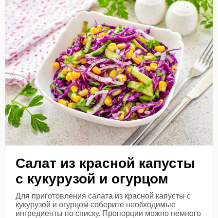
Салат из красной капусты
с кукурузой и огурцом
Для приготовления салата из красной капусты с
кукурузой и огурцом соберите необходимые
ингредиенты по списку. Пропорции можно немного