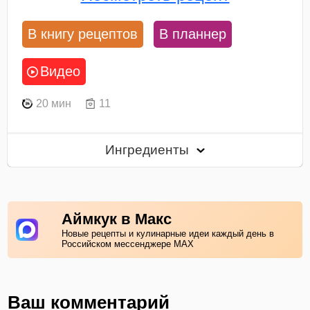
В книгу рецептов
В планнер
Видео
20 мин
11
Ингредиенты
Аймкук в Макс
Новые рецепты и кулинарные идеи каждый день в
Российском мессенджере MAX
Ваш комментарий