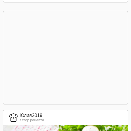
Юлия2019
автор рецепта