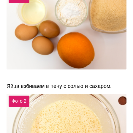
Яйца взбиваем в пену с солью и сахаром.
Фото 2