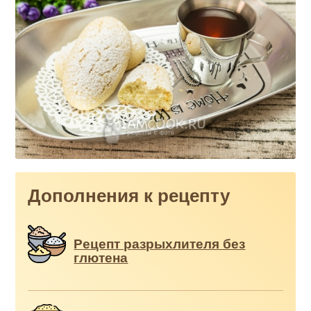
Дополнения к рецепту
Рецепт разрыхлителя без
глютена