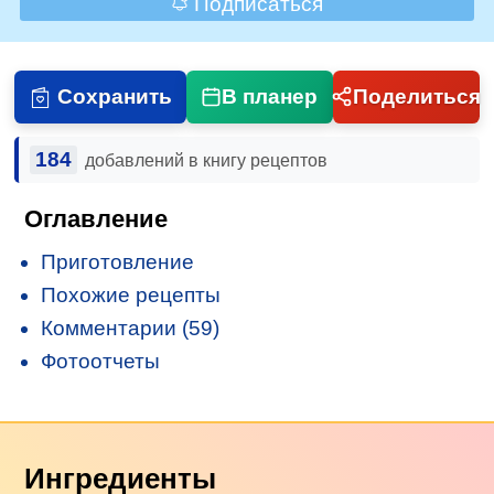
Подписаться
Сохранить
В планер
Поделиться
184
добавлений в книгу рецептов
Оглавление
Приготовление
Похожие рецепты
Комментарии (59)
Фотоотчеты
Ингредиенты