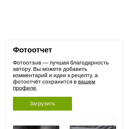
Фотоотчет
Фотоотзыв — лучшая благодарность
автору. Вы можете добавить
комментарий и идеи к рецепту, а
фотоотчёт сохранится в
вашем
профиле
.
Загрузить