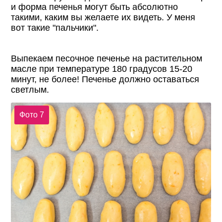
и форма печенья могут быть абсолютно
такими, каким вы желаете их видеть. У меня
вот такие "пальчики".
Выпекаем песочное печенье на растительном
масле при температуре 180 градусов 15-20
минут, не более! Печенье должно оставаться
светлым.
Фото 7