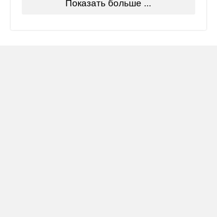
Показать больше ...