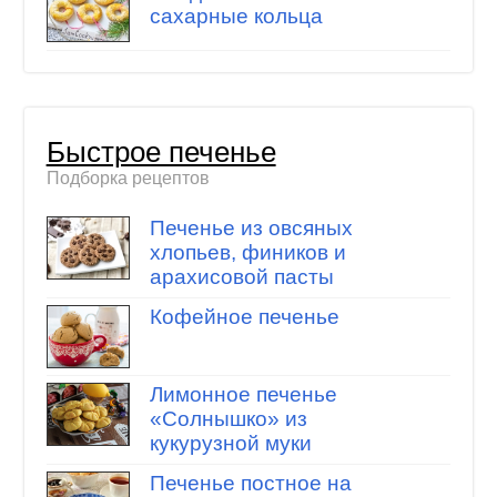
сахарные кольца
Быстрое печенье
Подборка рецептов
Печенье из овсяных
хлопьев, фиников и
арахисовой пасты
Кофейное печенье
Лимонное печенье
«Солнышко» из
кукурузной муки
Печенье постное на