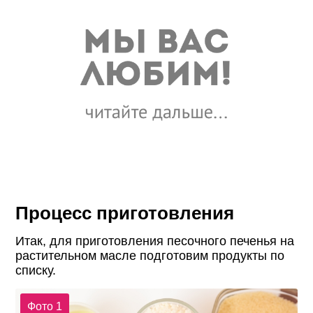
Процесс приготовления
Итак, для приготовления песочного печенья на
растительном масле подготовим продукты по
списку.
Фото 1