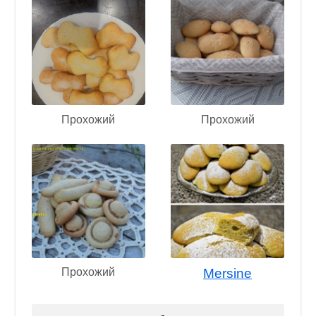
Прохожий
Прохожий
Прохожий
Mersine