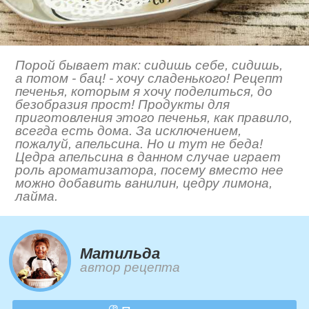
Порой бывает так: сидишь себе, сидишь,
а потом - бац! - хочу сладенького! Рецепт
печенья, которым я хочу поделиться, до
безобразия прост! Продукты для
приготовления этого печенья, как правило,
всегда есть дома. За исключением,
пожалуй, апельсина. Но и тут не беда!
Цедра апельсина в данном случае играет
роль ароматизатора, посему вместо нее
можно добавить ванилин, цедру лимона,
лайма.
Матильда
автор рецепта