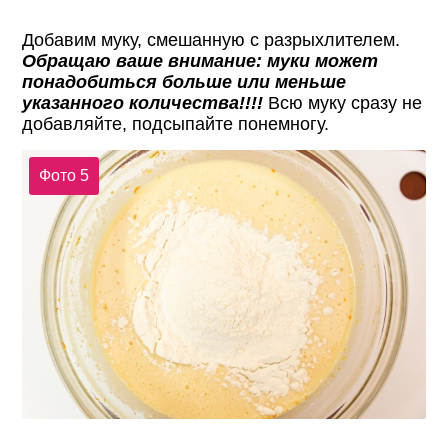
Добавим муку, смешанную с разрыхлителем.
Обращаю ваше внимание: муки может
понадобиться больше или меньше
указанного количества!!!
!
Всю муку сразу не
добавляйте, подсыпайте понемногу.
Фото 5