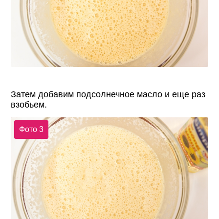
Затем добавим подсолнечное масло и еще раз
взобьем.
Фото 3