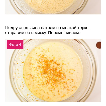
Цедру апельсина натрем на мелкой терке,
отправим ее в миску. Перемешиваем.
Фото 4