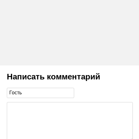
Написать комментарий