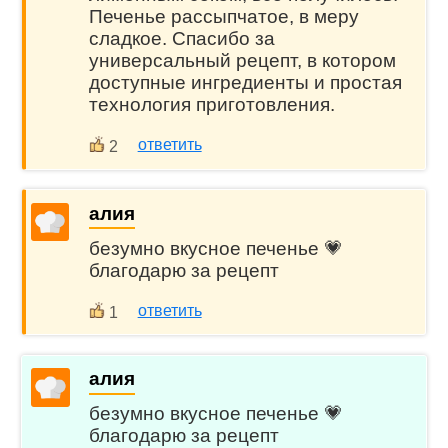
Печенье рассыпчатое, в меру
сладкое. Спасибо за
универсальный рецепт, в котором
доступные ингредиенты и простая
технология приготовления.
ответить
2
алия
безумно вкусное печенье 💗
благодарю за рецепт
ответить
1
алия
безумно вкусное печенье 💗
благодарю за рецепт