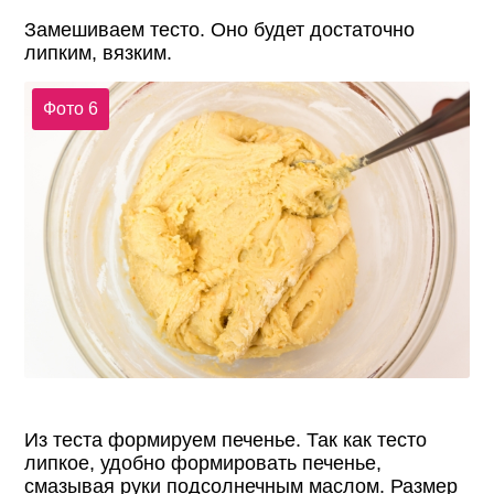
Замешиваем тесто. Оно будет достаточно
липким, вязким.
Фото 6
Из теста формируем печенье. Так как тесто
липкое, удобно формировать печенье,
смазывая руки подсолнечным маслом. Размер