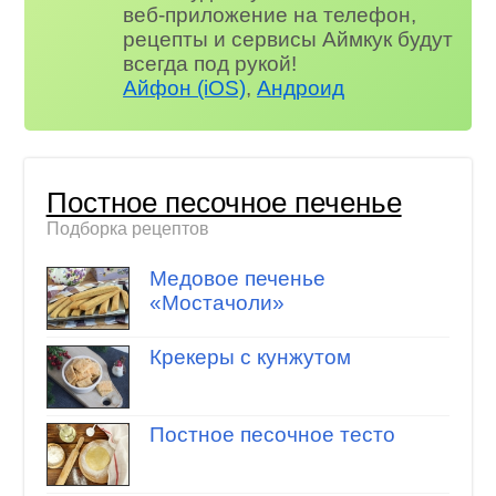
веб-приложение на телефон,
рецепты и сервисы Аймкук будут
всегда под рукой!
Айфон (iOS)
,
Андроид
Постное песочное печенье
Подборка рецептов
Медовое печенье
«Мостачоли»
Крекеры с кунжутом
Постное песочное тесто