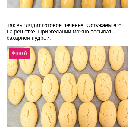
Так выглядит готовое печенье. Остужаем его
на решетке. При желании можно посыпать
сахарной пудрой.
Фото 8