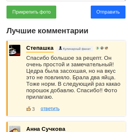
Прикрепить фото
Отправить
Лучшие комментарии
Степашка
Кулинарный фанат
Спасибо большое за рецепт. Он
очень простой и замечательный!
Цедра была засохшая, но на вкус
это не повлияло. Брала два яйца.
Тоже норм. В следующий раз какао
порошок добавлю. Спасибо!! Фото
прилагаю.
ответить
3
Анна Сучкова